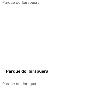
Parque do Ibirapuera
Parque do Ibirapuera
Parque do Jaraguá