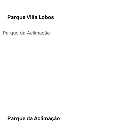
Parque Villa Lobos
Parque da Aclimação
Parque da Aclimação