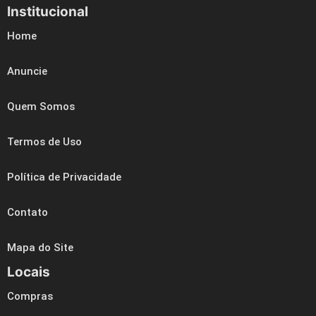
Institucional
Home
Anuncie
Quem Somos
Termos de Uso
Política de Privacidade
Contato
Mapa do Site
Locais
Compras