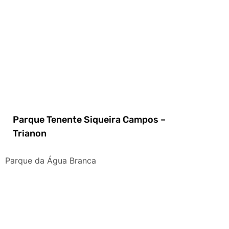
Parque Tenente Siqueira Campos –
Trianon
Parque da Água Branca