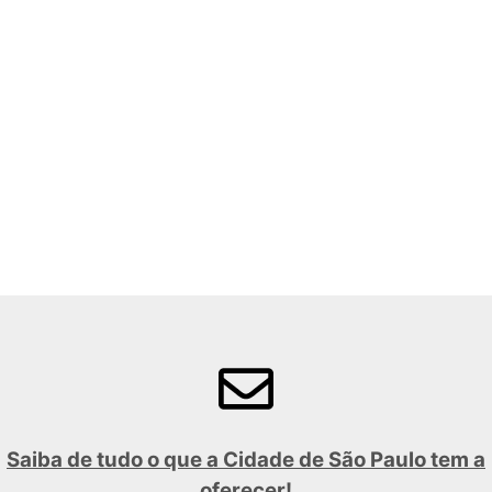
Saiba de tudo o que a Cidade de São Paulo tem a
oferecer!