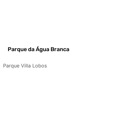
Parque da Água Branca
Parque Villa Lobos