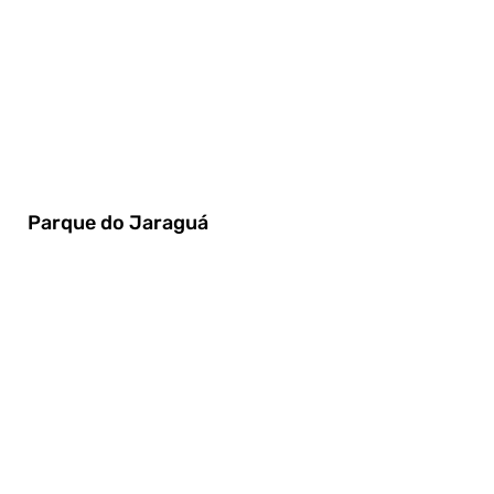
Parque do Jaraguá