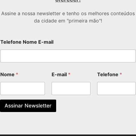
Assine a nossa newsletter e tenho os melhores conteúdos
da cidade em "primeira mão"!
Telefone Nome E-mail
Nome
*
E-mail
*
Telefone
*
Assinar Newsletter