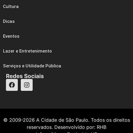
Cultura
Dicas
Eventos
Lazer e Entretenimento
Serviços e Utilidade Pública
Redes Sociais
© 2009-2026
A Cidade de São Paulo
. Todos os direitos
reservados. Desenvolvido por:
RHB