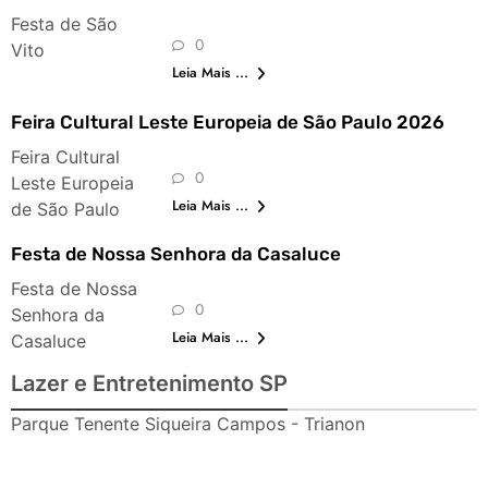
Festa de São
0
Vito
Leia Mais ...
Feira Cultural Leste Europeia de São Paulo 2026
Feira Cultural
0
Leste Europeia
Leia Mais ...
de São Paulo
Festa de Nossa Senhora da Casaluce
Festa de Nossa
0
Senhora da
Leia Mais ...
Casaluce
Lazer e Entretenimento SP
Parque Tenente Siqueira Campos - Trianon