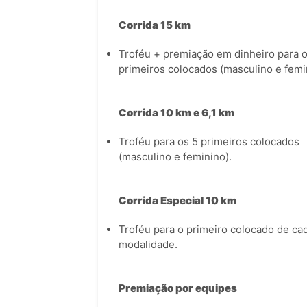
Corrida 15 km
Troféu + premiação em dinheiro para o
primeiros colocados (masculino e femi
Corrida 10 km e 6,1 km
Troféu para os 5 primeiros colocados
(masculino e feminino).
Corrida Especial 10 km
Troféu para o primeiro colocado de ca
modalidade.
Premiação por equipes