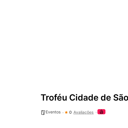
Troféu Cidade de São
Eventos
0
Avaliações