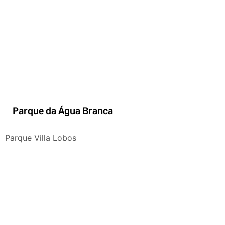
Parque da Água Branca
Parque Villa Lobos