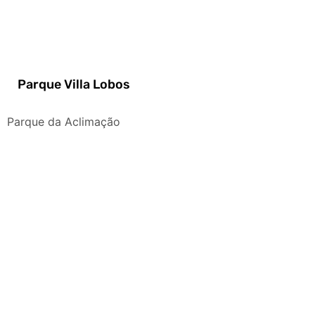
Parque Villa Lobos
Parque da Aclimação