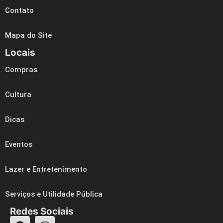
Contato
Mapa do Site
Locais
Compras
Cultura
Dicas
Eventos
Lazer e Entretenimento
Serviços e Utilidade Pública
Redes Sociais