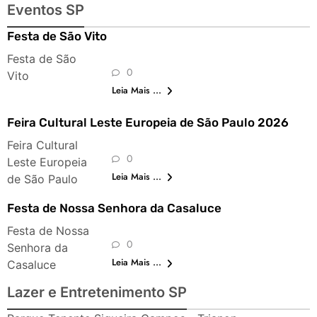
Eventos SP
Festa de São Vito
Festa de São
0
Vito
Leia Mais ...
Feira Cultural Leste Europeia de São Paulo 2026
Feira Cultural
0
Leste Europeia
Leia Mais ...
de São Paulo
Festa de Nossa Senhora da Casaluce
Festa de Nossa
0
Senhora da
Leia Mais ...
Casaluce
Lazer e Entretenimento SP