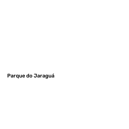
Parque do Jaraguá