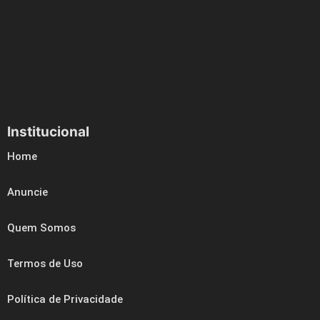
Institucional
Home
Anuncie
Quem Somos
Termos de Uso
Política de Privacidade