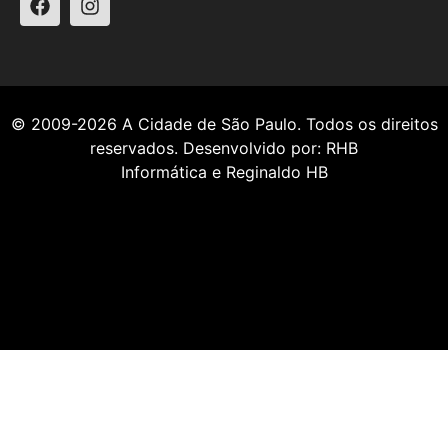
© 2009-2026
A Cidade de São Paulo
. Todos os direitos
reservados. Desenvolvido por:
RHB
Informática
e
Reginaldo HB