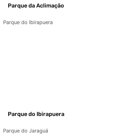
Parque da Aclimação
Parque do Ibirapuera
Parque do Ibirapuera
Parque do Jaraguá