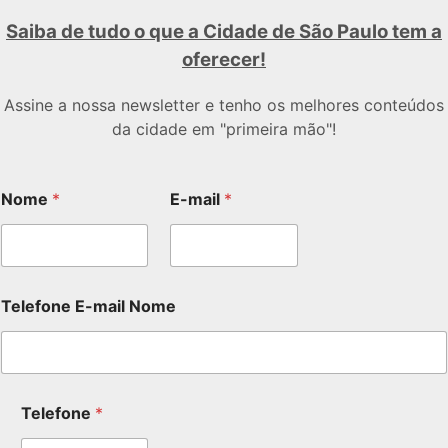
Saiba de tudo o que a Cidade de São Paulo tem a
oferecer!
Assine a nossa newsletter e tenho os melhores conteúdos
da cidade em "primeira mão"!
Nome
*
E-mail
*
Telefone E-mail Nome
Telefone
*