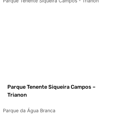
Parque Tenente Siqueira Campos - Trianon
Parque Tenente Siqueira Campos –
Trianon
Parque da Água Branca