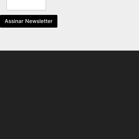
Assinar Newsletter