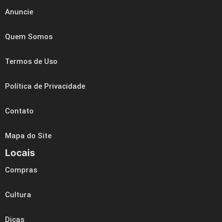
Anuncie
Quem Somos
Termos de Uso
Política de Privacidade
Contato
Mapa do Site
Locais
Compras
Cultura
Dicas