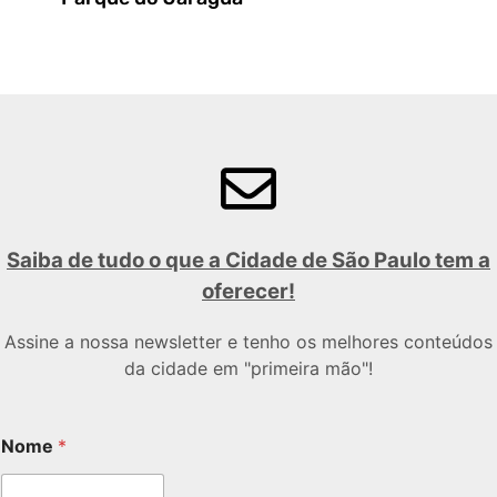
Saiba de tudo o que a Cidade de São Paulo tem a
oferecer!
Assine a nossa newsletter e tenho os melhores conteúdos
da cidade em "primeira mão"!
Nome
*