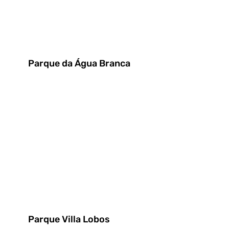
Parque da Água Branca
Parque Villa Lobos