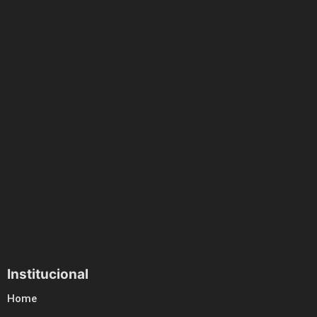
Institucional
Home