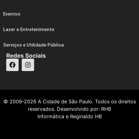
Eventos
Lazer e Entretenimento
Serviços e Utilidade Pública
Redes Sociais
© 2009-2026
A Cidade de São Paulo
. Todos os direitos
reservados. Desenvolvido por:
RHB
Informática
e
Reginaldo HB