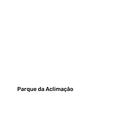
Parque da Aclimação