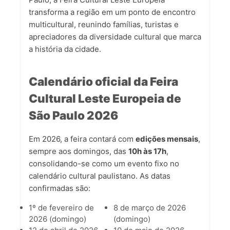
transforma a região em um ponto de encontro
multicultural, reunindo famílias, turistas e
apreciadores da diversidade cultural que marca
a história da cidade.
Calendário oficial da Feira
Cultural Leste Europeia de
São Paulo 2026
Em 2026, a feira contará com
edições mensais
,
sempre aos domingos, das
10h às 17h
,
consolidando-se como um evento fixo no
calendário cultural paulistano. As datas
confirmadas são:
1º de fevereiro de
8 de março de 2026
2026 (domingo)
(domingo)