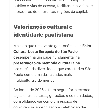
público e vias de acesso, facilitando a visita de
moradores de diferentes regiões da capital.
Valorização cultural e
identidade paulistana
Mais do que um evento gastronômico, a
Feira
Cultural Leste Europeia de São Paulo
desempenha um papel fundamental na
preservação da memória cultural
e na
promoção da diversidade que caracteriza São
Paulo como uma das cidades mais
multiculturais do mundo.
Ao longo de 2026, a feira segue fortalecendo
laços entre culturas, gerações e comunidades,
consolidando-se como um espaço de
convivência, aprendizado e celebração das