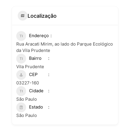
Localização
Endereço
Rua Aracati Mirim, ao lado do Parque Ecológico
da Vila Prudente
Bairro
Vila Prudente
CEP
03227-160
Cidade
São Paulo
Estado
São Paulo