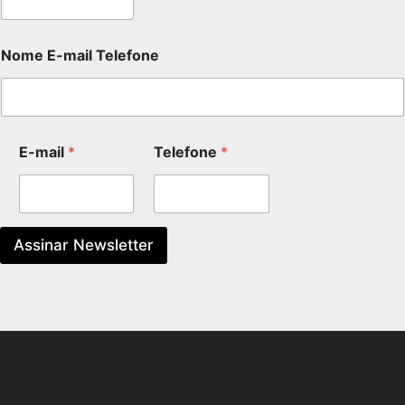
Nome E-mail Telefone
E-mail
*
Telefone
*
Assinar Newsletter