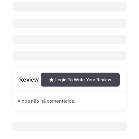
Review
Login To Write Your Review
Ainda não há comentários.