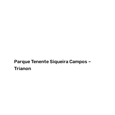
Parque Tenente Siqueira Campos –
Trianon