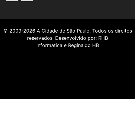
© 2009-2026
A Cidade de São Paulo
. Todos os direitos
reservados. Desenvolvido por:
RHB
Informática
e
Reginaldo HB