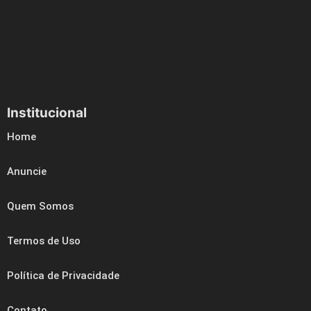
Institucional
Home
Anuncie
Quem Somos
Termos de Uso
Política de Privacidade
Contato