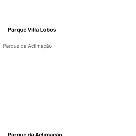
Parque Villa Lobos
Parque da Aclimação
Parque da Aclimação