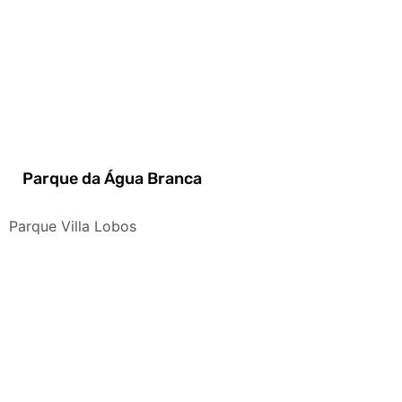
Parque da Água Branca
Parque Villa Lobos