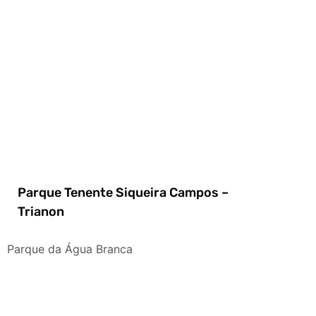
Parque Tenente Siqueira Campos –
Trianon
Parque da Água Branca