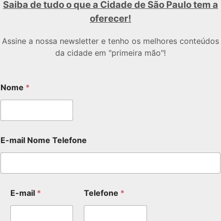
Saiba de tudo o que a Cidade de São Paulo tem a
oferecer!
Assine a nossa newsletter e tenho os melhores conteúdos
da cidade em "primeira mão"!
Nome
*
E-mail Nome Telefone
E-mail
*
Telefone
*