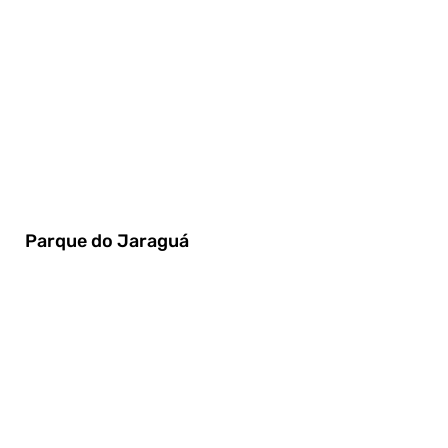
Parque do Jaraguá