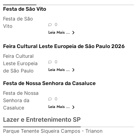
Festa de São Vito
Festa de São
0
Vito
Leia Mais ...
Feira Cultural Leste Europeia de São Paulo 2026
Feira Cultural
0
Leste Europeia
Leia Mais ...
de São Paulo
Festa de Nossa Senhora da Casaluce
Festa de Nossa
0
Senhora da
Leia Mais ...
Casaluce
Lazer e Entretenimento SP
Parque Tenente Siqueira Campos - Trianon