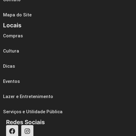
Mapa do Site
Locais
Compras
Cultura
Dicas
Eventos
Lazer e Entretenimento
Serviços e Utilidade Pública
Redes Sociais