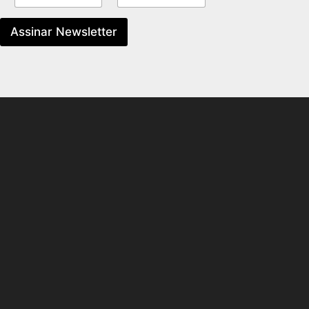
Assinar Newsletter