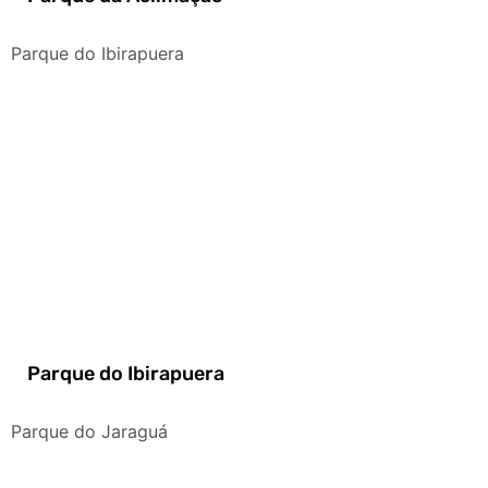
Parque do Ibirapuera
Parque do Ibirapuera
Parque do Jaraguá