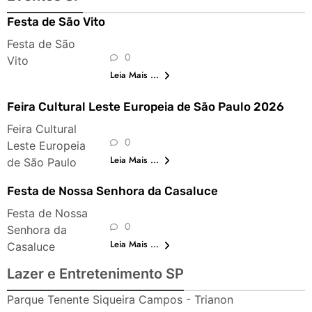
Festa de São Vito
Festa de São
0
Vito
Leia Mais ...
Feira Cultural Leste Europeia de São Paulo 2026
Feira Cultural
0
Leste Europeia
Leia Mais ...
de São Paulo
Festa de Nossa Senhora da Casaluce
Festa de Nossa
0
Senhora da
Leia Mais ...
Casaluce
Lazer e Entretenimento SP
Parque Tenente Siqueira Campos - Trianon