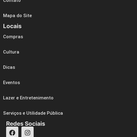
Contato
Mapa do Site
Locais
Compras
Cultura
Dicas
Eventos
Lazer e Entretenimento
Serviços e Utilidade Pública
Redes Sociais