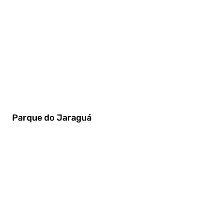
Parque do Jaraguá