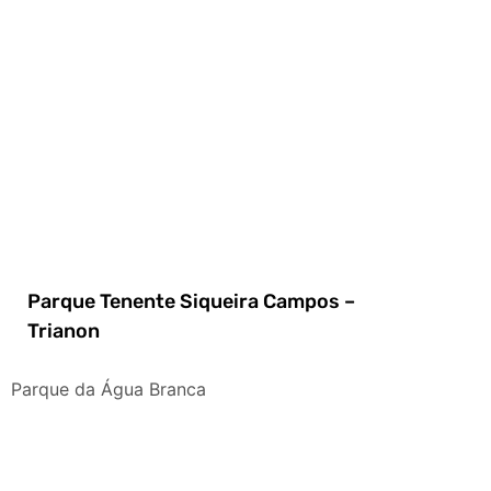
Parque Tenente Siqueira Campos –
Trianon
Parque da Água Branca