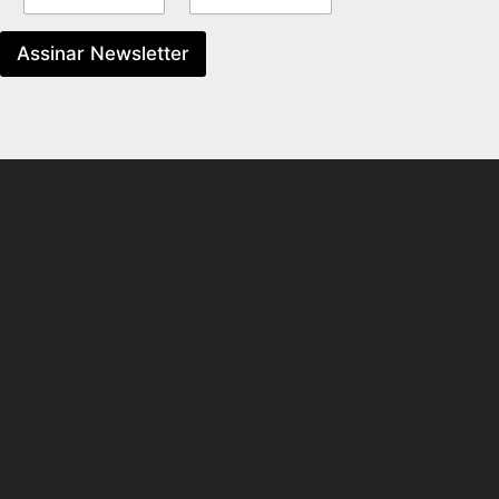
Assinar Newsletter