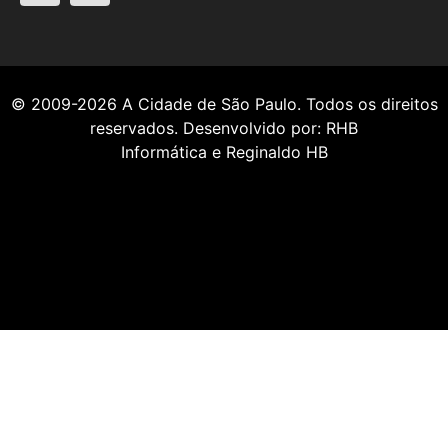
© 2009-2026
A Cidade de São Paulo
. Todos os direitos
reservados. Desenvolvido por:
RHB
Informática
e
Reginaldo HB