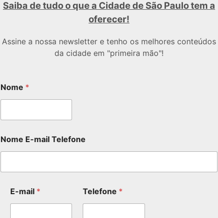
Saiba de tudo o que a Cidade de São Paulo tem a
oferecer!
Assine a nossa newsletter e tenho os melhores conteúdos
da cidade em "primeira mão"!
Nome
*
Nome E-mail Telefone
E-mail
*
Telefone
*