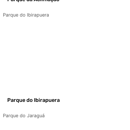
Parque do Ibirapuera
Parque do Ibirapuera
Parque do Jaraguá