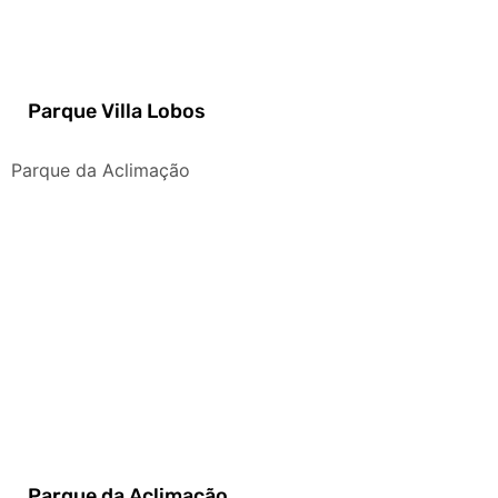
Parque Villa Lobos
Parque da Aclimação
Parque da Aclimação