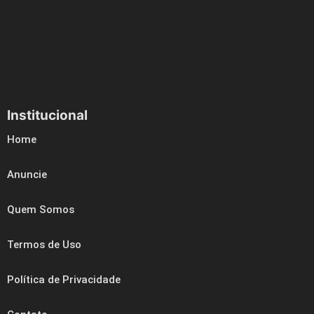
Institucional
Home
Anuncie
Quem Somos
Termos de Uso
Política de Privacidade