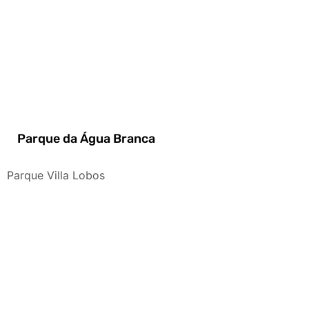
Parque da Água Branca
Parque Villa Lobos