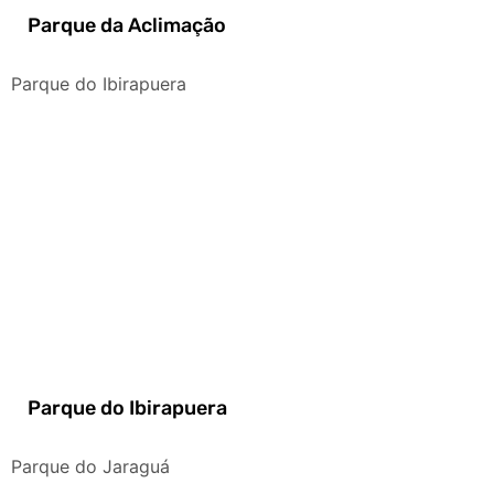
Parque da Aclimação
Parque do Ibirapuera
Parque do Ibirapuera
Parque do Jaraguá