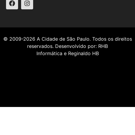
© 2009-2026
A Cidade de São Paulo
. Todos os direitos
reservados. Desenvolvido por:
RHB
Informática
e
Reginaldo HB