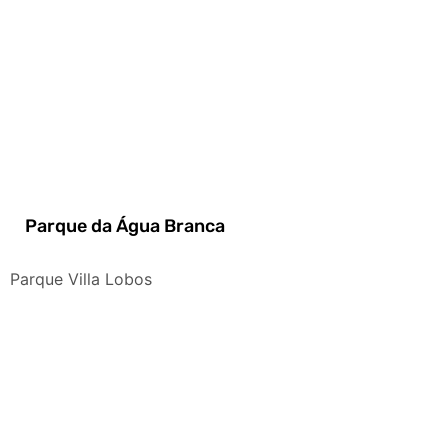
Parque da Água Branca
Parque Villa Lobos