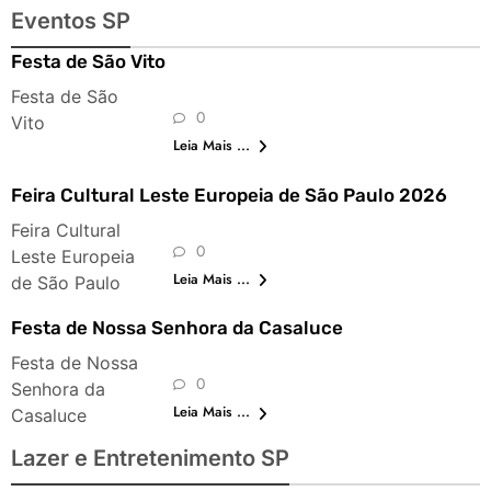
Eventos SP
Festa de São Vito
Festa de São
0
Vito
Leia Mais ...
Feira Cultural Leste Europeia de São Paulo 2026
Feira Cultural
0
Leste Europeia
Leia Mais ...
de São Paulo
Festa de Nossa Senhora da Casaluce
Festa de Nossa
0
Senhora da
Leia Mais ...
Casaluce
Lazer e Entretenimento SP