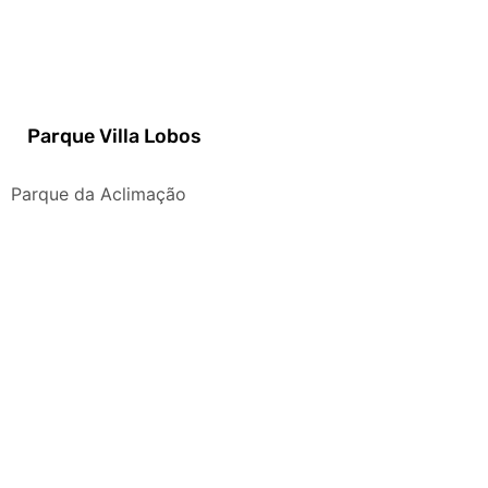
Parque Villa Lobos
Parque da Aclimação