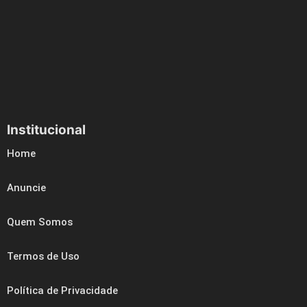
Institucional
Home
Anuncie
Quem Somos
Termos de Uso
Política de Privacidade