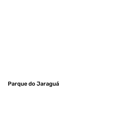
Parque do Jaraguá