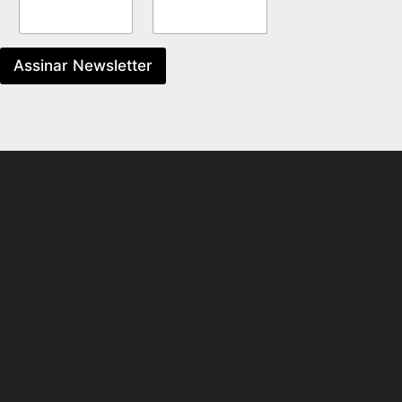
Assinar Newsletter