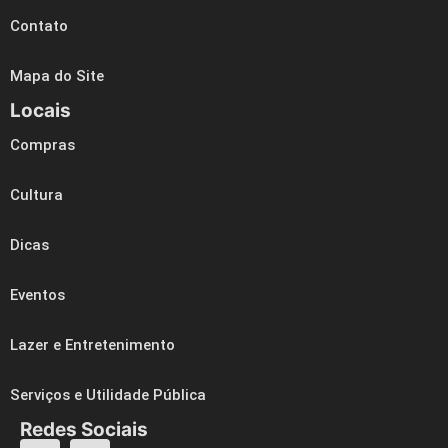
Contato
Mapa do Site
Locais
Compras
Cultura
Dicas
Eventos
Lazer e Entretenimento
Serviços e Utilidade Pública
Redes Sociais