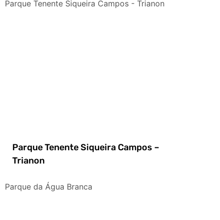
Parque Tenente Siqueira Campos - Trianon
Parque Tenente Siqueira Campos –
Trianon
Parque da Água Branca