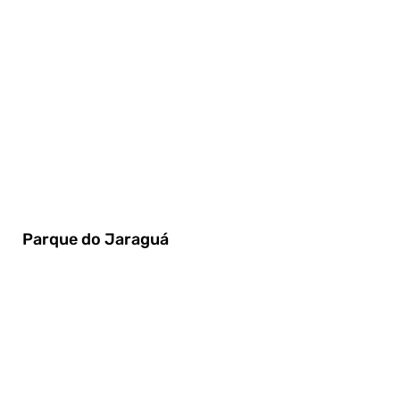
Parque do Jaraguá