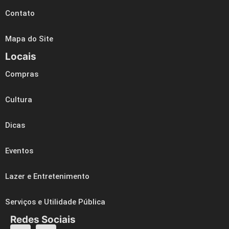
Contato
Mapa do Site
Locais
Compras
Cultura
Dicas
Eventos
Lazer e Entretenimento
Serviços e Utilidade Pública
Redes Sociais