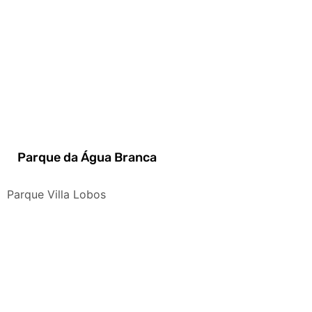
Parque da Água Branca
Parque Villa Lobos