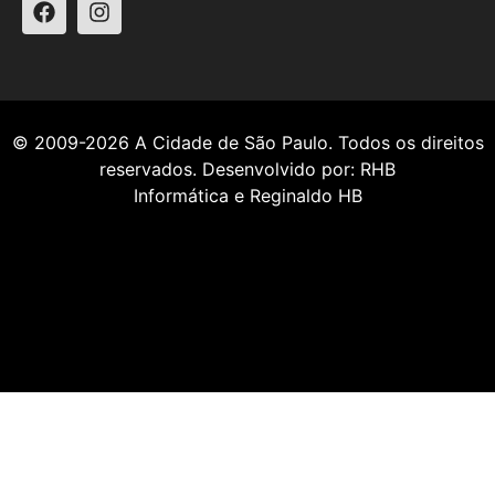
© 2009-2026
A Cidade de São Paulo
. Todos os direitos
reservados. Desenvolvido por:
RHB
Informática
e
Reginaldo HB