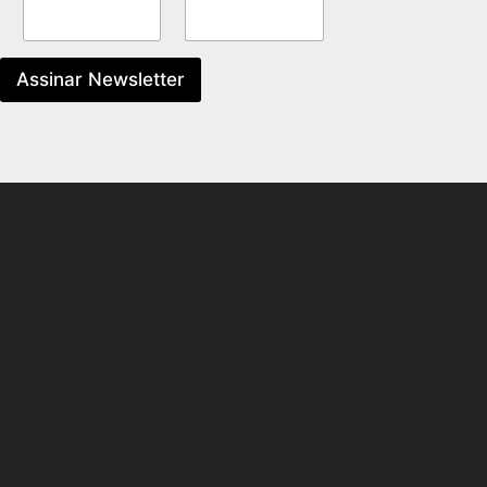
Assinar Newsletter