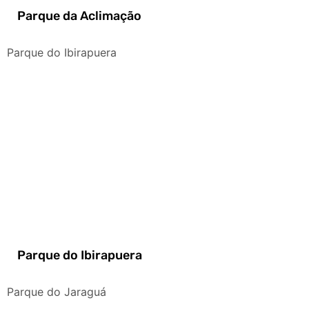
Parque da Aclimação
Parque do Ibirapuera
Parque do Ibirapuera
Parque do Jaraguá