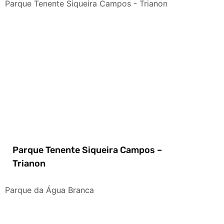
Parque Tenente Siqueira Campos - Trianon
Parque Tenente Siqueira Campos –
Trianon
Parque da Água Branca