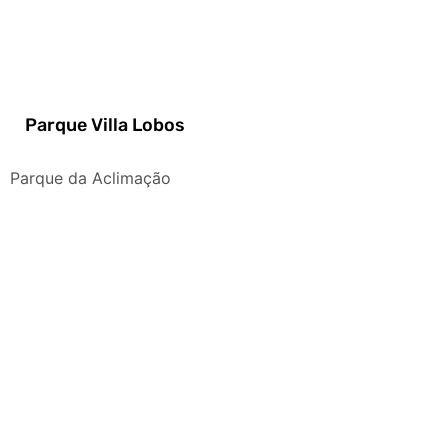
Parque Villa Lobos
Parque da Aclimação