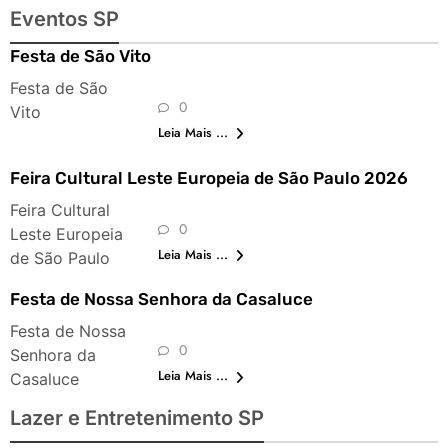
Eventos SP
Festa de São Vito
Festa de São
0
Vito
Leia Mais ...
Feira Cultural Leste Europeia de São Paulo 2026
Feira Cultural
0
Leste Europeia
Leia Mais ...
de São Paulo
Festa de Nossa Senhora da Casaluce
Festa de Nossa
0
Senhora da
Leia Mais ...
Casaluce
Lazer e Entretenimento SP