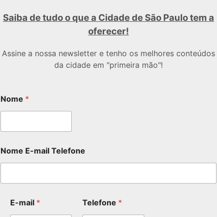
Saiba de tudo o que a Cidade de São Paulo tem a
oferecer!
Assine a nossa newsletter e tenho os melhores conteúdos
da cidade em "primeira mão"!
Nome
*
Nome E-mail Telefone
E-mail
*
Telefone
*