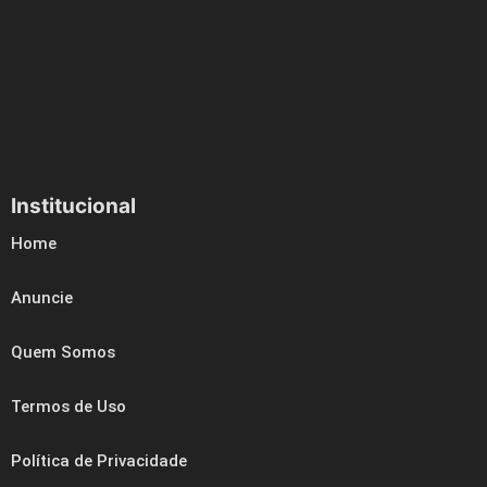
Institucional
Home
Anuncie
Quem Somos
Termos de Uso
Política de Privacidade