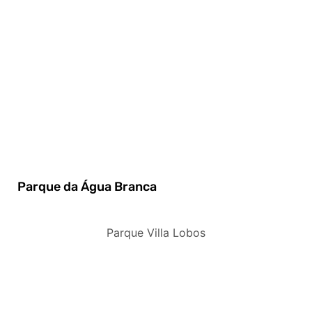
Parque da Água Branca
Parque Villa Lobos