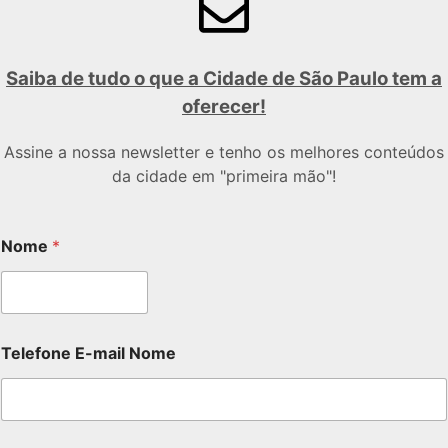
Saiba de tudo o que a Cidade de São Paulo tem a
oferecer!
Assine a nossa newsletter e tenho os melhores conteúdos
da cidade em "primeira mão"!
Nome
*
Telefone E-mail Nome