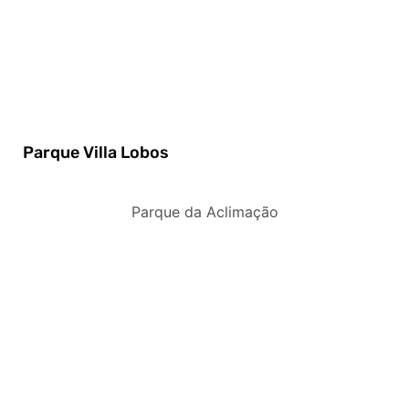
Parque Villa Lobos
Parque da Aclimação