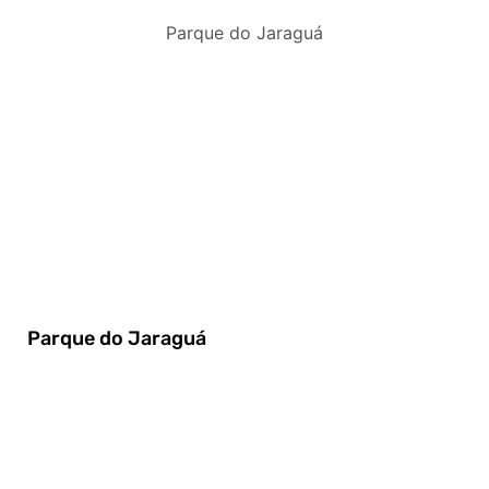
Parque do Jaraguá
Parque do Jaraguá