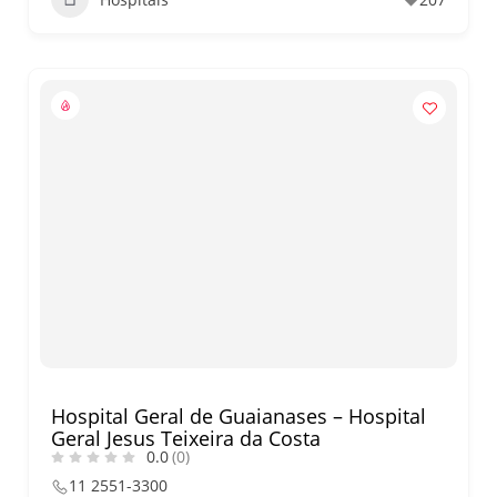
Hospital Geral de Guaianases – Hospital
Geral Jesus Teixeira da Costa
0.0
(0)
11 2551-3300