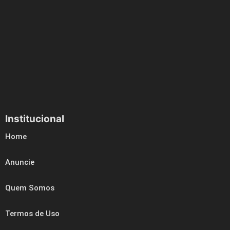
Institucional
Home
Anuncie
Quem Somos
Termos de Uso