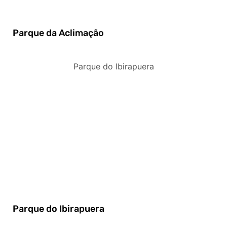
Parque da Aclimação
Parque do Ibirapuera
Parque do Ibirapuera