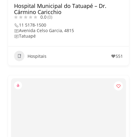
Hospital Municipal do Tatuapé – Dr.
Cármino Caricchio
0.0
(0)
11 5178-1500
Avenida Celso Garcia, 4815
Tatuapé
Hospitais
551