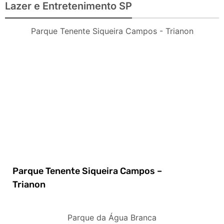
Lazer e Entretenimento SP
Parque Tenente Siqueira Campos - Trianon
Parque Tenente Siqueira Campos –
Trianon
Parque da Água Branca