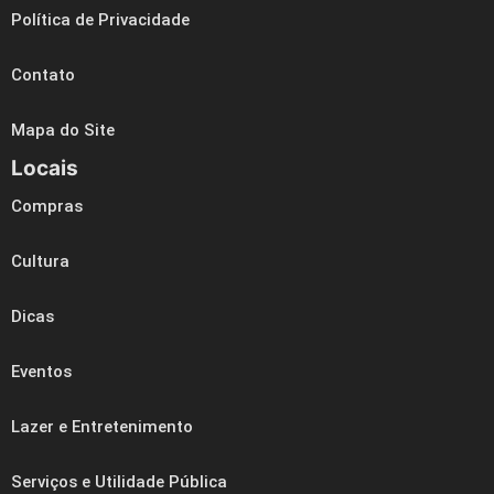
Política de Privacidade
Contato
Mapa do Site
Locais
Compras
Cultura
Dicas
Eventos
Lazer e Entretenimento
Serviços e Utilidade Pública