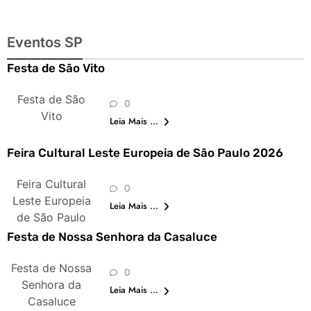
Eventos SP
Festa de São Vito
Festa de São
0
Vito
Leia Mais ...
Feira Cultural Leste Europeia de São Paulo 2026
Feira Cultural
0
Leste Europeia
Leia Mais ...
de São Paulo
Festa de Nossa Senhora da Casaluce
Festa de Nossa
0
Senhora da
Leia Mais ...
Casaluce