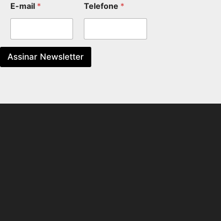
E-mail
*
Telefone
*
Assinar Newsletter