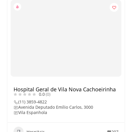
Hospital Geral de Vila Nova Cachoeirinha
0.0
(0)
(11) 3859-4822
Avenida Deputado Emílio Carlos, 3000
Vila Espanhola
Hospitais
207