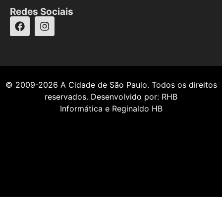
Redes Sociais
© 2009-2026
A Cidade de São Paulo
. Todos os direitos
reservados. Desenvolvido por:
RHB
Informática
e
Reginaldo HB