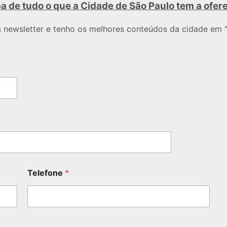
a de tudo o que a Cidade de São Paulo tem a ofer
a newsletter e tenho os melhores conteúdos da cidade em "
Telefone
*