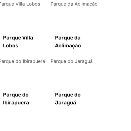
Parque Villa Lobos
Parque da Aclimação
Parque Villa
Parque da
Lobos
Aclimação
Parque do Ibirapuera
Parque do Jaraguá
Parque do
Parque do
Ibirapuera
Jaraguá