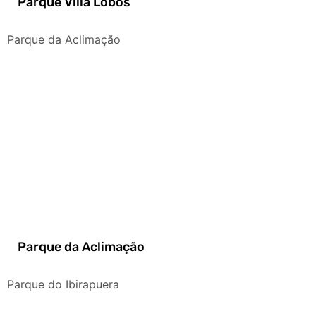
Parque Villa Lobos
Parque da Aclimação
Parque da Aclimação
Parque do Ibirapuera