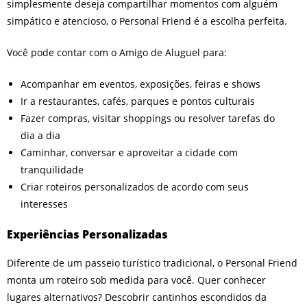
simplesmente deseja compartilhar momentos com alguém
simpático e atencioso, o Personal Friend é a escolha perfeita.
Você pode contar com o Amigo de Aluguel para:
Acompanhar em eventos, exposições, feiras e shows
Ir a restaurantes, cafés, parques e pontos culturais
Fazer compras, visitar shoppings ou resolver tarefas do
dia a dia
Caminhar, conversar e aproveitar a cidade com
tranquilidade
Criar roteiros personalizados de acordo com seus
interesses
Experiências Personalizadas
Diferente de um passeio turístico tradicional, o Personal Friend
monta um roteiro sob medida para você. Quer conhecer
lugares alternativos? Descobrir cantinhos escondidos da