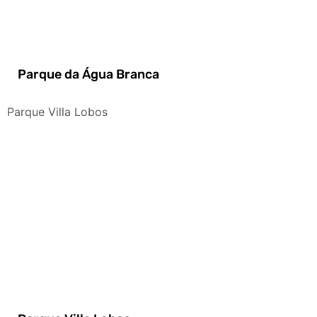
Parque da Água Branca
Parque Villa Lobos