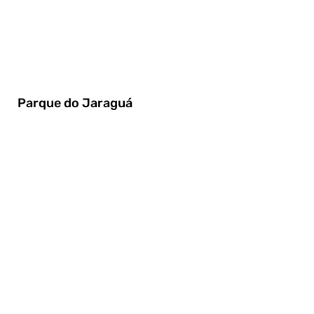
Parque do Jaraguá