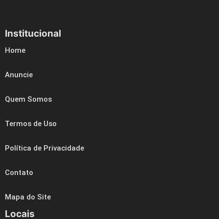
Institucional
Home
Anuncie
Quem Somos
Termos de Uso
Política de Privacidade
Contato
Mapa do Site
Locais