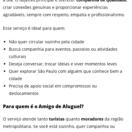
criar conexões genuínas e proporcionar experiências
agradáveis, sempre com respeito, empatia e profissionalismo.
Esse serviço é ideal para quem:
Não quer circular sozinho pela cidade
Busca companhia para eventos, passeios ou atividades
culturais
Deseja conversar, trocar ideias e viver momentos leves
Quer explorar São Paulo com alguém que conhece bem a
cidade
Precisa de apoio social em compromissos ou
deslocamentos
Para quem é o Amigo de Aluguel?
O serviço atende tanto
turistas
quanto
moradores
da região
metropolitana. Se você está sozinho, quer companhia ou