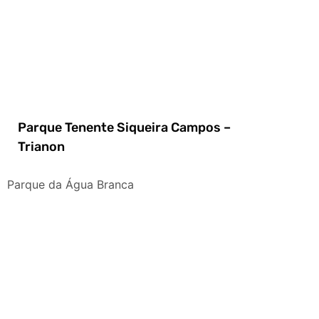
Parque Tenente Siqueira Campos –
Trianon
Parque da Água Branca