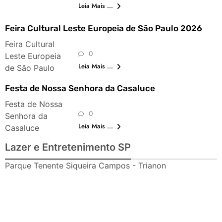
Leia Mais ...
Feira Cultural Leste Europeia de São Paulo 2026
Feira Cultural
0
Leste Europeia
Leia Mais ...
de São Paulo
Festa de Nossa Senhora da Casaluce
Festa de Nossa
0
Senhora da
Leia Mais ...
Casaluce
Lazer e Entretenimento SP
Parque Tenente Siqueira Campos - Trianon