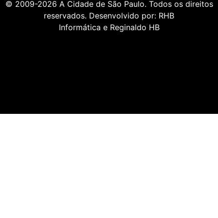
© 2009-2026
A Cidade de São Paulo
. Todos os direitos
reservados. Desenvolvido por:
RHB
Informática
e
Reginaldo HB