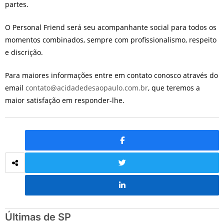
partes.
O Personal Friend será seu acompanhante social para todos os
momentos combinados, sempre com profissionalismo, respeito
e discrição.
Para maiores informações entre em contato conosco através do
email
contato@acidadedesaopaulo.com.br
, que teremos a
maior satisfação em responder-lhe.
Últimas de SP