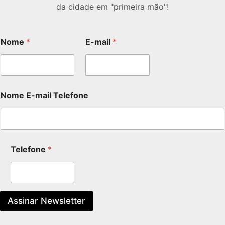
da cidade em "primeira mão"!
Nome
*
E-mail
*
Nome E-mail Telefone
Telefone
*
Assinar Newsletter