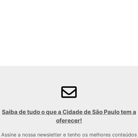
Saiba de tudo o que a Cidade de São Paulo tem a
oferecer!
Assine a nossa newsletter e tenho os melhores conteúdos