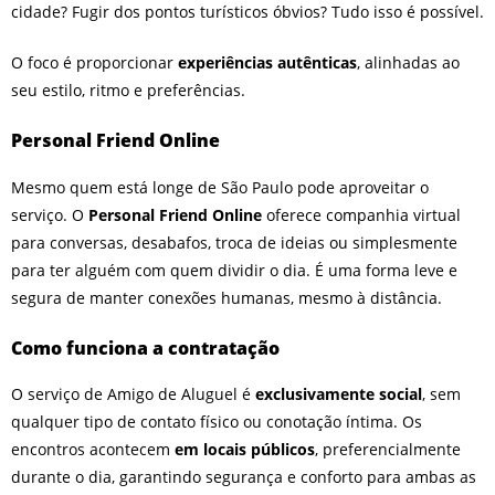
cidade? Fugir dos pontos turísticos óbvios? Tudo isso é possível.
O foco é proporcionar
experiências autênticas
, alinhadas ao
seu estilo, ritmo e preferências.
Personal Friend Online
Mesmo quem está longe de São Paulo pode aproveitar o
serviço. O
Personal Friend Online
oferece companhia virtual
para conversas, desabafos, troca de ideias ou simplesmente
para ter alguém com quem dividir o dia. É uma forma leve e
segura de manter conexões humanas, mesmo à distância.
Como funciona a contratação
O serviço de Amigo de Aluguel é
exclusivamente social
, sem
qualquer tipo de contato físico ou conotação íntima. Os
encontros acontecem
em locais públicos
, preferencialmente
durante o dia, garantindo segurança e conforto para ambas as