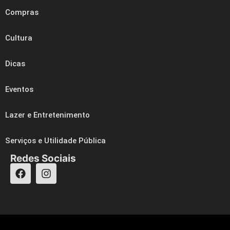
Compras
Cultura
Dicas
Eventos
Lazer e Entretenimento
Serviços e Utilidade Pública
Redes Sociais