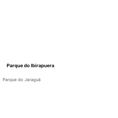
Parque do Ibirapuera
Parque do Jaraguá