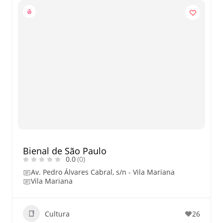
Bienal de São Paulo
0.0
(0)
Av. Pedro Álvares Cabral, s/n - Vila Mariana
Vila Mariana
Cultura
26