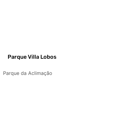
Parque Villa Lobos
Parque da Aclimação