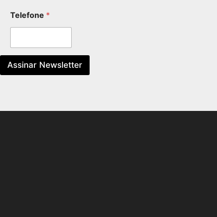
Telefone
*
Assinar Newsletter