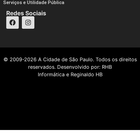
Serviços e Utilidade Pública
Redes Sociais
© 2009-2026
A Cidade de São Paulo
. Todos os direitos
reservados. Desenvolvido por:
RHB
Informática
e
Reginaldo HB