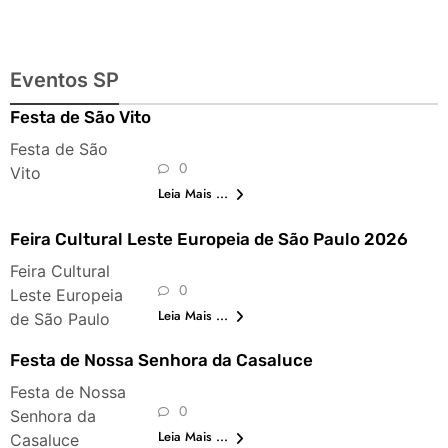
Eventos SP
Festa de São Vito
Festa de São
0
Vito
Leia Mais ...
Feira Cultural Leste Europeia de São Paulo 2026
Feira Cultural
0
Leste Europeia
Leia Mais ...
de São Paulo
Festa de Nossa Senhora da Casaluce
Festa de Nossa
0
Senhora da
Leia Mais ...
Casaluce