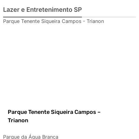
Lazer e Entretenimento SP
Parque Tenente Siqueira Campos - Trianon
Parque Tenente Siqueira Campos –
Trianon
Parque da Água Branca