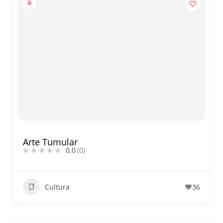
Arte Tumular
0.0
(0)
Cultura
36