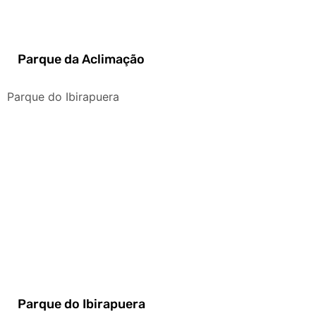
Parque da Aclimação
Parque do Ibirapuera
Parque do Ibirapuera