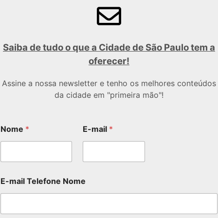
Saiba de tudo o que a Cidade de São Paulo tem a
oferecer!
Assine a nossa newsletter e tenho os melhores conteúdos
da cidade em "primeira mão"!
Nome
*
E-mail
*
E-mail Telefone Nome