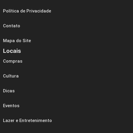
Política de Privacidade
Contato
Mapa do Site
Locais
Compras
Cultura
Dicas
Eventos
Lazer e Entretenimento