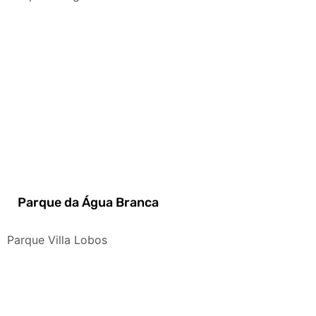
Parque da Água Branca
Parque Villa Lobos