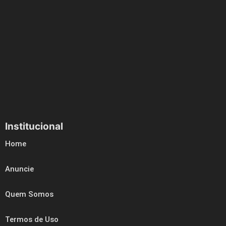
Institucional
Home
Anuncie
Quem Somos
Termos de Uso