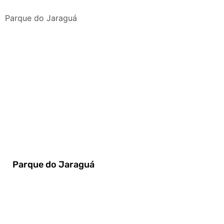
Parque do Jaraguá
Parque do Jaraguá