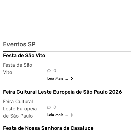
Eventos SP
Festa de São Vito
Festa de São
0
Vito
Leia Mais ...
Feira Cultural Leste Europeia de São Paulo 2026
Feira Cultural
0
Leste Europeia
Leia Mais ...
de São Paulo
Festa de Nossa Senhora da Casaluce