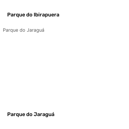
Parque do Ibirapuera
Parque do Jaraguá
Parque do Jaraguá