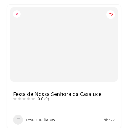
Festa de Nossa Senhora da Casaluce
0.0
(0)
Festas Italianas
227