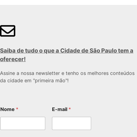
Saiba de tudo o que a Cidade de São Paulo tem a
oferecer!
Assine a nossa newsletter e tenho os melhores conteúdos
da cidade em "primeira mão"!
Nome
*
E-mail
*