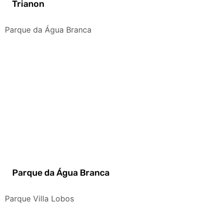
Trianon
Parque da Água Branca
Parque da Água Branca
Parque Villa Lobos