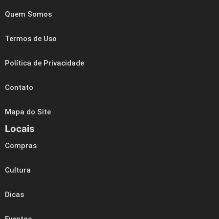
Quem Somos
Termos de Uso
Política de Privacidade
Contato
Mapa do Site
Locais
Compras
Cultura
Dicas
Eventos