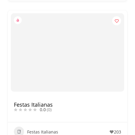
Festas Italianas
0.0
(0)
Festas Italianas
203