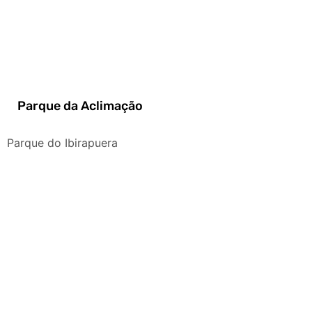
Parque da Aclimação
Parque do Ibirapuera