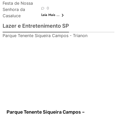
Festa de Nossa
0
Senhora da
Leia Mais ...
Casaluce
Lazer e Entretenimento SP
Parque Tenente Siqueira Campos - Trianon
Parque Tenente Siqueira Campos –