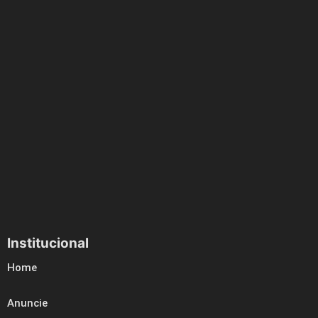
Institucional
Home
Anuncie