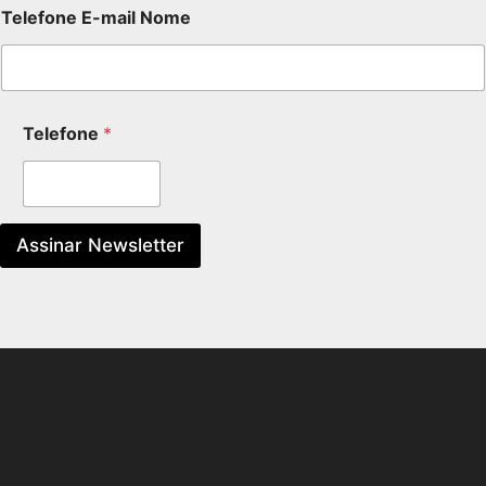
Telefone E-mail Nome
Telefone
*
Assinar Newsletter