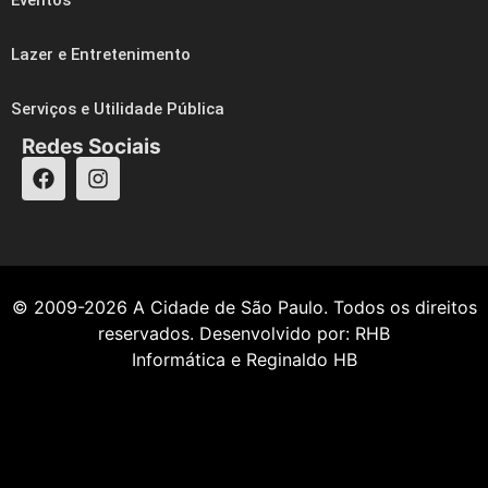
Lazer e Entretenimento
Serviços e Utilidade Pública
Redes Sociais
© 2009-2026
A Cidade de São Paulo
. Todos os direitos
reservados. Desenvolvido por:
RHB
Informática
e
Reginaldo HB