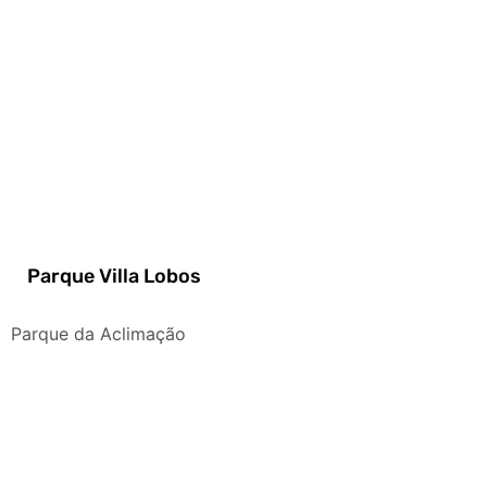
Parque Villa Lobos
Parque da Aclimação