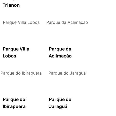
Trianon
Parque Villa Lobos
Parque da Aclimação
Parque Villa
Parque da
Lobos
Aclimação
Parque do Ibirapuera
Parque do Jaraguá
Parque do
Parque do
Ibirapuera
Jaraguá