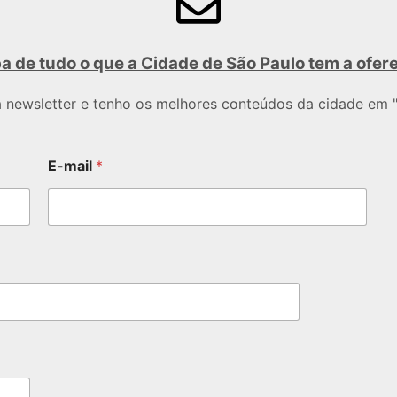
a de tudo o que a Cidade de São Paulo tem a ofer
a newsletter e tenho os melhores conteúdos da cidade em "
E-mail
*