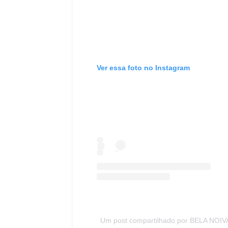
Ver essa foto no Instagram
Um post compartilhado por BELA NOIV