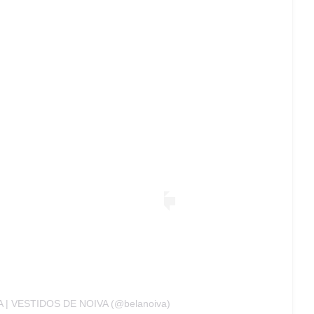
A | VESTIDOS DE NOIVA (@belanoiva)