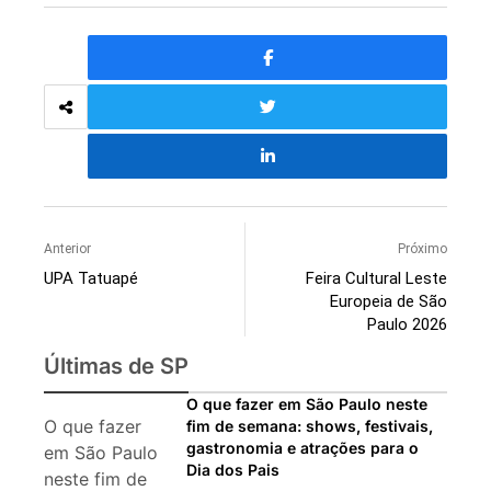
Anterior
Próximo
UPA Tatuapé
Feira Cultural Leste
Europeia de São
Paulo 2026
Últimas de SP
O que fazer em São Paulo neste
O que fazer
fim de semana: shows, festivais,
gastronomia e atrações para o
em São Paulo
Dia dos Pais
neste fim de