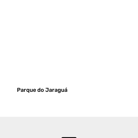
Parque do Jaraguá