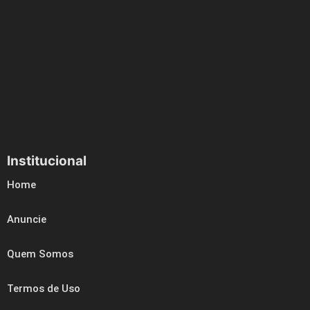
Institucional
Home
Anuncie
Quem Somos
Termos de Uso