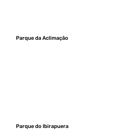
Parque da Aclimação
Parque do Ibirapuera