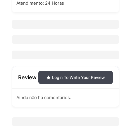
Atendimento: 24 Horas
Review
Login To Write Your Review
Ainda não há comentários.