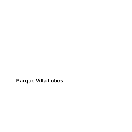
Parque Villa Lobos