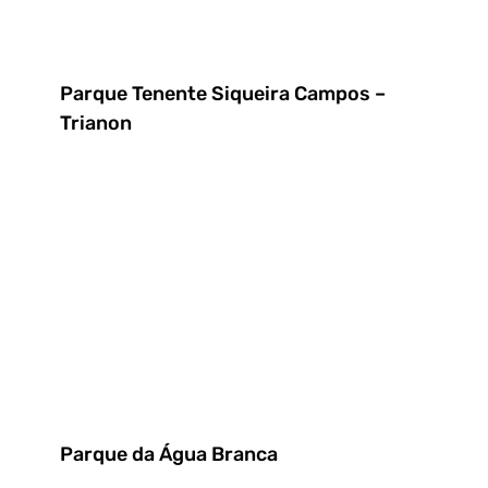
Parque Tenente Siqueira Campos –
Trianon
Parque da Água Branca