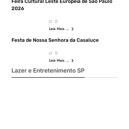
Feira Cultural Leste Europeia de São Paulo
2026
0
Leia Mais ...
Festa de Nossa Senhora da Casaluce
0
Leia Mais ...
Lazer e Entretenimento SP