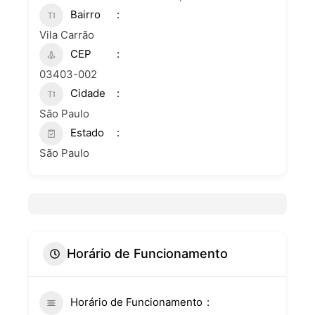
Bairro
Vila Carrão
CEP
03403-002
Cidade
São Paulo
Estado
São Paulo
Horário de Funcionamento
Horário de Funcionamento