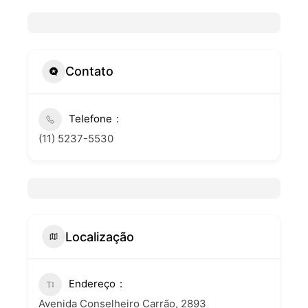
Contato
Telefone
(11) 5237-5530
Localização
Endereço
Avenida Conselheiro Carrão, 2893