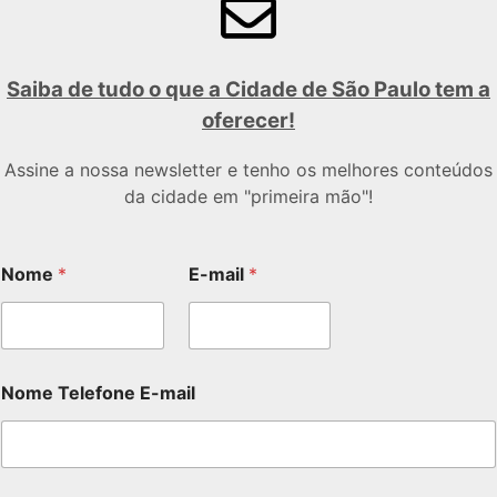
Saiba de tudo o que a Cidade de São Paulo tem a
oferecer!
Assine a nossa newsletter e tenho os melhores conteúdos
da cidade em "primeira mão"!
Nome
*
E-mail
*
Nome Telefone E-mail