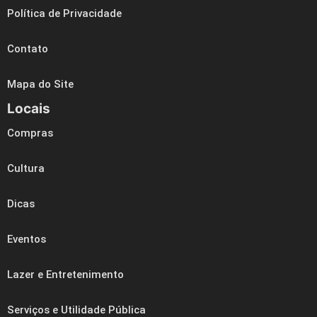
Política de Privacidade
Contato
Mapa do Site
Locais
Compras
Cultura
Dicas
Eventos
Lazer e Entretenimento
Serviços e Utilidade Pública