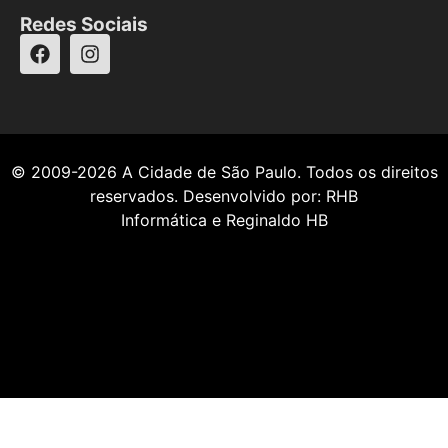
Redes Sociais
© 2009-2026
A Cidade de São Paulo
. Todos os direitos
reservados. Desenvolvido por:
RHB
Informática
e
Reginaldo HB