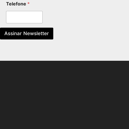
Telefone
*
Assinar Newsletter