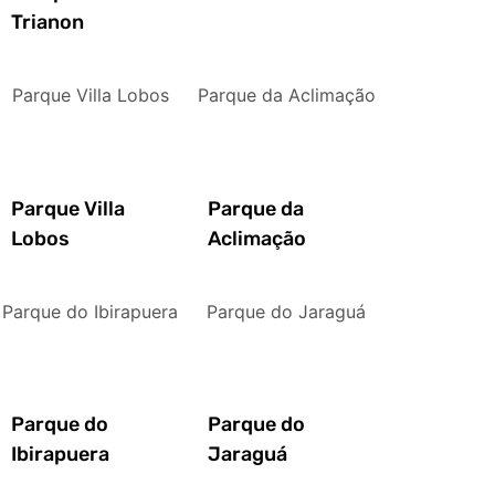
Trianon
Parque Villa Lobos
Parque da Aclimação
Parque Villa
Parque da
Lobos
Aclimação
Parque do Ibirapuera
Parque do Jaraguá
Parque do
Parque do
Ibirapuera
Jaraguá