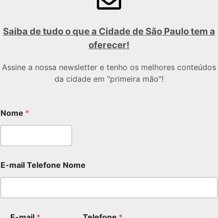
Saiba de tudo o que a Cidade de São Paulo tem a
oferecer!
Assine a nossa newsletter e tenho os melhores conteúdos
da cidade em "primeira mão"!
Nome
*
E-mail Telefone Nome
E-mail
*
Telefone
*