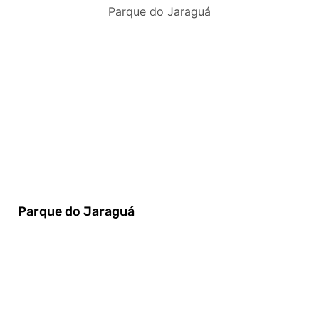
Parque do Jaraguá
Parque do Jaraguá