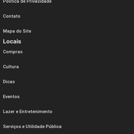
Política de Privacidade
Contato
Mapa do Site
Locais
Compras
Cultura
Dicas
Eventos
Lazer e Entretenimento
Serviços e Utilidade Pública