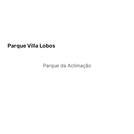
Parque Villa Lobos
Parque da Aclimação