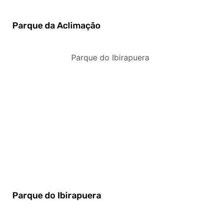
Parque da Aclimação
Parque do Ibirapuera
Parque do Ibirapuera