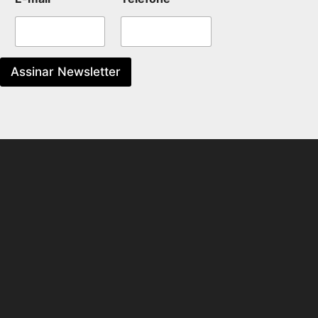
Assinar Newsletter