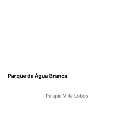
Parque da Água Branca
Parque Villa Lobos