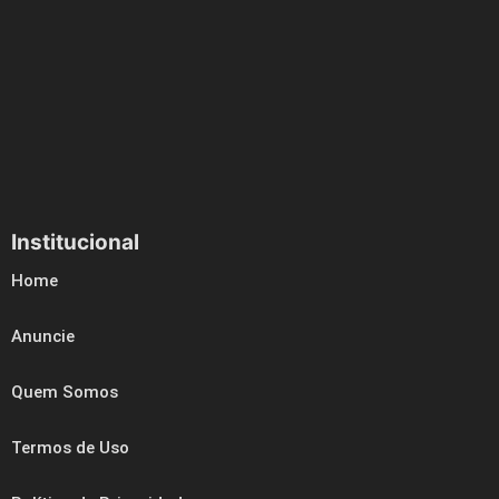
Institucional
Home
Anuncie
Quem Somos
Termos de Uso