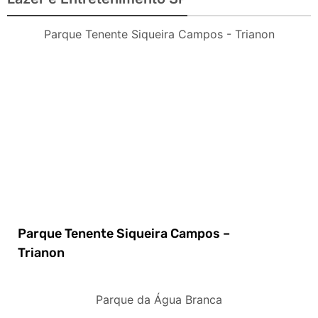
Parque Tenente Siqueira Campos - Trianon
Parque Tenente Siqueira Campos –
Trianon
Parque da Água Branca