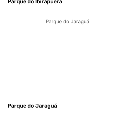
Parque do Ibirapuera
Parque do Jaraguá
Parque do Jaraguá