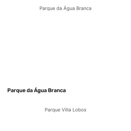
Parque da Água Branca
Parque da Água Branca
Parque Villa Lobos