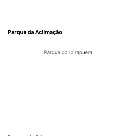
Parque da Aclimação
Parque do Ibirapuera