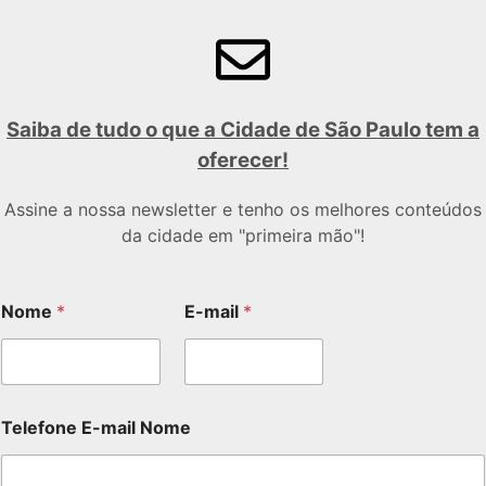
Saiba de tudo o que a Cidade de São Paulo tem a
oferecer!
Assine a nossa newsletter e tenho os melhores conteúdos
da cidade em "primeira mão"!
Nome
*
E-mail
*
Telefone E-mail Nome