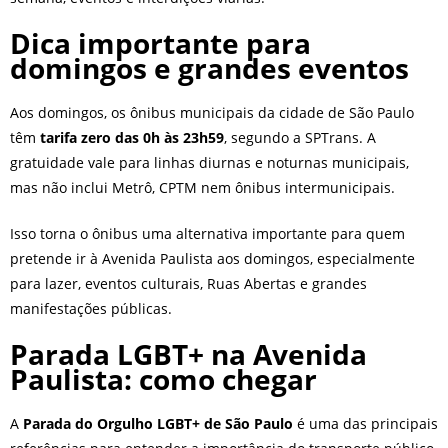
Dica importante para
domingos e grandes eventos
Aos domingos, os ônibus municipais da cidade de São Paulo
têm
tarifa zero das 0h às 23h59
, segundo a SPTrans. A
gratuidade vale para linhas diurnas e noturnas municipais,
mas não inclui Metrô, CPTM nem ônibus intermunicipais.
Isso torna o ônibus uma alternativa importante para quem
pretende ir à Avenida Paulista aos domingos, especialmente
para lazer, eventos culturais, Ruas Abertas e grandes
manifestações públicas.
Parada LGBT+ na Avenida
Paulista: como chegar
A
Parada do Orgulho LGBT+ de São Paulo
é uma das principais