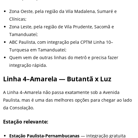
Zona Oeste, pela região da Vila Madalena, Sumaré e
Clínicas;
Zona Leste, pela região de Vila Prudente, Sacomã e
Tamanduateí;
ABC Paulista, com integração pela CPTM Linha 10–
Turquesa em Tamanduateí;
Quem vem de outras linhas do metrô e precisa fazer
integração rápida.
Linha 4–Amarela — Butantã x Luz
A Linha 4–Amarela não passa exatamente sob a Avenida
Paulista, mas é uma das melhores opções para chegar ao lado
da Consolação.
Estação relevante:
Estação Paulista-Pernambucanas
— integração gratuita