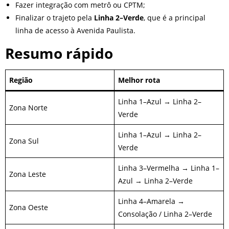
Fazer integração com metrô ou CPTM;
Finalizar o trajeto pela
Linha 2–Verde
, que é a principal
linha de acesso à Avenida Paulista.
Resumo rápido
Região
Melhor rota
Linha 1–Azul → Linha 2–
Zona Norte
Verde
Linha 1–Azul → Linha 2–
Zona Sul
Verde
Linha 3–Vermelha → Linha 1–
Zona Leste
Azul → Linha 2–Verde
Linha 4–Amarela →
Zona Oeste
Consolação / Linha 2–Verde