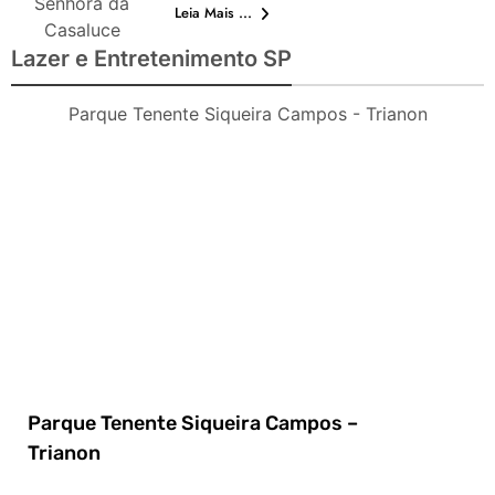
Senhora da
Leia Mais ...
Casaluce
Lazer e Entretenimento SP
Parque Tenente Siqueira Campos - Trianon
Parque Tenente Siqueira Campos –
Trianon