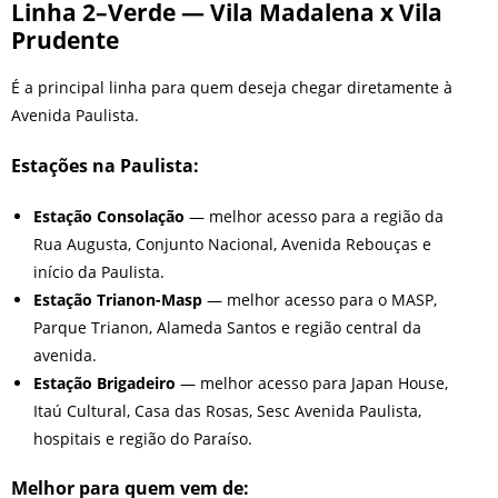
Linha 2–Verde — Vila Madalena x Vila
Prudente
É a principal linha para quem deseja chegar diretamente à
Avenida Paulista.
Estações na Paulista:
Estação Consolação
— melhor acesso para a região da
Rua Augusta, Conjunto Nacional, Avenida Rebouças e
início da Paulista.
Estação Trianon-Masp
— melhor acesso para o MASP,
Parque Trianon, Alameda Santos e região central da
avenida.
Estação Brigadeiro
— melhor acesso para Japan House,
Itaú Cultural, Casa das Rosas, Sesc Avenida Paulista,
hospitais e região do Paraíso.
Melhor para quem vem de: