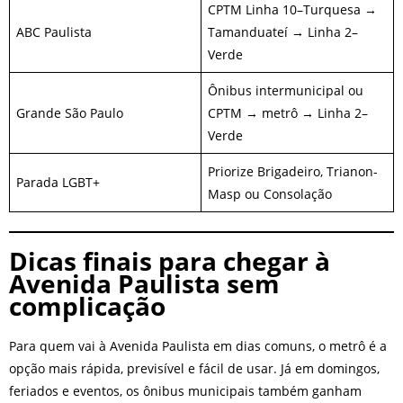
CPTM Linha 10–Turquesa →
ABC Paulista
Tamanduateí → Linha 2–
Verde
Ônibus intermunicipal ou
Grande São Paulo
CPTM → metrô → Linha 2–
Verde
Priorize Brigadeiro, Trianon-
Parada LGBT+
Masp ou Consolação
Dicas finais para chegar à
Avenida Paulista sem
complicação
Para quem vai à Avenida Paulista em dias comuns, o metrô é a
opção mais rápida, previsível e fácil de usar. Já em domingos,
feriados e eventos, os ônibus municipais também ganham