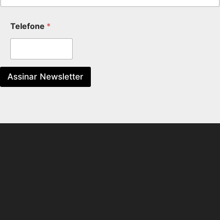
Telefone
*
Assinar Newsletter