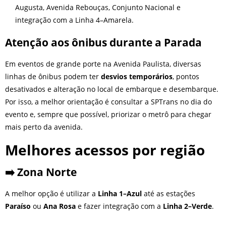
Augusta, Avenida Rebouças, Conjunto Nacional e
integração com a Linha 4–Amarela.
Atenção aos ônibus durante a Parada
Em eventos de grande porte na Avenida Paulista, diversas
linhas de ônibus podem ter
desvios temporários
, pontos
desativados e alteração no local de embarque e desembarque.
Por isso, a melhor orientação é consultar a SPTrans no dia do
evento e, sempre que possível, priorizar o metrô para chegar
mais perto da avenida.
Melhores acessos por região
➡️ Zona Norte
A melhor opção é utilizar a
Linha 1–Azul
até as estações
Paraíso
ou
Ana Rosa
e fazer integração com a
Linha 2–Verde
.