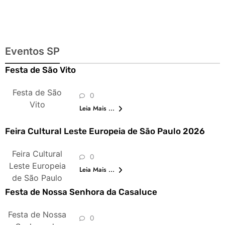
Eventos SP
Festa de São Vito
Festa de São
0
Vito
Leia Mais ...
Feira Cultural Leste Europeia de São Paulo 2026
Feira Cultural
0
Leste Europeia
Leia Mais ...
de São Paulo
Festa de Nossa Senhora da Casaluce
Festa de Nossa
0