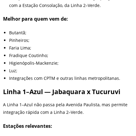
com a Estação Consolação, da Linha 2–Verde.
Melhor para quem vem de:
Butantã;
Pinheiros;
Faria Lima;
Fradique Coutinho;
Higienópolis-Mackenzie;
Luz;
Integrações com CPTM e outras linhas metropolitanas.
Linha 1–Azul — Jabaquara x Tucuruvi
A Linha 1–Azul não passa pela Avenida Paulista, mas permite
integração rápida com a Linha 2–Verde.
Estações relevantes: