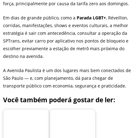
força, principalmente por causa da tarifa zero aos domingos.
Em dias de grande público, como a
Parada LGBT+
, Réveillon,
corridas, manifestações, shows e eventos culturais, a melhor
estratégia é sair com antecedência, consultar a operação da
SPTrans, evitar carro por aplicativo nos pontos de bloqueio e
escolher previamente a estação de metrô mais próxima do
destino na avenida.
A Avenida Paulista é um dos lugares mais bem conectados de
São Paulo — e, com planejamento, dá para chegar de
transporte público com economia, segurança e praticidade.
Você também poderá gostar de ler: