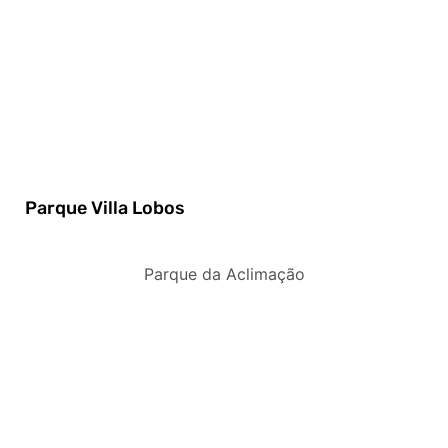
Parque Villa Lobos
Parque da Aclimação