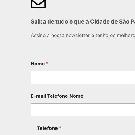
Saiba de tudo o que a Cidade de São P
Assine a nossa newsletter e tenho os melhor
Nome
*
E-mail Telefone Nome
Telefone
*