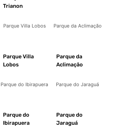
Trianon
Parque Villa Lobos
Parque da Aclimação
Parque Villa
Parque da
Lobos
Aclimação
Parque do Ibirapuera
Parque do Jaraguá
Parque do
Parque do
Ibirapuera
Jaraguá