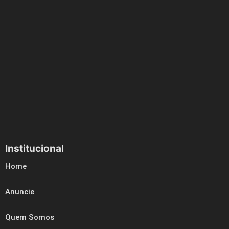
Institucional
Home
Anuncie
Quem Somos