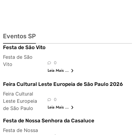
Eventos SP
Festa de São Vito
Festa de São
0
Vito
Leia Mais ...
Feira Cultural Leste Europeia de São Paulo 2026
Feira Cultural
0
Leste Europeia
Leia Mais ...
de São Paulo
Festa de Nossa Senhora da Casaluce
Festa de Nossa