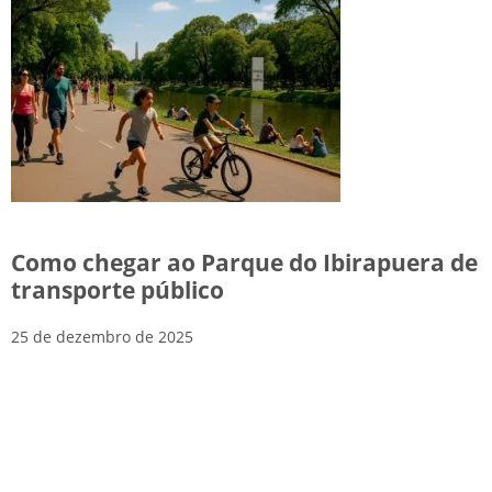
Como chegar ao Parque do Ibirapuera de
transporte público
25 de dezembro de 2025