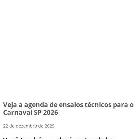
Veja a agenda de ensaios técnicos para o
Carnaval SP 2026
22 de dezembro de 2025