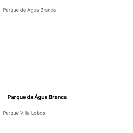
Parque da Água Branca
Parque da Água Branca
Parque Villa Lobos