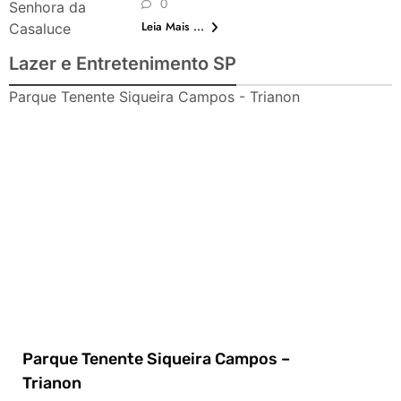
0
Senhora da
Leia Mais ...
Casaluce
Lazer e Entretenimento SP
Parque Tenente Siqueira Campos - Trianon
Parque Tenente Siqueira Campos –
Trianon