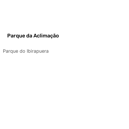
Parque da Aclimação
Parque do Ibirapuera