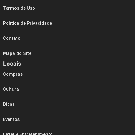
Termos de Uso
Política de Privacidade
Contato
Mapa do Site
Locais
Compras
Cultura
Dicas
Eventos
Lazer e Entretenimento