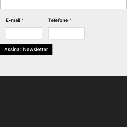
E-mail
*
Telefone
*
Assinar Newsletter