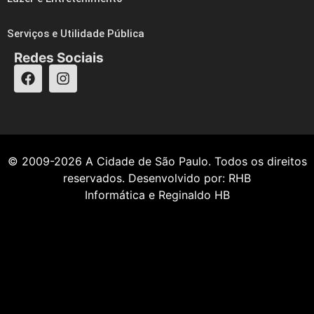
Serviços e Utilidade Pública
Redes Sociais
© 2009-2026
A Cidade de São Paulo
. Todos os direitos
reservados. Desenvolvido por:
RHB
Informática
e
Reginaldo HB