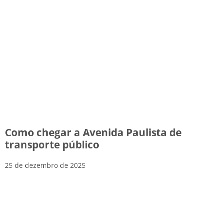
Como chegar a Avenida Paulista de
transporte público
25 de dezembro de 2025