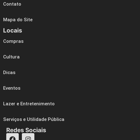
Contato
Mapa do Site
Locais
Compras
Cultura
Dicas
Eventos
Lazer e Entretenimento
Serviços e Utilidade Pública
Redes Sociais