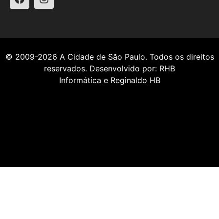
© 2009-2026
A Cidade de São Paulo
. Todos os direitos
reservados. Desenvolvido por:
RHB
Informática
e
Reginaldo HB