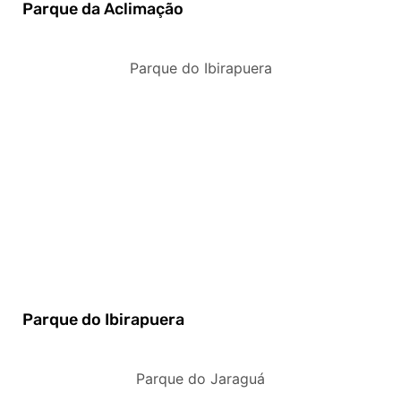
Parque da Aclimação
Parque do Ibirapuera
Parque do Ibirapuera
Parque do Jaraguá