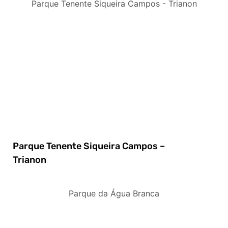
Parque Tenente Siqueira Campos - Trianon
Parque Tenente Siqueira Campos –
Trianon
Parque da Água Branca