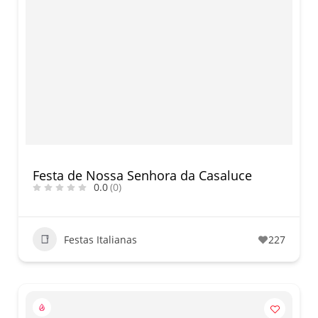
Festa de Nossa Senhora da Casaluce
0.0
(0)
Festas Italianas
227