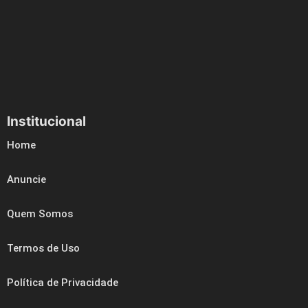
Institucional
Home
Anuncie
Quem Somos
Termos de Uso
Política de Privacidade