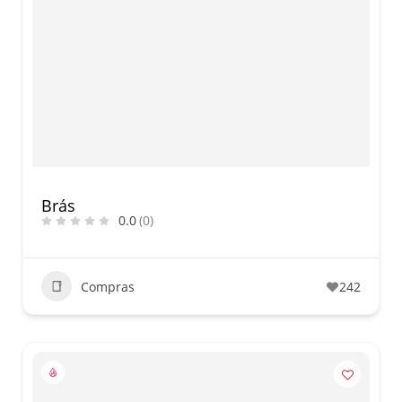
Brás
0.0
(0)
Compras
242