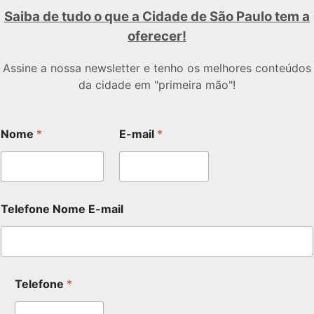
Saiba de tudo o que a Cidade de São Paulo tem a
oferecer!
Assine a nossa newsletter e tenho os melhores conteúdos
da cidade em "primeira mão"!
Nome
*
E-mail
*
Telefone Nome E-mail
Telefone
*