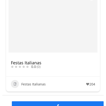
Festas Italianas
0.0
(0)
Festas Italianas
204