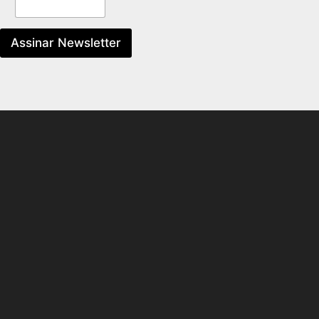
Assinar Newsletter