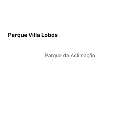
Parque Villa Lobos
Parque da Aclimação