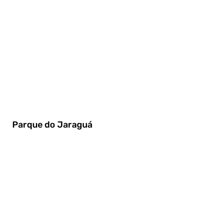
Parque do Jaraguá