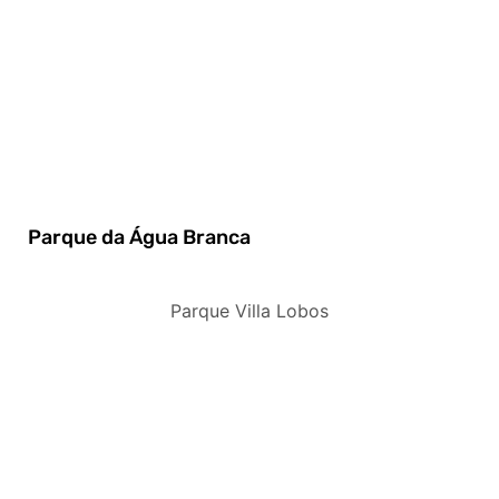
Parque da Água Branca
Parque Villa Lobos