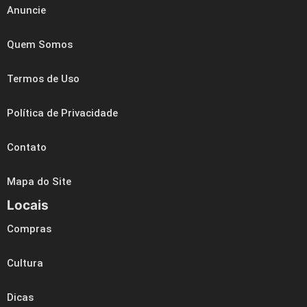
Anuncie
Quem Somos
Termos de Uso
Política de Privacidade
Contato
Mapa do Site
Locais
Compras
Cultura
Dicas