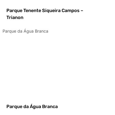
Parque Tenente Siqueira Campos –
Trianon
Parque da Água Branca
Parque da Água Branca