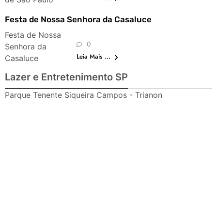
Festa de Nossa Senhora da Casaluce
Festa de Nossa
0
Senhora da
Leia Mais ...
Casaluce
Lazer e Entretenimento SP
Parque Tenente Siqueira Campos - Trianon