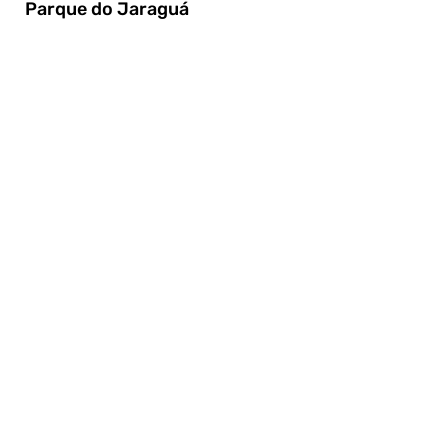
Parque do Jaraguá