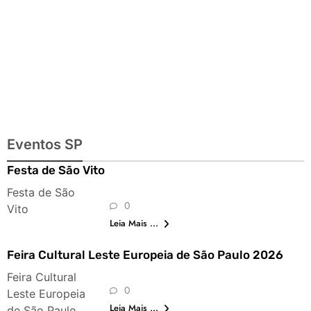
Eventos SP
Festa de São Vito
Festa de São
0
Vito
Leia Mais ...
Feira Cultural Leste Europeia de São Paulo 2026
Feira Cultural
0
Leste Europeia
Leia Mais ...
de São Paulo