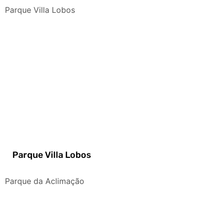
Parque Villa Lobos
Parque Villa Lobos
Parque da Aclimação