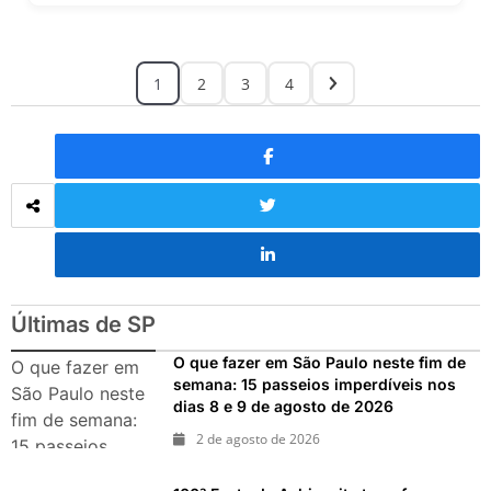
1
2
3
4
Últimas de SP
O que fazer em São Paulo neste fim de
O que fazer em
semana: 15 passeios imperdíveis nos
São Paulo neste
dias 8 e 9 de agosto de 2026
fim de semana:
2 de agosto de 2026
15 passeios
imperdíveis nos