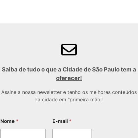
Saiba de tudo o que a Cidade de São Paulo tem a
oferecer!
Assine a nossa newsletter e tenho os melhores conteúdos
da cidade em "primeira mão"!
Nome
*
E-mail
*