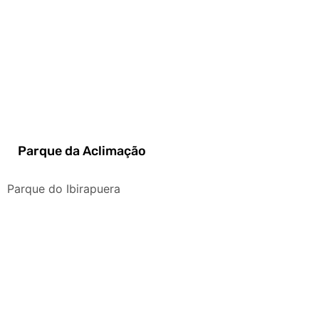
Parque da Aclimação
Parque do Ibirapuera