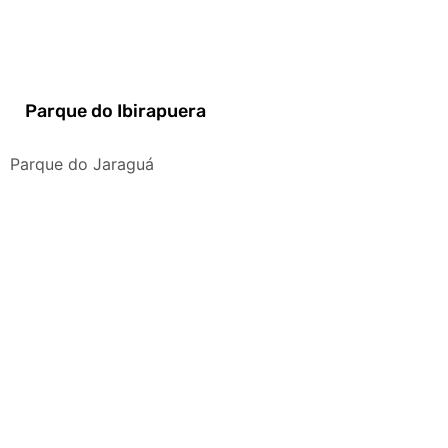
Parque do Ibirapuera
Parque do Jaraguá