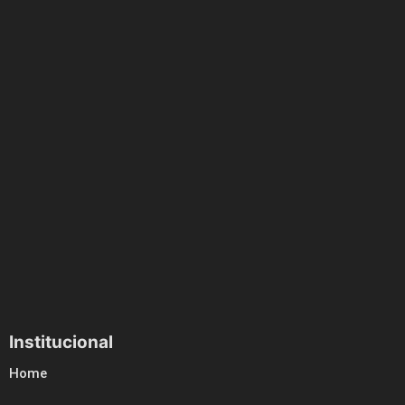
Institucional
Home