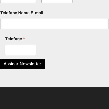
Telefone Nome E-mail
Telefone
*
Assinar Newsletter