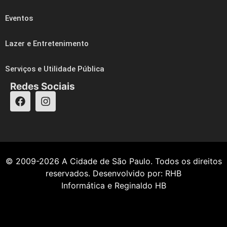
Eventos
Lazer e Entretenimento
Serviços e Utilidade Pública
Redes Sociais
© 2009-2026
A Cidade de São Paulo
. Todos os direitos
reservados. Desenvolvido por:
RHB
Informática
e
Reginaldo HB