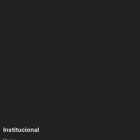
Institucional