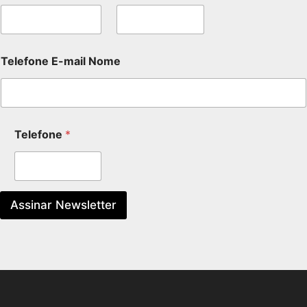
Telefone E-mail Nome
Telefone
*
Assinar Newsletter