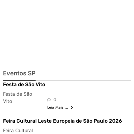
Eventos SP
Festa de São Vito
Festa de São
0
Vito
Leia Mais ...
Feira Cultural Leste Europeia de São Paulo 2026
Feira Cultural