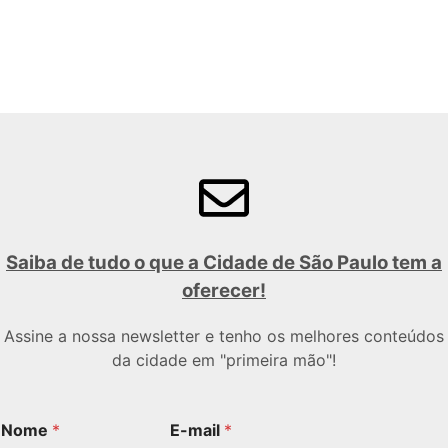
Saiba de tudo o que a Cidade de São Paulo tem a
oferecer!
Assine a nossa newsletter e tenho os melhores conteúdos
da cidade em "primeira mão"!
Nome
*
E-mail
*