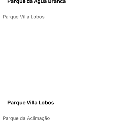
Parque da Água Branca
Parque Villa Lobos
Parque Villa Lobos
Parque da Aclimação