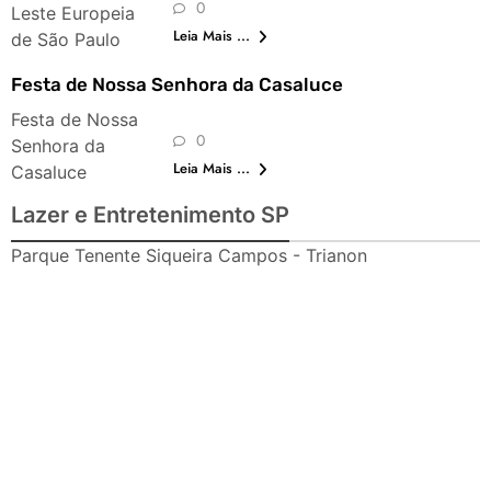
0
Leste Europeia
Leia Mais ...
de São Paulo
Festa de Nossa Senhora da Casaluce
Festa de Nossa
0
Senhora da
Leia Mais ...
Casaluce
Lazer e Entretenimento SP
Parque Tenente Siqueira Campos - Trianon