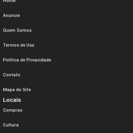
Home
Anuncie
Quem Somos
Termos de Uso
Política de Privacidade
Contato
Mapa do Site
Locais
Compras
Cultura