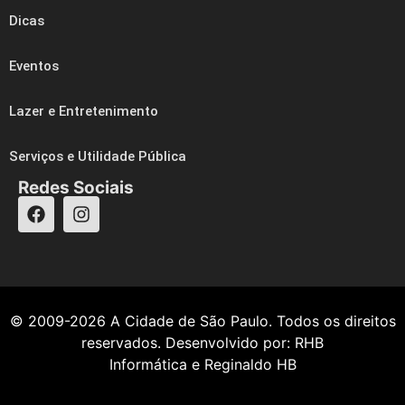
Dicas
Eventos
Lazer e Entretenimento
Serviços e Utilidade Pública
Redes Sociais
© 2009-2026
A Cidade de São Paulo
. Todos os direitos
reservados. Desenvolvido por:
RHB
Informática
e
Reginaldo HB