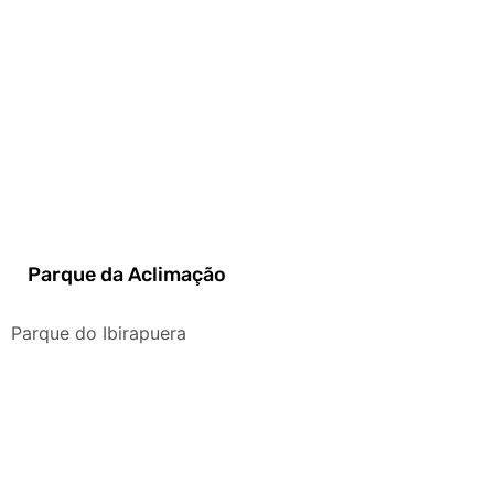
Parque da Aclimação
Parque do Ibirapuera