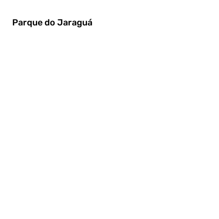
Parque do Jaraguá