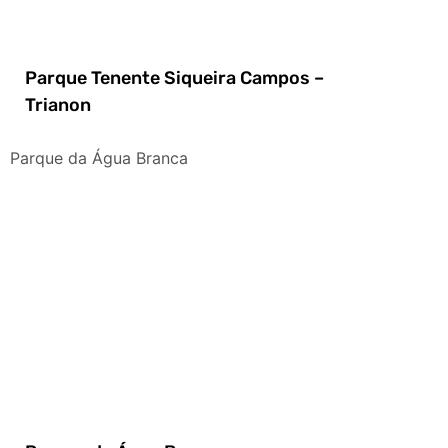
Parque Tenente Siqueira Campos –
Trianon
Parque da Água Branca