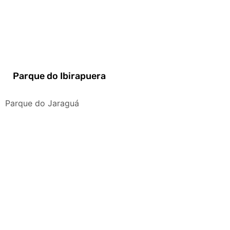
Parque do Ibirapuera
Parque do Jaraguá