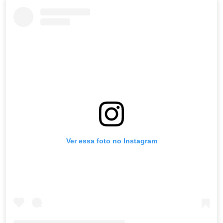
Ver essa foto no Instagram