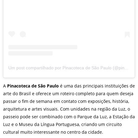
Um post compartilhado por Pinacoteca de São Paulo (@pinacotecasp)
A
Pinacoteca de São Paulo
é uma das principais instituições de
arte do Brasil e oferece um roteiro completo para quem deseja
passar o fim de semana em contato com exposições, história,
arquitetura e artes visuais. Com unidades na região da Luz, o
passeio pode ser combinado com o Parque da Luz, a Estação da
Luz e o Museu da Língua Portuguesa, criando um circuito
cultural muito interessante no centro da cidade.