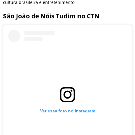
cultura brasileira e entretenimento
São João de Nóis Tudim no CTN
Ver essa foto no Instagram