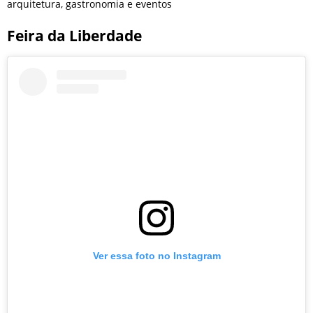
arquitetura, gastronomia e eventos
Feira da Liberdade
Ver essa foto no Instagram