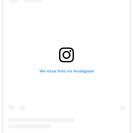
Ver essa foto no Instagram