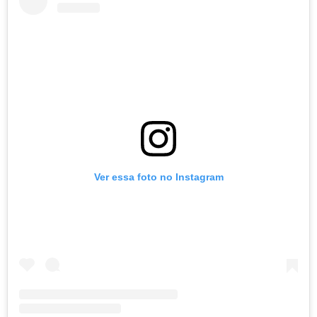
Ver essa foto no Instagram