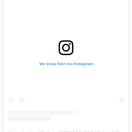
Ver essa foto no Instagram