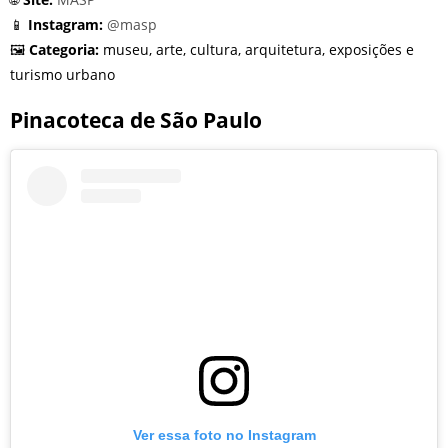
📱
Instagram:
@masp
🖼️
Categoria:
museu, arte, cultura, arquitetura, exposições e
turismo urbano
Pinacoteca de São Paulo
Ver essa foto no Instagram