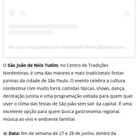
Um post compartilhado por Alessandro Berle (@alessandroberle)
O
São João de Nóis Tudim
, no Centro de Tradições
Nordestinas, é uma das maiores e mais tradicionais festas
juninas da cidade de São Paulo. O evento celebra a cultura
nordestina com muito forró, comidas típicas, shows, dança,
decoração junina e uma programação voltada para quem quer
viver o clima das festas de São João sem sair da capital. É uma
excelente opção para quem busca gastronomia regional,
música ao vivo e ambiente familiar.
📅
Data:
fim de semana de 27 e 28 de junho, dentro da