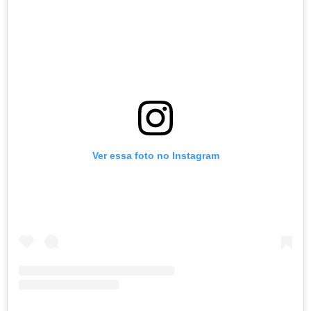
Ver essa foto no Instagram