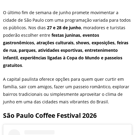
O último fim de semana de junho promete movimentar a
cidade de São Paulo com uma programação variada para todos
os públicos. Nos dias
27 e 28 de junho
, moradores e turistas
poderão escolher entre
festas juninas, eventos
gastronômicos, atrações culturais, shows, exposições, feiras
de rua, parques, atividades esportivas, entretenimento
infantil, experiências ligadas à Copa do Mundo e passeios
gratuitos
.
A capital paulista oferece opções para quem quer curtir em
família, sair com amigos, fazer um passeio romântico, explorar
bairros tradicionais ou simplesmente aproveitar o clima de
junho em uma das cidades mais vibrantes do Brasil.
São Paulo Coffee Festival 2026