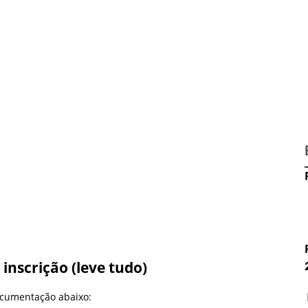
inscrição (leve tudo)
documentação abaixo: