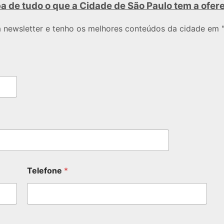
a de tudo o que a Cidade de São Paulo tem a ofer
a newsletter e tenho os melhores conteúdos da cidade em "
Telefone
*