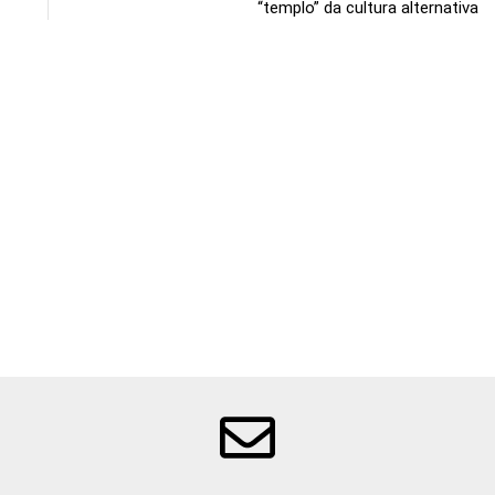
“templo” da cultura alternativa