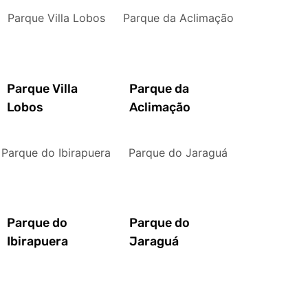
Parque Villa Lobos
Parque da Aclimação
Parque Villa
Parque da
Lobos
Aclimação
Parque do Ibirapuera
Parque do Jaraguá
Parque do
Parque do
Ibirapuera
Jaraguá