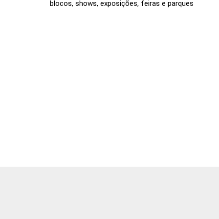
blocos, shows, exposições, feiras e parques