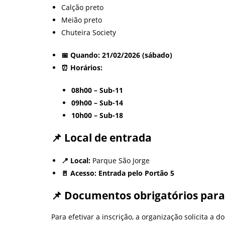
Calção preto
Meião preto
Chuteira Society
📅 Quando:
21/02/2026 (sábado)
⏰ Horários:
08h00 – Sub-11
09h00 – Sub-14
10h00 – Sub-18
📌 Local de entrada
📍 Local:
Parque São Jorge
🚪 Acesso:
Entrada pelo Portão 5
📌 Documentos obrigatórios para 
Para efetivar a inscrição, a organização solicita a 