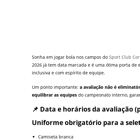
Sonha em jogar bola nos campos do
Sport Club Cor
2026 já tem data marcada e é uma ótima porta de e
inclusiva e com espírito de equipe.
Um ponto importante:
a avaliação não é eliminatór
equilibrar as equipes
do campeonato interno, garan
📌 Data e horários da avaliação (
Uniforme obrigatório para a selet
Camiseta branca