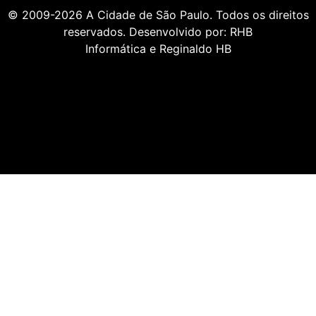
© 2009-2026
A Cidade de São Paulo
. Todos os direitos
reservados. Desenvolvido por:
RHB
Informática
e
Reginaldo HB