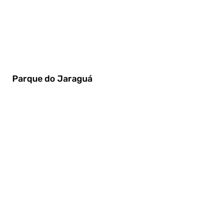
Parque do Jaraguá