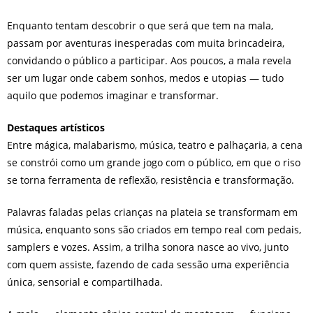
Enquanto tentam descobrir o que será que tem na mala,
passam por aventuras inesperadas com muita brincadeira,
convidando o público a participar. Aos poucos, a mala revela
ser um lugar onde cabem sonhos, medos e utopias — tudo
aquilo que podemos imaginar e transformar.
Destaques artísticos
Entre mágica, malabarismo, música, teatro e palhaçaria, a cena
se constrói como um grande jogo com o público, em que o riso
se torna ferramenta de reflexão, resistência e transformação.
Palavras faladas pelas crianças na plateia se transformam em
música, enquanto sons são criados em tempo real com pedais,
samplers e vozes. Assim, a trilha sonora nasce ao vivo, junto
com quem assiste, fazendo de cada sessão uma experiência
única, sensorial e compartilhada.