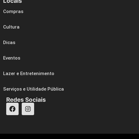
Locais
Compras
Cultura
Dicas
Eventos
Lazer e Entretenimento
Serviços e Utilidade Pública
Redes Sociais