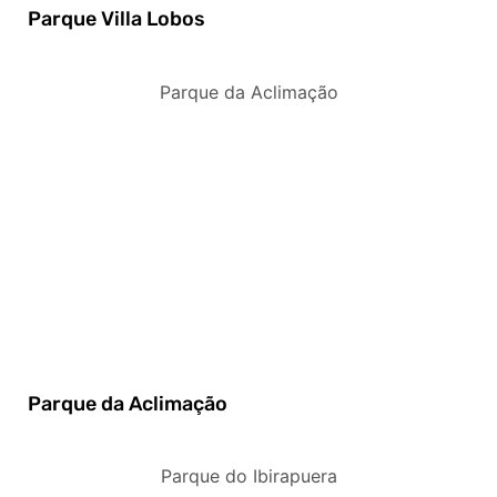
Parque Villa Lobos
Parque da Aclimação
Parque da Aclimação
Parque do Ibirapuera