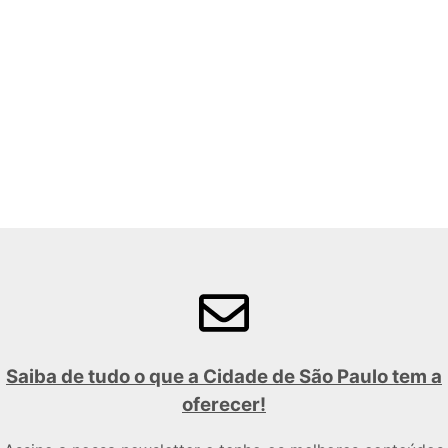
Saiba de tudo o que a Cidade de São Paulo tem a
oferecer!