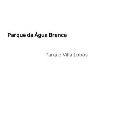
Parque da Água Branca
Parque Villa Lobos