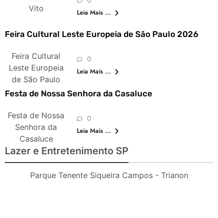
Vito
Leia Mais ...
Feira Cultural Leste Europeia de São Paulo 2026
Feira Cultural
0
Leste Europeia
Leia Mais ...
de São Paulo
Festa de Nossa Senhora da Casaluce
Festa de Nossa
0
Senhora da
Leia Mais ...
Casaluce
Lazer e Entretenimento SP
Parque Tenente Siqueira Campos - Trianon