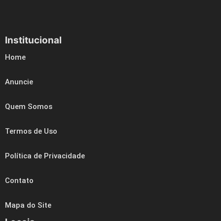
Institucional
Home
Anuncie
Quem Somos
Termos de Uso
Política de Privacidade
Contato
Mapa do Site