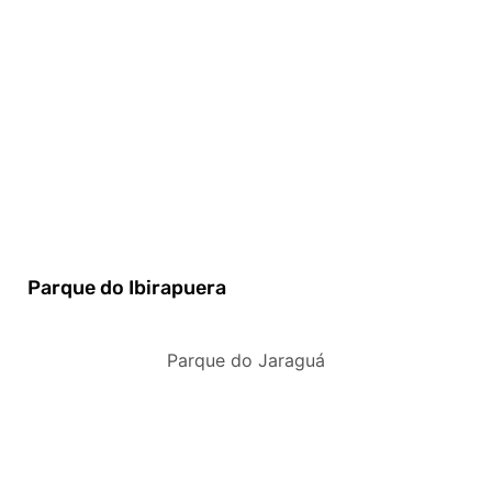
Parque do Ibirapuera
Parque do Jaraguá