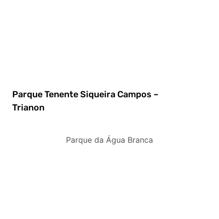
Parque Tenente Siqueira Campos –
Trianon
Parque da Água Branca