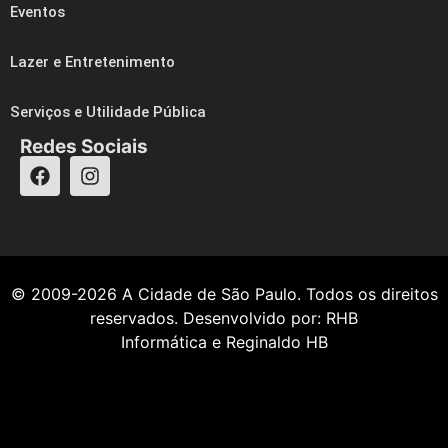
Eventos
Lazer e Entretenimento
Serviços e Utilidade Pública
Redes Sociais
© 2009-2026
A Cidade de São Paulo
. Todos os direitos
reservados. Desenvolvido por:
RHB
Informática
e
Reginaldo HB