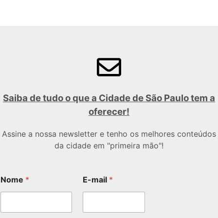
Saiba de tudo o que a Cidade de São Paulo tem a
oferecer!
Assine a nossa newsletter e tenho os melhores conteúdos
da cidade em "primeira mão"!
Nome
*
E-mail
*