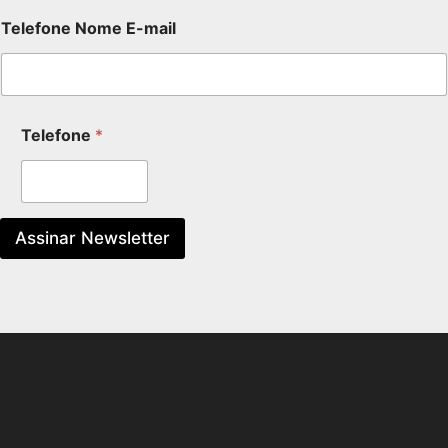
Telefone Nome E-mail
Telefone
*
Assinar Newsletter