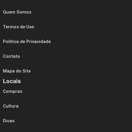
Quem Somos
Termos de Uso
Política de Privacidade
Contato
Mapa do Site
Locais
Compras
Cultura
Dicas