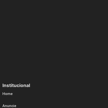
Institucional
Home
Anuncie