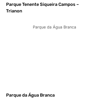
Parque Tenente Siqueira Campos –
Trianon
Parque da Água Branca
Parque da Água Branca