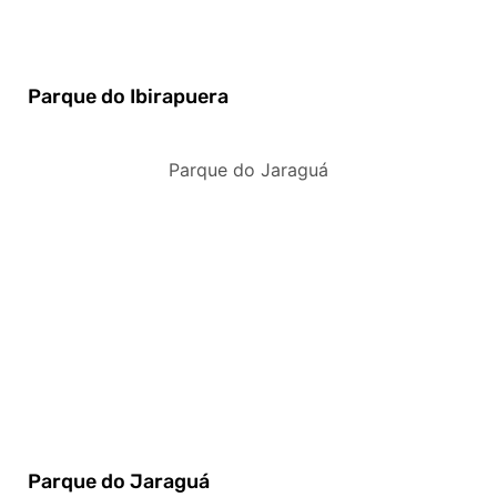
Parque do Ibirapuera
Parque do Jaraguá
Parque do Jaraguá