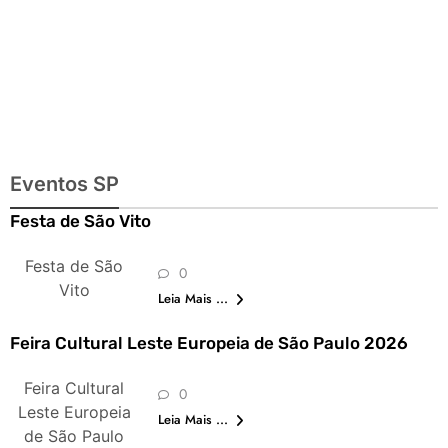
Eventos SP
Festa de São Vito
Festa de São
0
Vito
Leia Mais ...
Feira Cultural Leste Europeia de São Paulo 2026
Feira Cultural
0
Leste Europeia
Leia Mais ...
de São Paulo