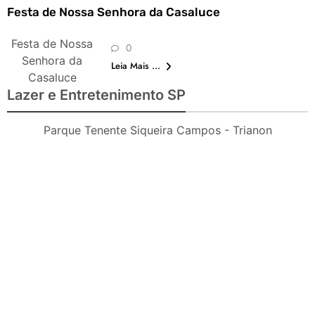
Festa de Nossa Senhora da Casaluce
Festa de Nossa
0
Senhora da
Leia Mais ...
Casaluce
Lazer e Entretenimento SP
Parque Tenente Siqueira Campos - Trianon