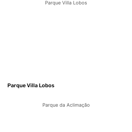
Parque Villa Lobos
Parque Villa Lobos
Parque da Aclimação