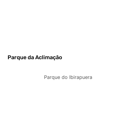
Parque da Aclimação
Parque do Ibirapuera