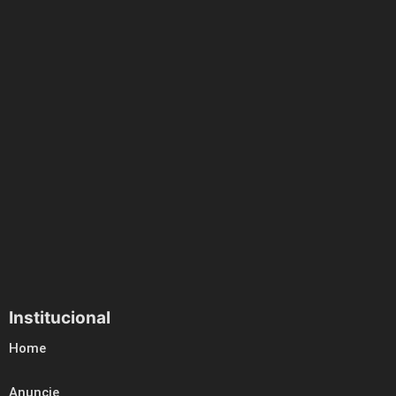
Institucional
Home
Anuncie