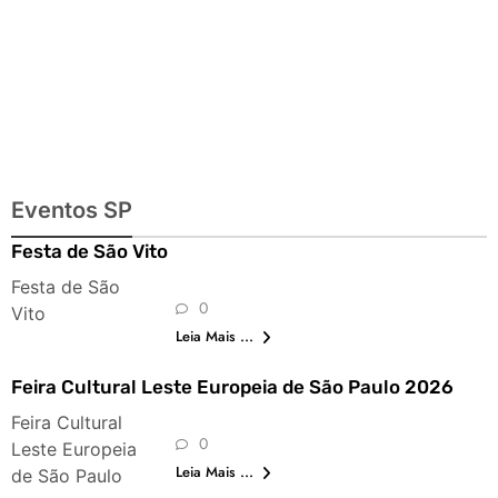
Eventos SP
Festa de São Vito
Festa de São
0
Vito
Leia Mais ...
Feira Cultural Leste Europeia de São Paulo 2026
Feira Cultural
0
Leste Europeia
Leia Mais ...
de São Paulo