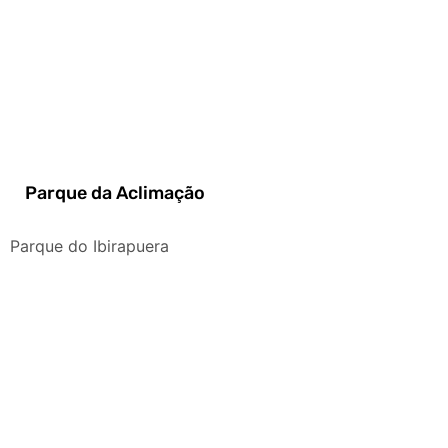
Parque da Aclimação
Parque do Ibirapuera