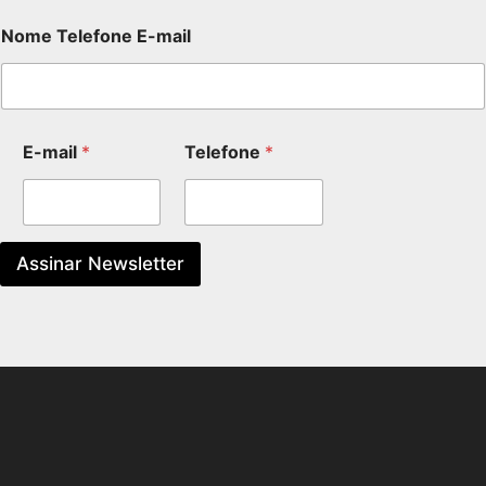
Nome Telefone E-mail
E-mail
*
Telefone
*
Assinar Newsletter