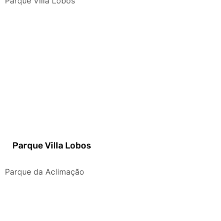
Parque Villa Lobos
Parque Villa Lobos
Parque da Aclimação