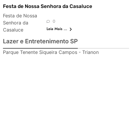
Festa de Nossa Senhora da Casaluce
Festa de Nossa
0
Senhora da
Leia Mais ...
Casaluce
Lazer e Entretenimento SP
Parque Tenente Siqueira Campos - Trianon