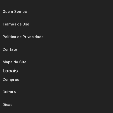
Quem Somos
Termos de Uso
Política de Privacidade
Contato
Mapa do Site
Locais
Compras
Cultura
Dicas