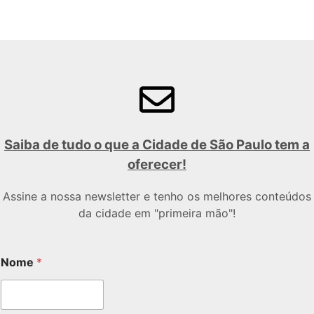
Saiba de tudo o que a Cidade de São Paulo tem a
oferecer!
Assine a nossa newsletter e tenho os melhores conteúdos
da cidade em "primeira mão"!
Nome
*