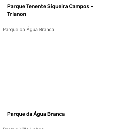
Parque Tenente Siqueira Campos –
Trianon
Parque da Água Branca
Parque da Água Branca