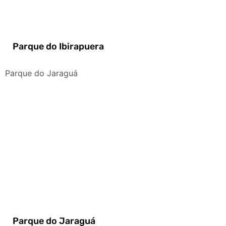
Parque do Ibirapuera
Parque do Jaraguá
Parque do Jaraguá