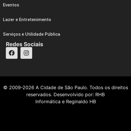
Eventos
Lazer e Entretenimento
Serviços e Utilidade Pública
Redes Sociais
© 2009-2026
A Cidade de São Paulo
. Todos os direitos
reservados. Desenvolvido por:
RHB
Informática
e
Reginaldo HB