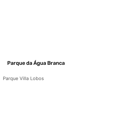
Parque da Água Branca
Parque Villa Lobos