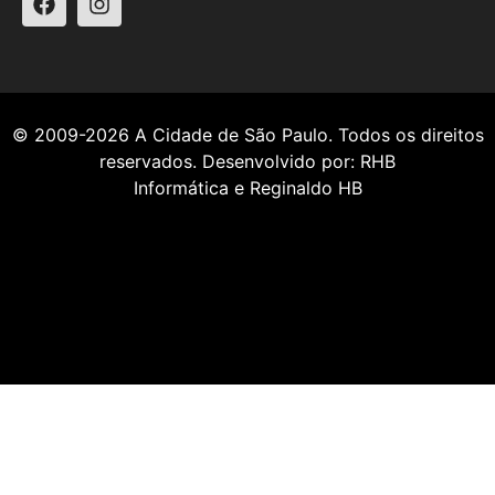
© 2009-2026
A Cidade de São Paulo
. Todos os direitos
reservados. Desenvolvido por:
RHB
Informática
e
Reginaldo HB