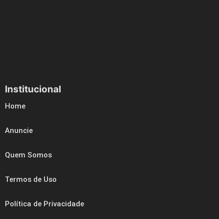
Institucional
Home
Anuncie
Quem Somos
Termos de Uso
Política de Privacidade