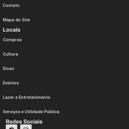
Contato
Mapa do Site
Locais
Compras
Cultura
Dicas
Eventos
Lazer e Entretenimento
Serviços e Utilidade Pública
Redes Sociais