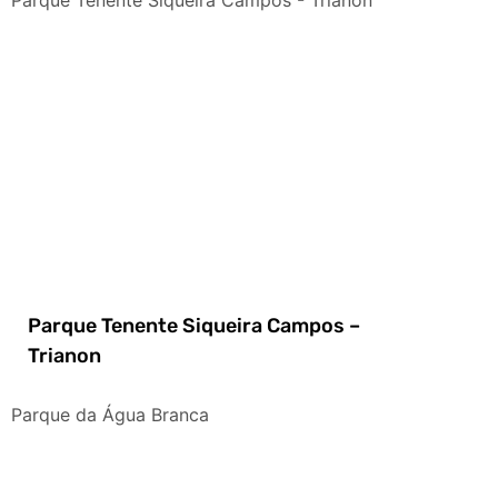
Parque Tenente Siqueira Campos –
Trianon
Parque da Água Branca