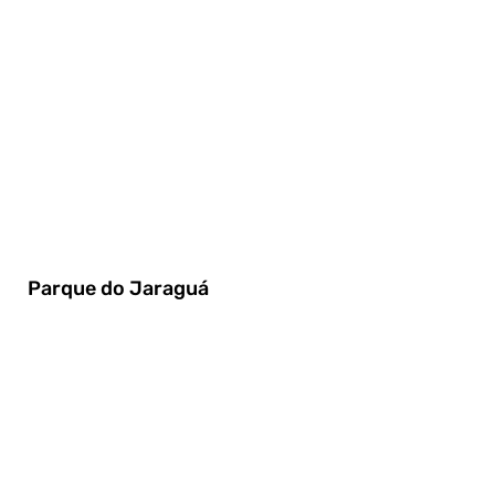
Parque do Jaraguá