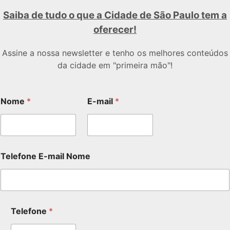
Saiba de tudo o que a Cidade de São Paulo tem a
oferecer!
Assine a nossa newsletter e tenho os melhores conteúdos
da cidade em "primeira mão"!
Nome
*
E-mail
*
Telefone E-mail Nome
Telefone
*