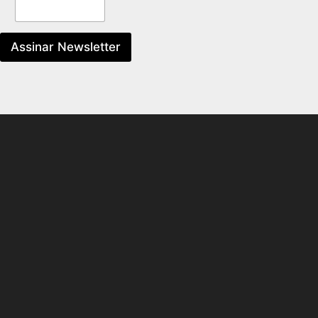
Assinar Newsletter