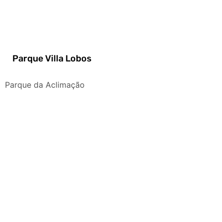
Parque Villa Lobos
Parque da Aclimação