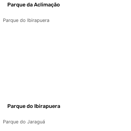
Parque da Aclimação
Parque do Ibirapuera
Parque do Ibirapuera
Parque do Jaraguá