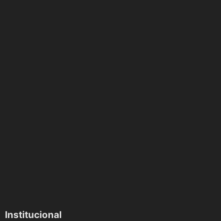
Institucional