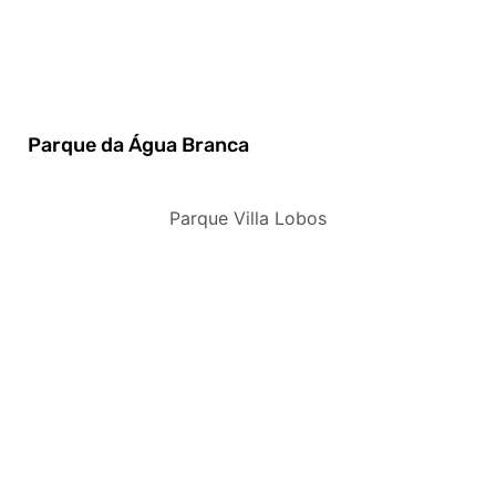
Parque da Água Branca
Parque Villa Lobos