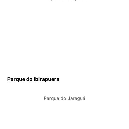
Parque do Ibirapuera
Parque do Jaraguá