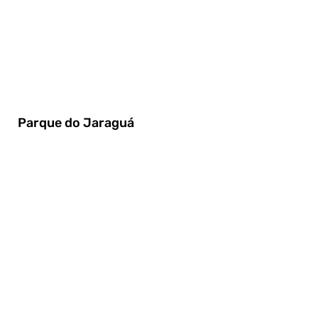
Parque do Jaraguá