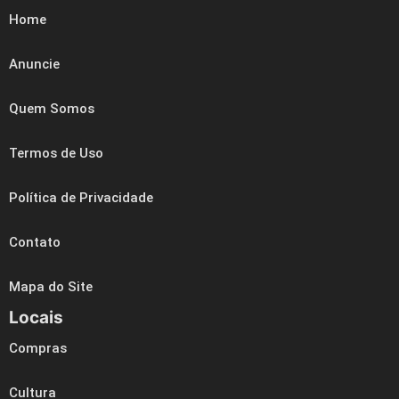
Home
Anuncie
Quem Somos
Termos de Uso
Política de Privacidade
Contato
Mapa do Site
Locais
Compras
Cultura