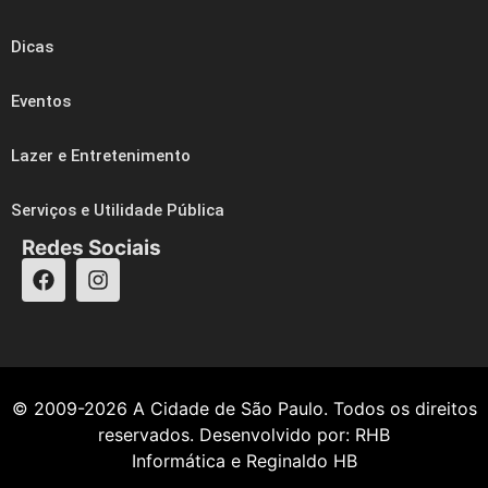
Dicas
Eventos
Lazer e Entretenimento
Serviços e Utilidade Pública
Redes Sociais
© 2009-2026
A Cidade de São Paulo
. Todos os direitos
reservados. Desenvolvido por:
RHB
Informática
e
Reginaldo HB