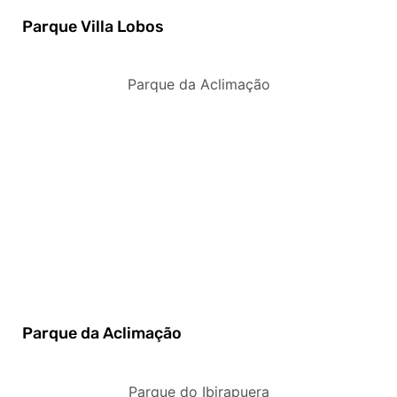
Parque Villa Lobos
Parque da Aclimação
Parque da Aclimação
Parque do Ibirapuera