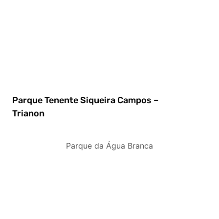
Parque Tenente Siqueira Campos –
Trianon
Parque da Água Branca