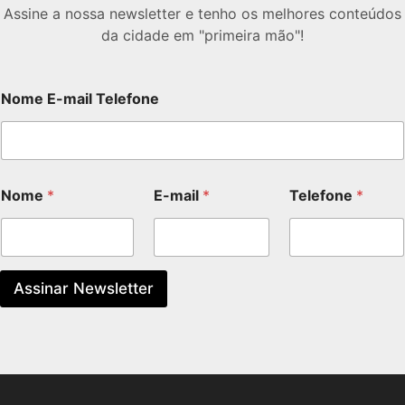
Assine a nossa newsletter e tenho os melhores conteúdos
da cidade em "primeira mão"!
Nome E-mail Telefone
Nome
*
E-mail
*
Telefone
*
Assinar Newsletter