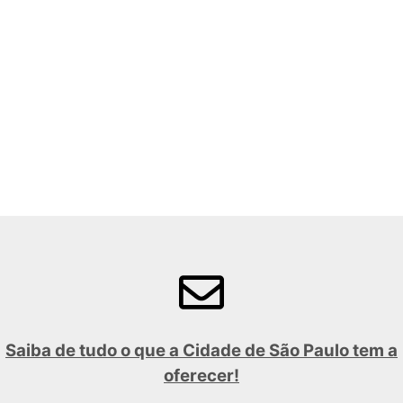
Saiba de tudo o que a Cidade de São Paulo tem a
oferecer!