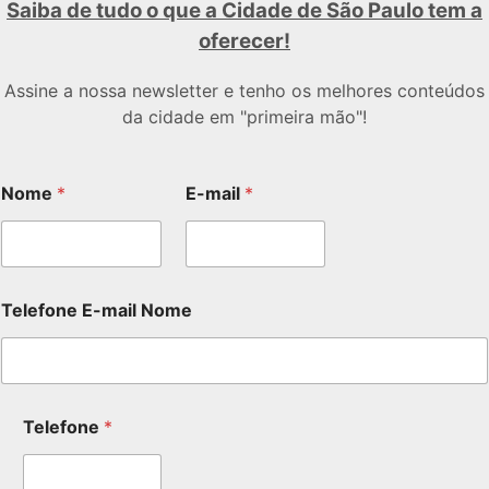
Saiba de tudo o que a Cidade de São Paulo tem a
oferecer!
Assine a nossa newsletter e tenho os melhores conteúdos
da cidade em "primeira mão"!
Nome
*
E-mail
*
Telefone E-mail Nome
Telefone
*