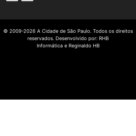
© 2009-2026
A Cidade de São Paulo
. Todos os direitos
reservados. Desenvolvido por:
RHB
Informática
e
Reginaldo HB