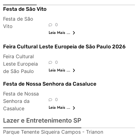
Festa de São Vito
Festa de São
0
Vito
Leia Mais ...
Feira Cultural Leste Europeia de São Paulo 2026
Feira Cultural
0
Leste Europeia
Leia Mais ...
de São Paulo
Festa de Nossa Senhora da Casaluce
Festa de Nossa
0
Senhora da
Leia Mais ...
Casaluce
Lazer e Entretenimento SP
Parque Tenente Siqueira Campos - Trianon