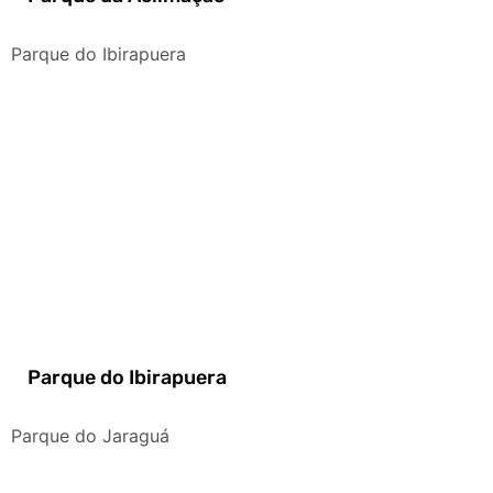
Parque do Ibirapuera
Parque do Ibirapuera
Parque do Jaraguá