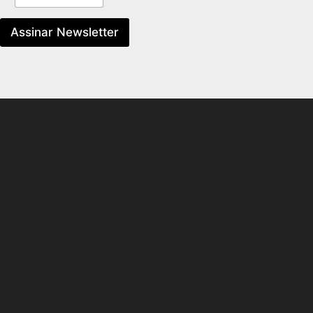
Assinar Newsletter