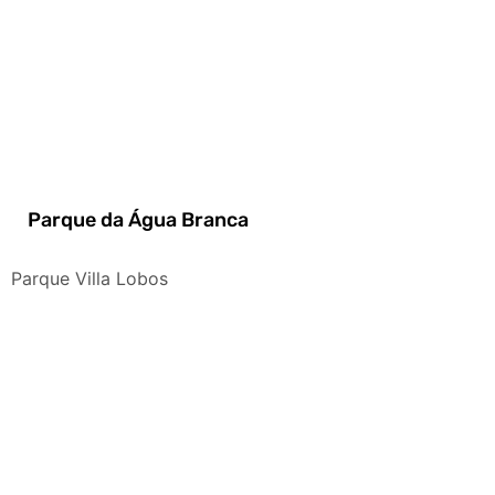
Parque da Água Branca
Parque Villa Lobos