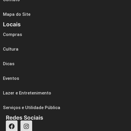
Mapa do Site
Locais
Compras
Cultura
Dicas
Eventos
Lazer e Entretenimento
Serviços e Utilidade Pública
Redes Sociais