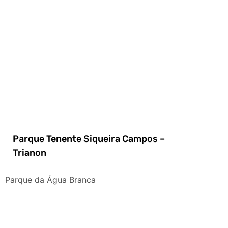
Parque Tenente Siqueira Campos –
Trianon
Parque da Água Branca