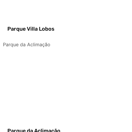
Parque Villa Lobos
Parque da Aclimação
Parque da Aclimação