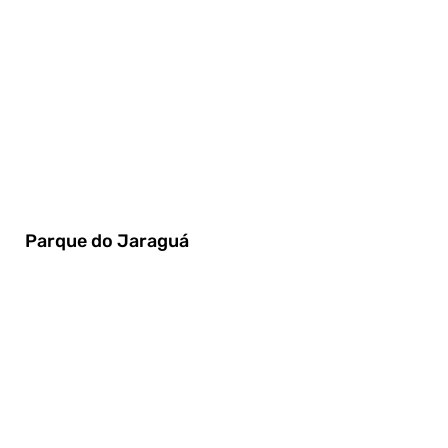
Parque do Jaraguá