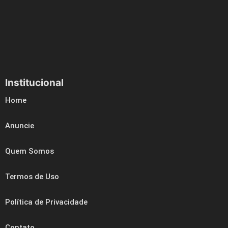
Institucional
Home
Anuncie
Quem Somos
Termos de Uso
Política de Privacidade
Contato