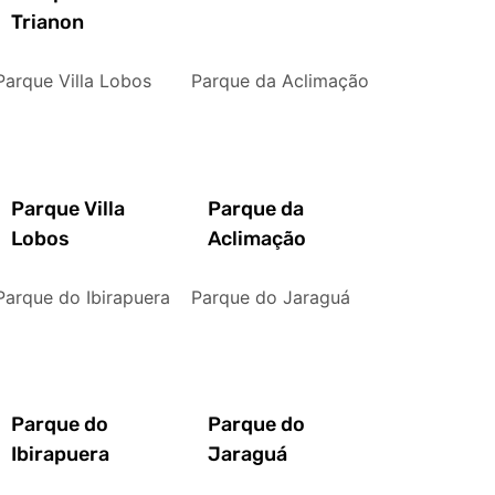
Trianon
Parque Villa Lobos
Parque da Aclimação
Parque Villa
Parque da
Lobos
Aclimação
Parque do Ibirapuera
Parque do Jaraguá
Parque do
Parque do
Ibirapuera
Jaraguá