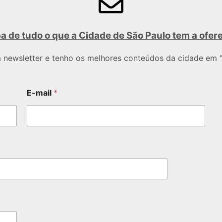
a de tudo o que a Cidade de São Paulo tem a ofer
a newsletter e tenho os melhores conteúdos da cidade em "
E-mail
*