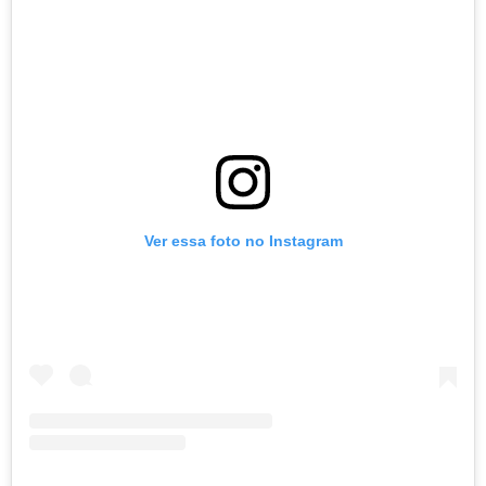
Ver essa foto no Instagram