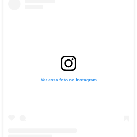
Ver essa foto no Instagram