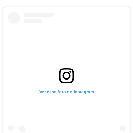
Ver essa foto no Instagram