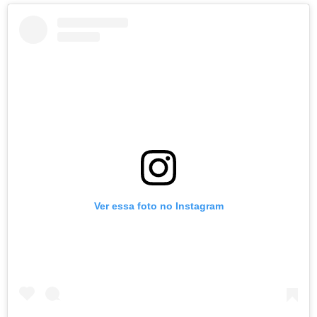
Ver essa foto no Instagram