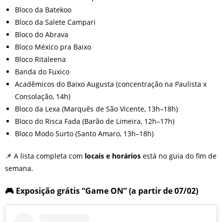
Bloco da Batekoo
Bloco da Salete Campari
Bloco do Abrava
Bloco México pra Baixo
Bloco Ritaleena
Banda do Fuxico
Acadêmicos do Baixo Augusta (concentração na Paulista x
Consolação, 14h)
Bloco da Lexa (Marquês de São Vicente, 13h–18h)
Bloco do Risca Fada (Barão de Limeira, 12h–17h)
Bloco Modo Surto (Santo Amaro, 13h–18h)
📌 A lista completa com
locais e horários
está no guia do fim de
semana.
🎮 Exposição grátis “Game ON” (a partir de 07/02)