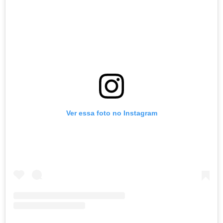
Ver essa foto no Instagram