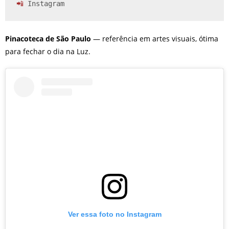
📲 
Instagram
Pinacoteca de São Paulo
— referência em artes visuais, ótima
para fechar o dia na Luz.
Ver essa foto no Instagram