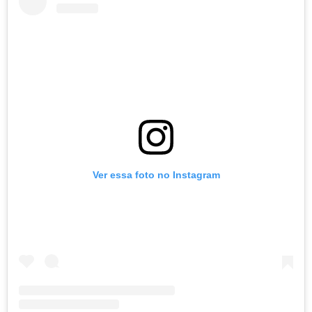
Ver essa foto no Instagram