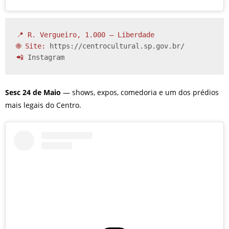
📍 R. Vergueiro, 1.000 – Liberdade

🌐 Site: 
https://centrocultural.sp.gov.br/
📲 
Instagram
Sesc 24 de Maio
— shows, expos, comedoria e um dos prédios
mais legais do Centro.