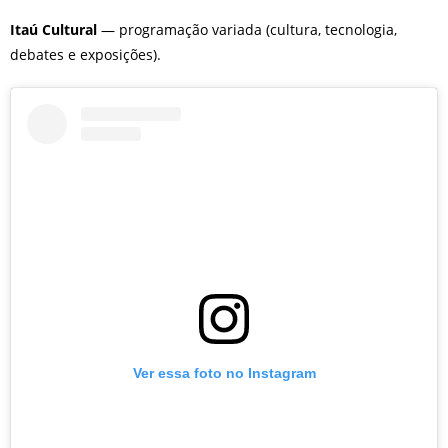
Itaú Cultural
— programação variada (cultura, tecnologia,
debates e exposições).
Ver essa foto no Instagram