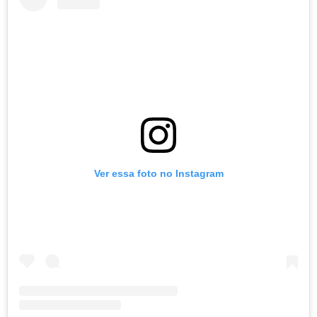
Ver essa foto no Instagram