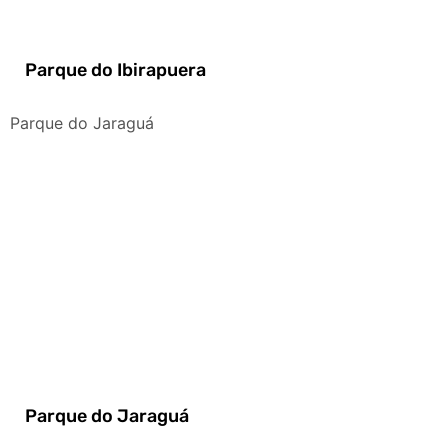
Parque do Ibirapuera
Parque do Jaraguá
Parque do Jaraguá