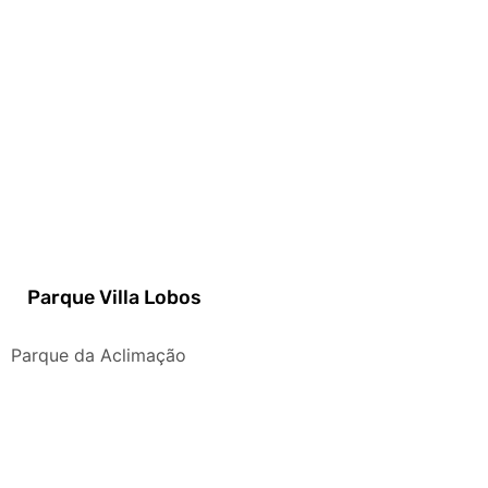
Parque Villa Lobos
Parque da Aclimação