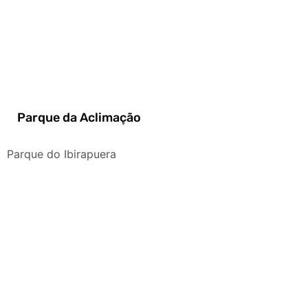
Parque da Aclimação
Parque do Ibirapuera