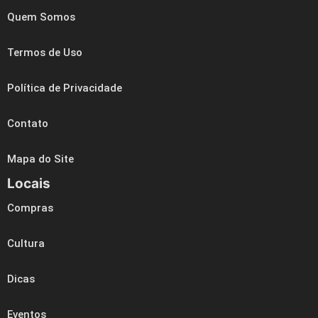
Quem Somos
Termos de Uso
Política de Privacidade
Contato
Mapa do Site
Locais
Compras
Cultura
Dicas
Eventos