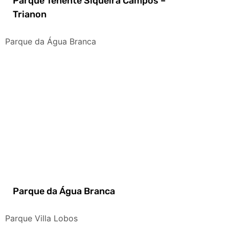
Parque Tenente Siqueira Campos –
Trianon
Parque da Água Branca
Parque da Água Branca
Parque Villa Lobos