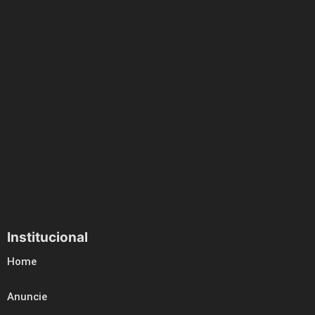
Institucional
Home
Anuncie