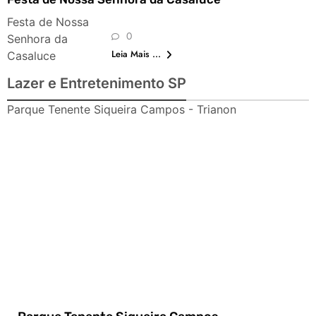
Festa de Nossa
0
Senhora da
Leia Mais ...
Casaluce
Lazer e Entretenimento SP
Parque Tenente Siqueira Campos - Trianon