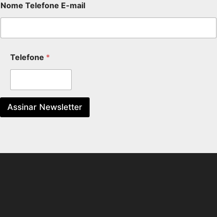
Nome Telefone E-mail
Telefone
*
Assinar Newsletter