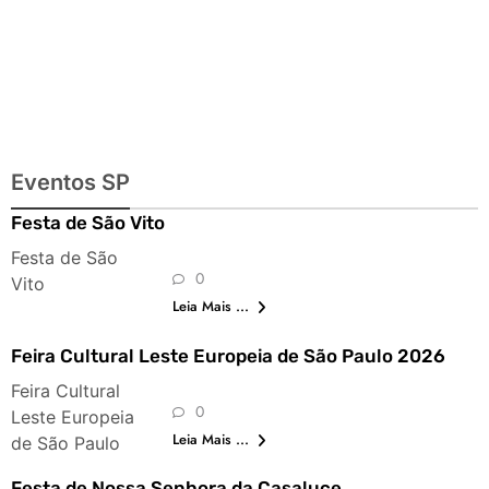
Eventos SP
Festa de São Vito
Festa de São
0
Vito
Leia Mais ...
Feira Cultural Leste Europeia de São Paulo 2026
Feira Cultural
0
Leste Europeia
Leia Mais ...
de São Paulo
Festa de Nossa Senhora da Casaluce