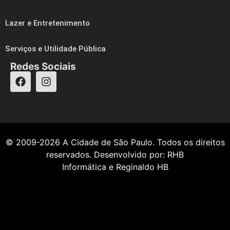
Lazer e Entretenimento
Serviços e Utilidade Pública
Redes Sociais
© 2009-2026
A Cidade de São Paulo
. Todos os direitos
reservados. Desenvolvido por:
RHB
Informática
e
Reginaldo HB