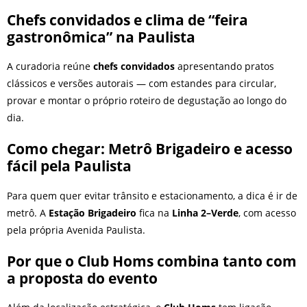
Chefs convidados e clima de “feira
gastronômica” na Paulista
A curadoria reúne
chefs convidados
apresentando pratos
clássicos e versões autorais — com estandes para circular,
provar e montar o próprio roteiro de degustação ao longo do
dia.
Como chegar: Metrô Brigadeiro e acesso
fácil pela Paulista
Para quem quer evitar trânsito e estacionamento, a dica é ir de
metrô. A
Estação Brigadeiro
fica na
Linha 2–Verde
, com acesso
pela própria Avenida Paulista.
Por que o Club Homs combina tanto com
a proposta do evento