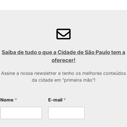
Saiba de tudo o que a Cidade de São Paulo tem a
oferecer!
Assine a nossa newsletter e tenho os melhores conteúdos
da cidade em "primeira mão"!
Nome
*
E-mail
*