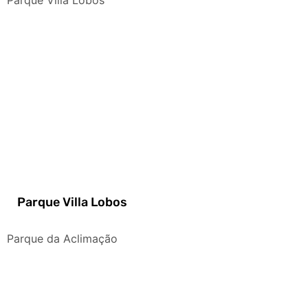
Parque Villa Lobos
Parque Villa Lobos
Parque da Aclimação