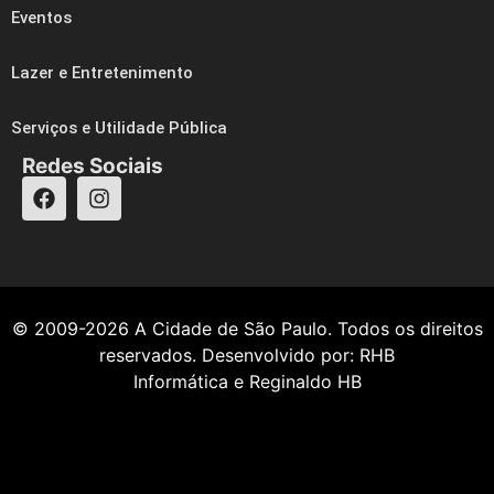
Eventos
Lazer e Entretenimento
Serviços e Utilidade Pública
Redes Sociais
© 2009-2026
A Cidade de São Paulo
. Todos os direitos
reservados. Desenvolvido por:
RHB
Informática
e
Reginaldo HB