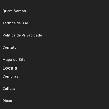
Quem Somos
Termos de Uso
Política de Privacidade
Contato
Mapa do Site
Locais
Compras
Cultura
Dicas