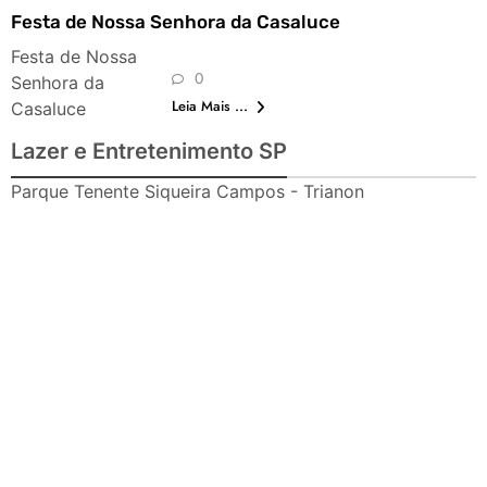
Festa de Nossa Senhora da Casaluce
Festa de Nossa
0
Senhora da
Leia Mais ...
Casaluce
Lazer e Entretenimento SP
Parque Tenente Siqueira Campos - Trianon