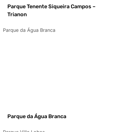
Parque Tenente Siqueira Campos –
Trianon
Parque da Água Branca
Parque da Água Branca