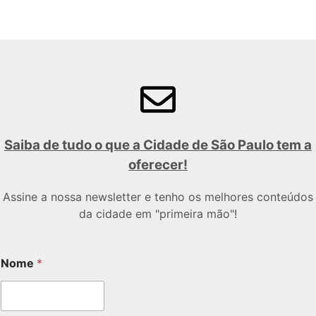
Saiba de tudo o que a Cidade de São Paulo tem a
oferecer!
Assine a nossa newsletter e tenho os melhores conteúdos
da cidade em "primeira mão"!
Nome
*