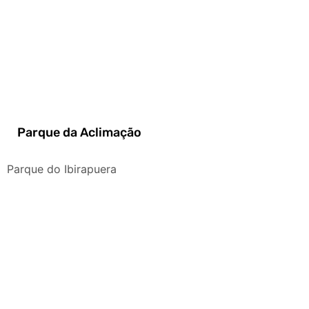
Parque da Aclimação
Parque do Ibirapuera