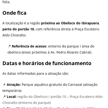
folia.
Onde fica
A localização é a região
próxima ao Obelisco do Ibirapuera
,
perto do portão 10
, com referência direta à Praça Escoteiro
Aldo Chioratto.
📍
Referência de acesso
: entorno do parque / área do
obelisco (eixos próximos à Av. Pedro Álvares Cabral).
Datas e horários de funcionamento
As datas informadas para a ativação são:
📌
Atração:
Parque aquático gratuito do Carnaval (ativação
temporária)
📍
Local:
região do Obelisco / portão 10 – Praça Escoteiro Aldo
Chioratto (entorno do parque)