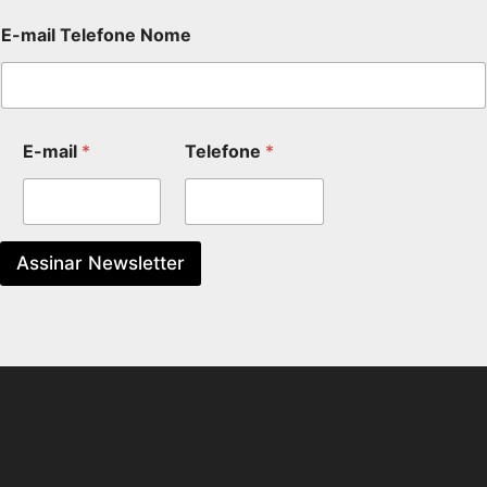
E-mail Telefone Nome
E-mail
*
Telefone
*
Assinar Newsletter