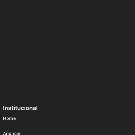
Institucional
Home
Anuncie