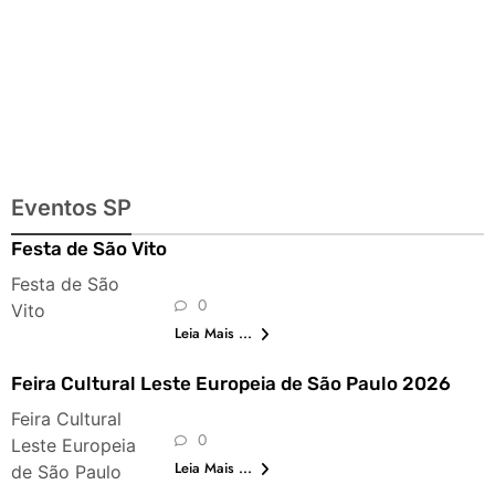
Eventos SP
Festa de São Vito
Festa de São
0
Vito
Leia Mais ...
Feira Cultural Leste Europeia de São Paulo 2026
Feira Cultural
0
Leste Europeia
Leia Mais ...
de São Paulo