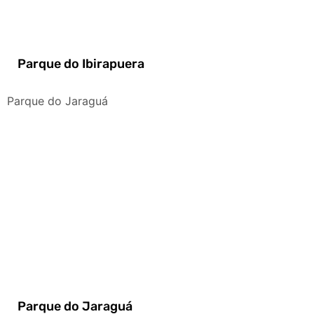
Parque do Ibirapuera
Parque do Jaraguá
Parque do Jaraguá