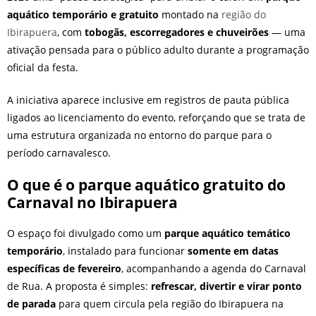
aquático temporário e gratuito
montado na
região do
Ibirapuera
, com
tobogãs, escorregadores e chuveirões
— uma
ativação pensada para o público adulto durante a programação
oficial da festa.
A iniciativa aparece inclusive em registros de pauta pública
ligados ao licenciamento do evento, reforçando que se trata de
uma estrutura organizada no entorno do parque para o
período carnavalesco.
O que é o parque aquático gratuito do
Carnaval no Ibirapuera
O espaço foi divulgado como um
parque aquático temático
temporário
, instalado para funcionar
somente em datas
específicas de fevereiro
, acompanhando a agenda do Carnaval
de Rua. A proposta é simples:
refrescar, divertir e virar ponto
de parada
para quem circula pela região do Ibirapuera na