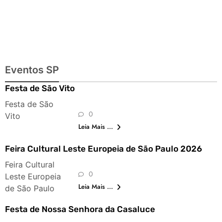
Eventos SP
Festa de São Vito
Festa de São
0
Vito
Leia Mais ...
Feira Cultural Leste Europeia de São Paulo 2026
Feira Cultural
0
Leste Europeia
Leia Mais ...
de São Paulo
Festa de Nossa Senhora da Casaluce