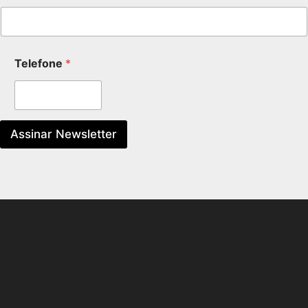
Telefone
*
Assinar Newsletter