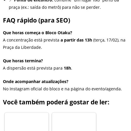
praça (ex.: saída do metrô) para não se perder.
FAQ rápido (para SEO)
Que horas começa o Bloco Otaku?
A concentração está prevista
a partir das 13h
(terça, 17/02), na
Praça da Liberdade.
Que horas termina?
A dispersão está prevista para
18h
.
Onde acompanhar atualizações?
No Instagram oficial do bloco e na página do evento/agenda.
Você também poderá gostar de ler: