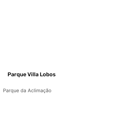
Parque Villa Lobos
Parque da Aclimação