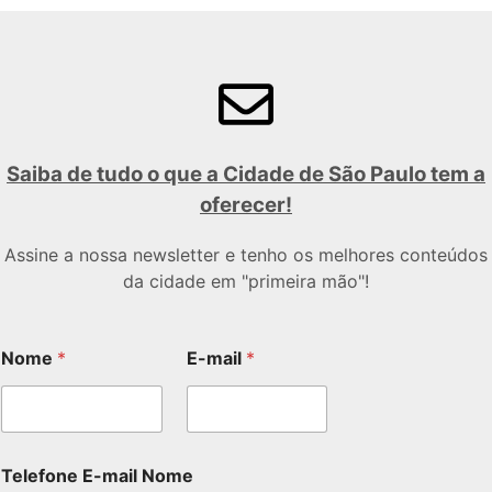
Saiba de tudo o que a Cidade de São Paulo tem a
oferecer!
Assine a nossa newsletter e tenho os melhores conteúdos
da cidade em "primeira mão"!
Nome
*
E-mail
*
Telefone E-mail Nome