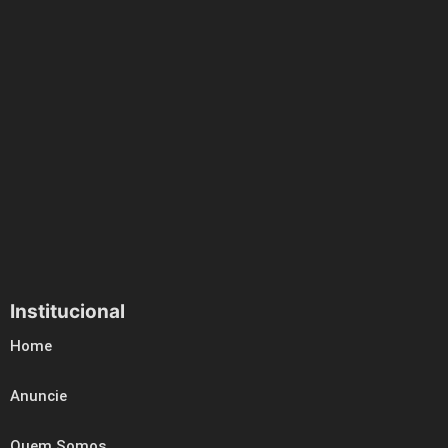
Institucional
Home
Anuncie
Quem Somos