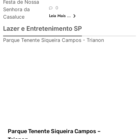
Festa de Nossa
0
Senhora da
Leia Mais ...
Casaluce
Lazer e Entretenimento SP
Parque Tenente Siqueira Campos - Trianon
Parque Tenente Siqueira Campos –