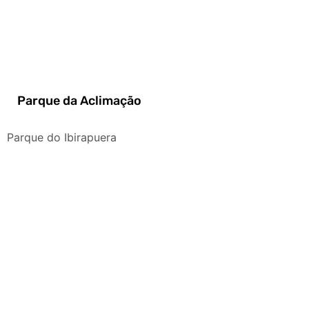
Parque da Aclimação
Parque do Ibirapuera