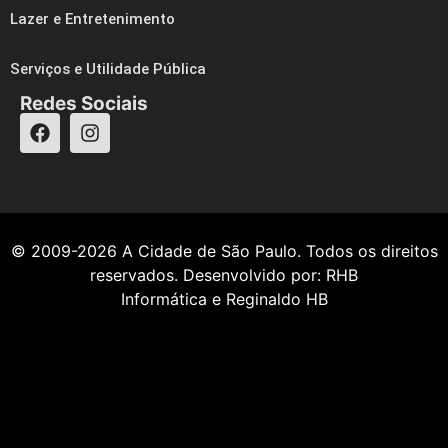
Lazer e Entretenimento
Serviços e Utilidade Pública
Redes Sociais
© 2009-2026
A Cidade de São Paulo
. Todos os direitos
reservados. Desenvolvido por:
RHB
Informática
e
Reginaldo HB