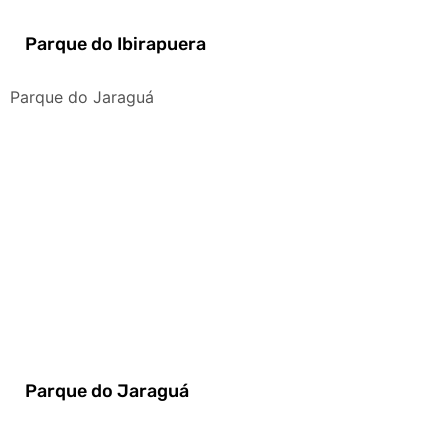
Parque do Ibirapuera
Parque do Jaraguá
Parque do Jaraguá