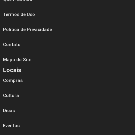
Termos de Uso
Política de Privacidade
Contato
Mapa do Site
Locais
Compras
Cultura
Dicas
Eventos