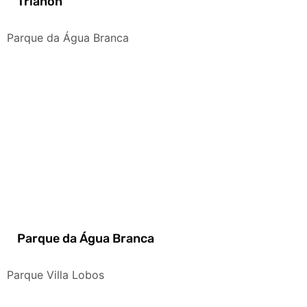
Trianon
Parque da Água Branca
Parque da Água Branca
Parque Villa Lobos