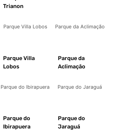
Trianon
Parque Villa Lobos
Parque da Aclimação
Parque Villa
Parque da
Lobos
Aclimação
Parque do Ibirapuera
Parque do Jaraguá
Parque do
Parque do
Ibirapuera
Jaraguá