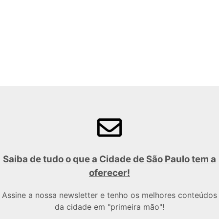
Saiba de tudo o que a Cidade de São Paulo tem a
oferecer!
Assine a nossa newsletter e tenho os melhores conteúdos
da cidade em "primeira mão"!