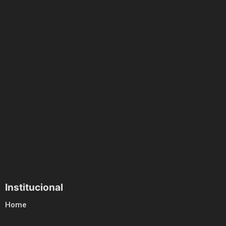
Institucional
Home