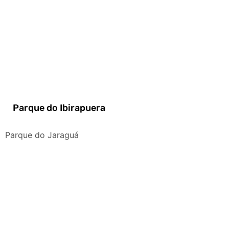
Parque do Ibirapuera
Parque do Jaraguá