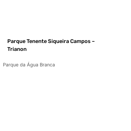
Parque Tenente Siqueira Campos –
Trianon
Parque da Água Branca