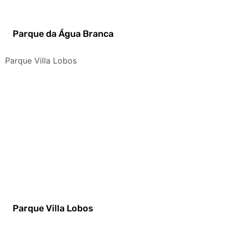
Parque da Água Branca
Parque Villa Lobos
Parque Villa Lobos