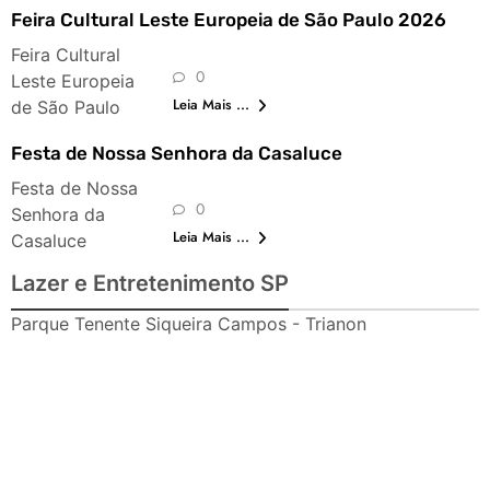
Feira Cultural Leste Europeia de São Paulo 2026
Feira Cultural
0
Leste Europeia
Leia Mais ...
de São Paulo
Festa de Nossa Senhora da Casaluce
Festa de Nossa
0
Senhora da
Leia Mais ...
Casaluce
Lazer e Entretenimento SP
Parque Tenente Siqueira Campos - Trianon