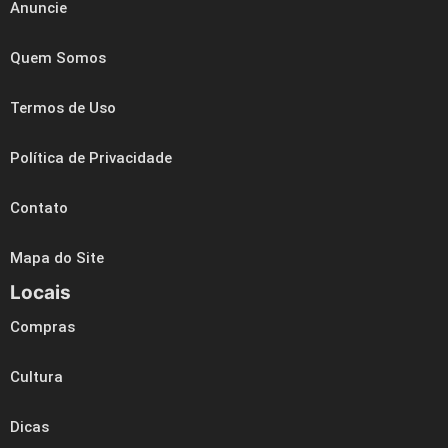
Anuncie
Quem Somos
Termos de Uso
Política de Privacidade
Contato
Mapa do Site
Locais
Compras
Cultura
Dicas