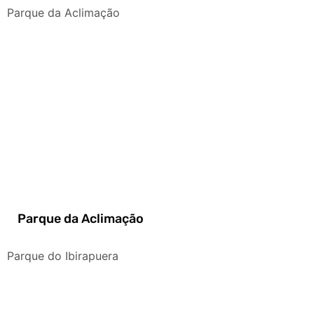
Parque da Aclimação
Parque da Aclimação
Parque do Ibirapuera