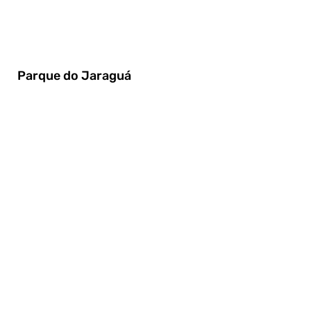
Parque do Jaraguá