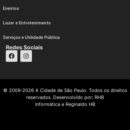
Eventos
Lazer e Entretenimento
Serviços e Utilidade Pública
Redes Sociais
© 2009-2026
A Cidade de São Paulo
. Todos os direitos
reservados. Desenvolvido por:
RHB
Informática
e
Reginaldo HB