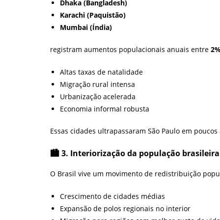
Dhaka (Bangladesh)
Karachi (Paquistão)
Mumbai (Índia)
registram aumentos populacionais anuais entre
2%
Altas taxas de natalidade
Migração rural intensa
Urbanização acelerada
Economia informal robusta
Essas cidades ultrapassaram São Paulo em poucos 
🏙️ 3. Interiorização da população brasileira
O Brasil vive um movimento de redistribuição popu
Crescimento de cidades médias
Expansão de polos regionais no interior