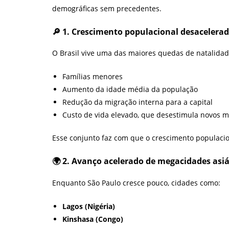
demográficas sem precedentes.
🔎 1. Crescimento populacional desacelerad
O Brasil vive uma das maiores quedas de natalidade
Famílias menores
Aumento da idade média da população
Redução da migração interna para a capital
Custo de vida elevado, que desestimula novos 
Esse conjunto faz com que o crescimento populaci
🌍 2. Avanço acelerado de megacidades asiá
Enquanto São Paulo cresce pouco, cidades como:
Lagos (Nigéria)
Kinshasa (Congo)