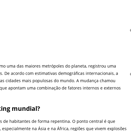
omo uma das maiores metrópoles do planeta, registrou uma
. De acordo com estimativas demográficas internacionais, a
 as cidades mais populosas do mundo. A mudança chamou
 que apontam uma combinação de fatores internos e externos
king mundial?
s de habitantes de forma repentina. O ponto central é que
, especialmente na Ásia e na África, regiões que vivem explosões