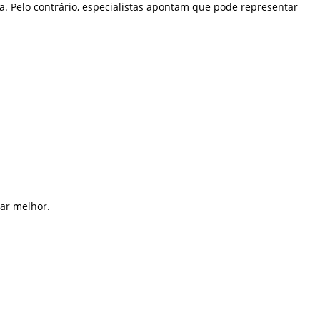
. Pelo contrário, especialistas apontam que pode representar
ar melhor.