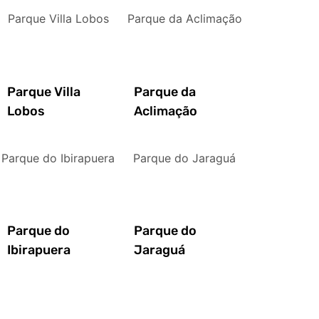
Parque Villa Lobos
Parque da Aclimação
Parque Villa
Parque da
Lobos
Aclimação
Parque do Ibirapuera
Parque do Jaraguá
Parque do
Parque do
Ibirapuera
Jaraguá