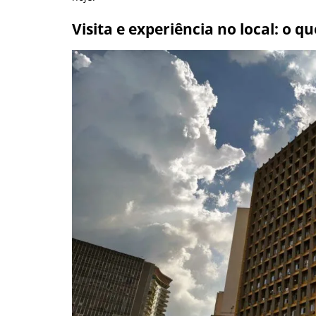
Visita e experiência no local: o q