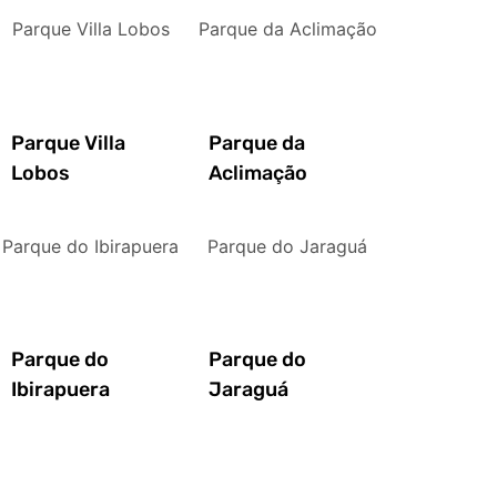
Parque Villa Lobos
Parque da Aclimação
Parque Villa
Parque da
Lobos
Aclimação
Parque do Ibirapuera
Parque do Jaraguá
Parque do
Parque do
Ibirapuera
Jaraguá