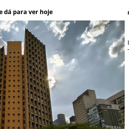
ue dá para ver hoje