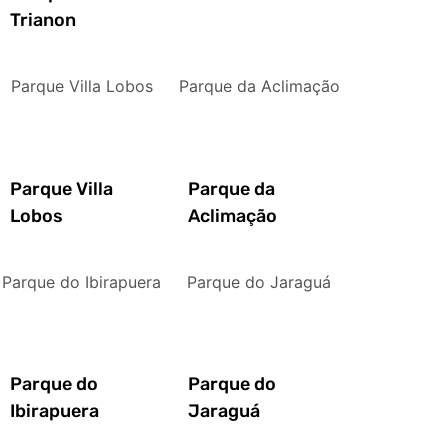
Trianon
Parque Villa Lobos
Parque da Aclimação
Parque Villa
Parque da
Lobos
Aclimação
Parque do Ibirapuera
Parque do Jaraguá
Parque do
Parque do
Ibirapuera
Jaraguá