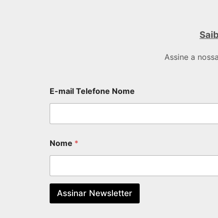
Saib
Assine a noss
E-mail Telefone Nome
Nome
*
Assinar Newsletter