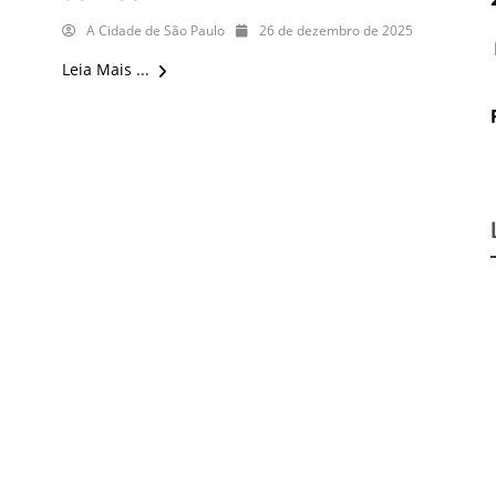
A Cidade de São Paulo
26 de dezembro de 2025
Leia Mais ...