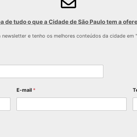
a de tudo o que a Cidade de São Paulo tem a ofer
a newsletter e tenho os melhores conteúdos da cidade em "
E-mail
*
T