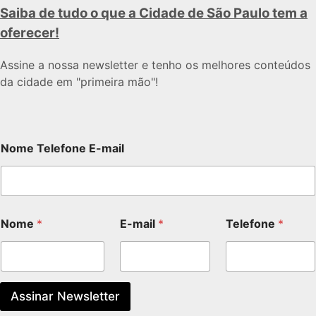
Saiba de tudo o que a Cidade de São Paulo tem a
oferecer!
Assine a nossa newsletter e tenho os melhores conteúdos
da cidade em "primeira mão"!
Nome Telefone E-mail
Nome
*
E-mail
*
Telefone
*
Assinar Newsletter