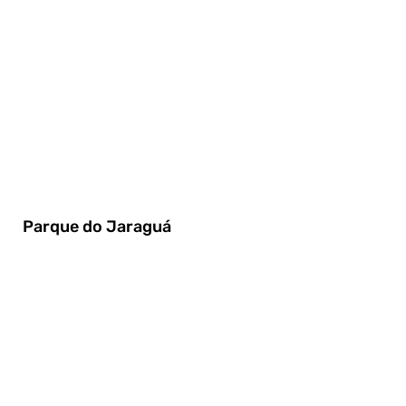
Parque do Jaraguá