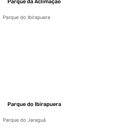
Parque da Aclimação
Parque do Ibirapuera
Parque do Ibirapuera
Parque do Jaraguá