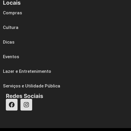
Locais
Compras
Cultura
Dicas
Eventos
Lazer e Entretenimento
Serviços e Utilidade Pública
Redes Sociais