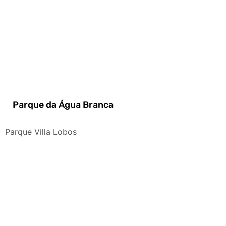
Parque da Água Branca
Parque Villa Lobos