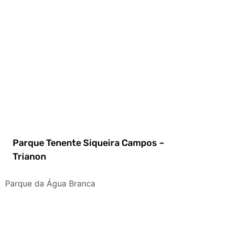
Parque Tenente Siqueira Campos –
Trianon
Parque da Água Branca