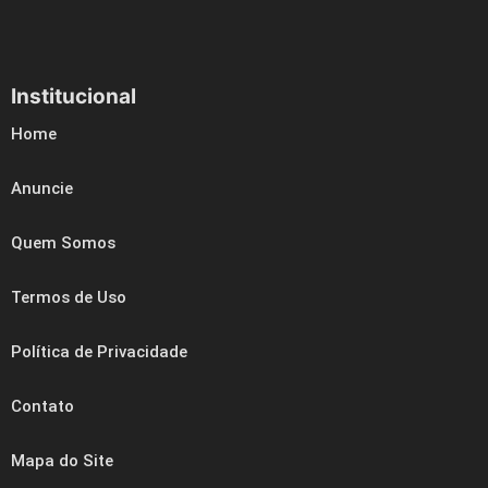
Institucional
Home
Anuncie
Quem Somos
Termos de Uso
Política de Privacidade
Contato
Mapa do Site