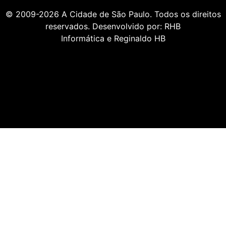
© 2009-2026
A Cidade de São Paulo
. Todos os direitos
reservados. Desenvolvido por:
RHB
Informática
e
Reginaldo HB