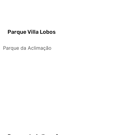
Parque Villa Lobos
Parque da Aclimação