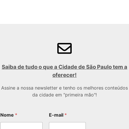
Saiba de tudo o que a Cidade de São Paulo tem a
oferecer!
Assine a nossa newsletter e tenho os melhores conteúdos
da cidade em "primeira mão"!
Nome
*
E-mail
*