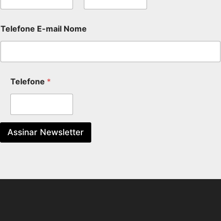
Telefone E-mail Nome
Telefone
*
Assinar Newsletter