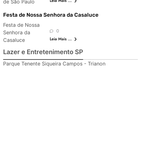
Leia Mais ...
de São Paulo
Festa de Nossa Senhora da Casaluce
Festa de Nossa
0
Senhora da
Leia Mais ...
Casaluce
Lazer e Entretenimento SP
Parque Tenente Siqueira Campos - Trianon