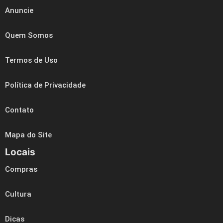
Anuncie
Quem Somos
Termos de Uso
Política de Privacidade
Contato
Mapa do Site
Locais
Compras
Cultura
Dicas