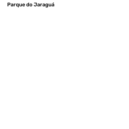
Parque do Jaraguá