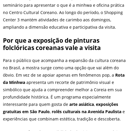
seminário para apresentar o que é a minhwa e oficina prática
no Centro Cultural Coreano. Ao longo do período, o Shopping
Center 3 mantém atividades de carimbo aos domingos,
ampliando a dimensão educativa e participativa da visita.
Por que a exposição de pinturas
folclóricas coreanas vale a visita
Para o público que acompanha a expansão da cultura coreana
no Brasil, a mostra surge como uma opção que vai além do
óbvio. Em vez de se apoiar apenas em fenômenos pop, a
Rota
da Minhwa
apresenta um recorte de patrimônio visual e
simbólico que ajuda a compreender melhor a Coreia em sua
profundidade histórica. É um programa especialmente
interessante para quem gosta de
arte asiática
,
exposições
gratuitas em São Paulo
,
rolês culturais na Avenida Paulista
e
experiências que combinam estética, tradição e descoberta.