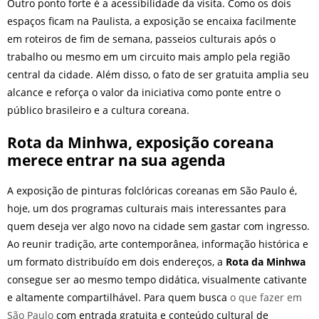
Outro ponto forte é a acessibilidade da visita. Como os dois
espaços ficam na Paulista, a exposição se encaixa facilmente
em roteiros de fim de semana, passeios culturais após o
trabalho ou mesmo em um circuito mais amplo pela região
central da cidade. Além disso, o fato de ser gratuita amplia seu
alcance e reforça o valor da iniciativa como ponte entre o
público brasileiro e a cultura coreana.
Rota da Minhwa, exposição coreana
merece entrar na sua agenda
A exposição de pinturas folclóricas coreanas em São Paulo é,
hoje, um dos programas culturais mais interessantes para
quem deseja ver algo novo na cidade sem gastar com ingresso.
Ao reunir tradição, arte contemporânea, informação histórica e
um formato distribuído em dois endereços, a
Rota da Minhwa
consegue ser ao mesmo tempo didática, visualmente cativante
e altamente compartilhável. Para quem busca
o que fazer em
São Paulo
com entrada gratuita e conteúdo cultural de