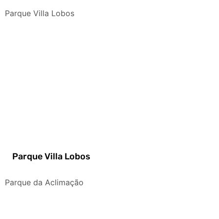
Parque Villa Lobos
Parque Villa Lobos
Parque da Aclimação