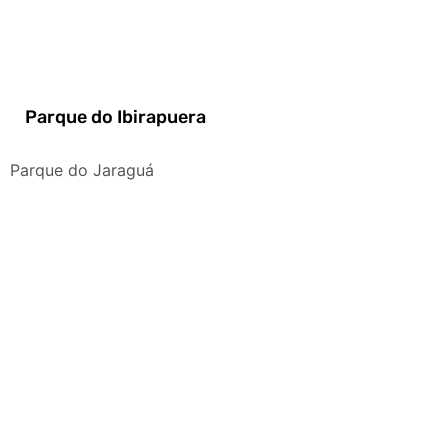
Parque do Ibirapuera
Parque do Jaraguá