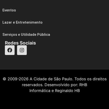
Eventos
Lazer e Entretenimento
Serviços e Utilidade Pública
Redes Sociais
© 2009-2026
A Cidade de São Paulo
. Todos os direitos
reservados. Desenvolvido por:
RHB
Informática
e
Reginaldo HB