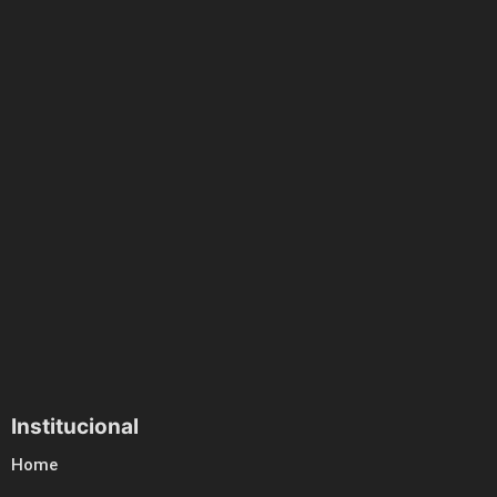
Institucional
Home