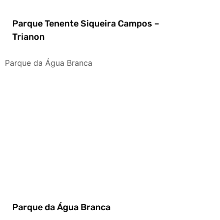
Parque Tenente Siqueira Campos –
Trianon
Parque da Água Branca
Parque da Água Branca