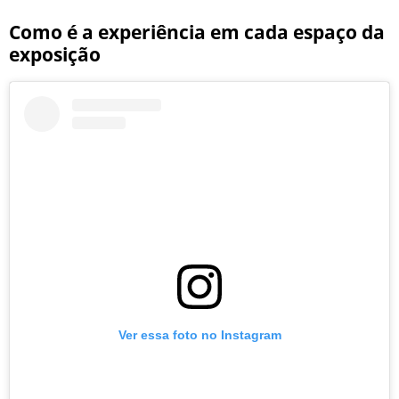
Como é a experiência em cada espaço da
exposição
Ver essa foto no Instagram