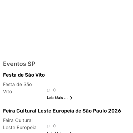
Eventos SP
Festa de São Vito
Festa de São
0
Vito
Leia Mais ...
Feira Cultural Leste Europeia de São Paulo 2026
Feira Cultural
0
Leste Europeia