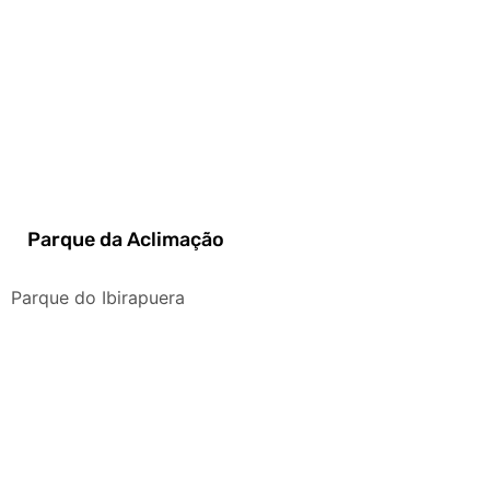
Parque da Aclimação
Parque do Ibirapuera