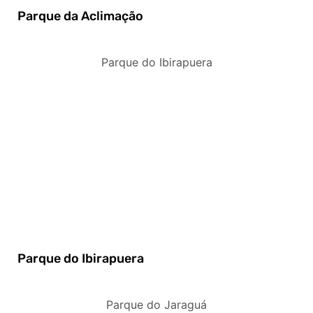
Parque da Aclimação
Parque do Ibirapuera
Parque do Ibirapuera
Parque do Jaraguá