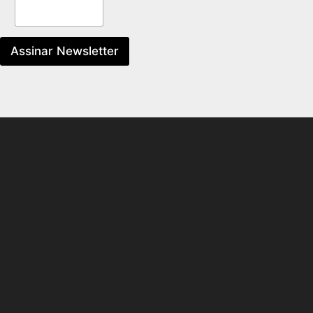
Assinar Newsletter