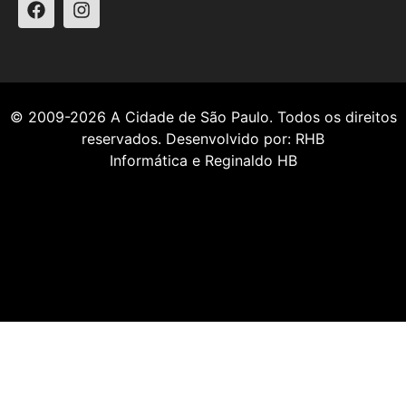
© 2009-2026
A Cidade de São Paulo
. Todos os direitos
reservados. Desenvolvido por:
RHB
Informática
e
Reginaldo HB