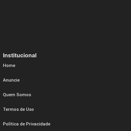
Institucional
Home
Anuncie
Quem Somos
Termos de Uso
Política de Privacidade