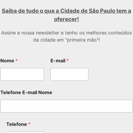
Saiba de tudo o que a Cidade de São Paulo tem a
oferecer!
Assine a nossa newsletter e tenho os melhores conteúdos
da cidade em "primeira mão"!
Nome
*
E-mail
*
Telefone E-mail Nome
Telefone
*