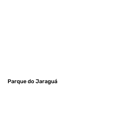
Parque do Jaraguá