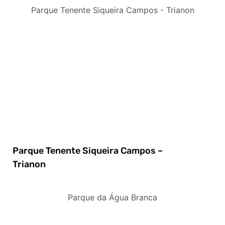
Parque Tenente Siqueira Campos - Trianon
Parque Tenente Siqueira Campos –
Trianon
Parque da Água Branca