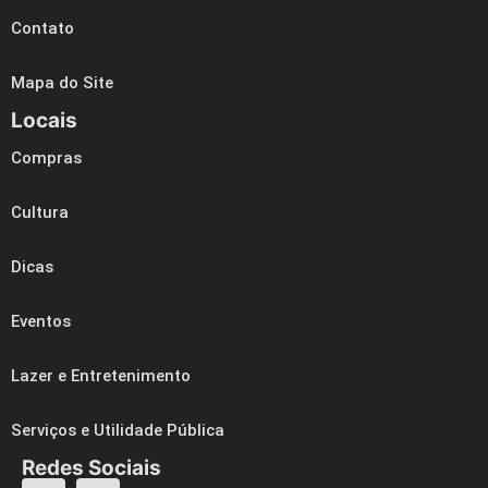
Contato
Mapa do Site
Locais
Compras
Cultura
Dicas
Eventos
Lazer e Entretenimento
Serviços e Utilidade Pública
Redes Sociais