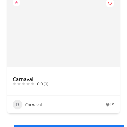
Carnaval
0.0
(0)
Carnaval
15