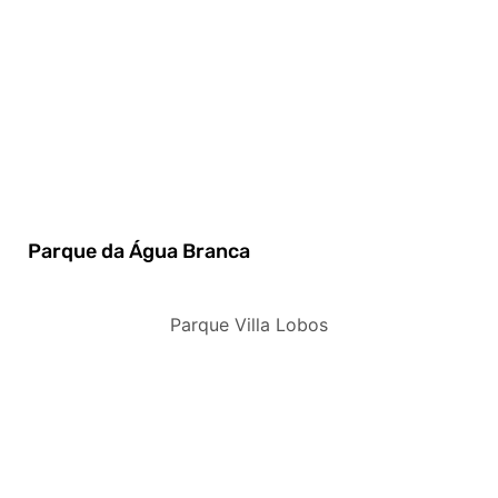
Parque da Água Branca
Parque Villa Lobos