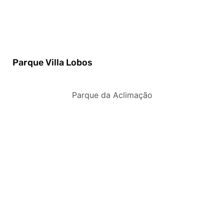
Parque Villa Lobos
Parque da Aclimação