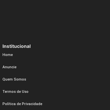
Institucional
Home
Anuncie
Quem Somos
Termos de Uso
Política de Privacidade