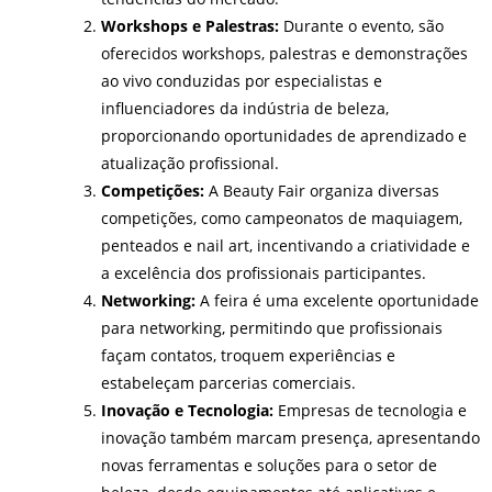
Workshops e Palestras:
Durante o evento, são
oferecidos workshops, palestras e demonstrações
ao vivo conduzidas por especialistas e
influenciadores da indústria de beleza,
proporcionando oportunidades de aprendizado e
atualização profissional.
Competições:
A Beauty Fair organiza diversas
competições, como campeonatos de maquiagem,
penteados e nail art, incentivando a criatividade e
a excelência dos profissionais participantes.
Networking:
A feira é uma excelente oportunidade
para networking, permitindo que profissionais
façam contatos, troquem experiências e
estabeleçam parcerias comerciais.
Inovação e Tecnologia:
Empresas de tecnologia e
inovação também marcam presença, apresentando
novas ferramentas e soluções para o setor de