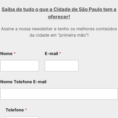
Saiba de tudo o que a Cidade de São Paulo tem a
oferecer!
Assine a nossa newsletter e tenho os melhores conteúdos
da cidade em "primeira mão"!
Nome
*
E-mail
*
Nome Telefone E-mail
Telefone
*