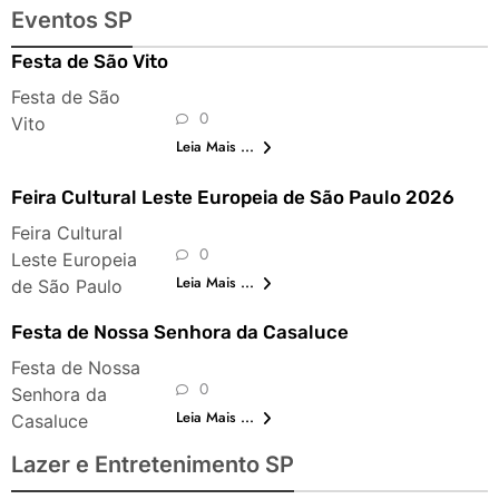
Eventos SP
Festa de São Vito
Festa de São
0
Vito
Leia Mais ...
Feira Cultural Leste Europeia de São Paulo 2026
Feira Cultural
0
Leste Europeia
Leia Mais ...
de São Paulo
Festa de Nossa Senhora da Casaluce
Festa de Nossa
0
Senhora da
Leia Mais ...
Casaluce
Lazer e Entretenimento SP