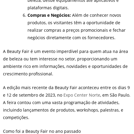
beleza, desde equipamentos até aplicativos e
plataformas digitais.
Compras e Negócios:
Além de conhecer novos
produtos, os visitantes têm a oportunidade de
realizar compras a preços promocionais e fechar
negócios diretamente com os fornecedores.
A Beauty Fair é um evento imperdível para quem atua na área
de beleza ou tem interesse no setor, proporcionando um
ambiente rico em informações, novidades e oportunidades de
crescimento profissional.
A edição mais recente da Beauty Fair aconteceu entre os dias 9
e 12 de setembro de 2023, no
Expo Center Norte
, em São Paulo.
A feira contou com uma vasta programação de atividades,
incluindo lançamentos de produtos, workshops, palestras, e
competições.
Como foi a Beauty Fair no ano passado