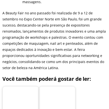
massagens.
A Beauty Fair no ano passado foi realizada de 9 a 12 de
setembro no Expo Center Norte em São Paulo, foi um grande
sucesso, destacando-se pela presença de expositores
renomados, lançamentos de produtos inovadores e uma ampla
programação de workshops e palestras. O evento contou com
competições de maquiagem, nail art e penteados, além de
espaços dedicados à inovação e bem-estar. A feira
proporcionou oportunidades significativas para networking e
negócios, consolidando-se como um dos principais eventos do
setor de beleza na América Latina.
Você também poderá gostar de ler: