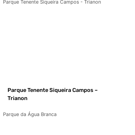
Parque Tenente Siqueira Campos - Trianon
Parque Tenente Siqueira Campos –
Trianon
Parque da Água Branca