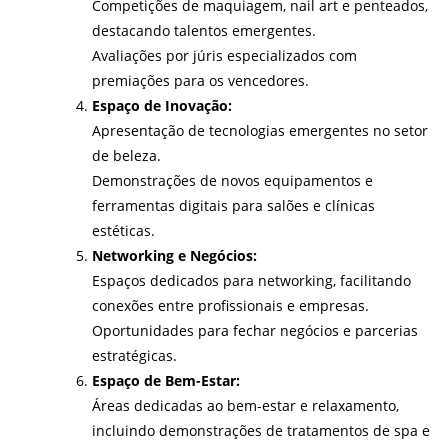
Competições de maquiagem, nail art e penteados,
destacando talentos emergentes.
Avaliações por júris especializados com
premiações para os vencedores.
Espaço de Inovação:
Apresentação de tecnologias emergentes no setor
de beleza.
Demonstrações de novos equipamentos e
ferramentas digitais para salões e clínicas
estéticas.
Networking e Negócios:
Espaços dedicados para networking, facilitando
conexões entre profissionais e empresas.
Oportunidades para fechar negócios e parcerias
estratégicas.
Espaço de Bem-Estar:
Áreas dedicadas ao bem-estar e relaxamento,
incluindo demonstrações de tratamentos de spa e