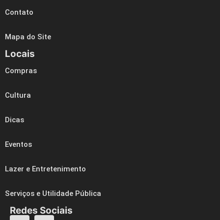
Contato
Mapa do Site
Locais
Compras
Cultura
Dicas
Eventos
Lazer e Entretenimento
Serviços e Utilidade Pública
Redes Sociais