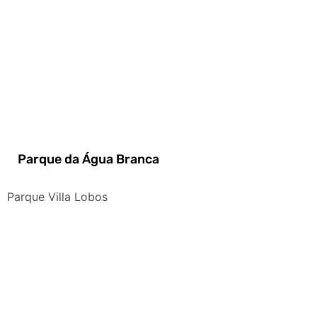
Parque da Água Branca
Parque Villa Lobos