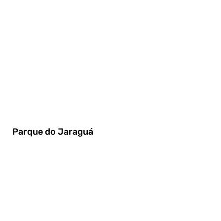
Parque do Jaraguá