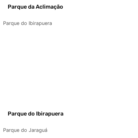
Parque da Aclimação
Parque do Ibirapuera
Parque do Ibirapuera
Parque do Jaraguá