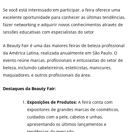
Se você está interessado em participar, a feira oferece uma
excelente oportunidade para conhecer as últimas tendências,
fazer networking e adquirir novos conhecimentos através de
sessões educativas com especialistas do setor
A Beauty Fair é uma das maiores feiras de beleza profissional
da América Latina, realizada anualmente em São Paulo. O
evento reúne marcas, profissionais e entusiastas do setor de
beleza, incluindo cabeleireiros, esteticistas, manicures,
maquiadores, e outros profissionais da área.
Destaques da Beauty Fair:
Exposições de Produtos:
A feira conta com
expositores de grandes marcas de cosméticos,
cuidados com a pele, cabelos e unhas,
apresentando os últimos lançamentos e
tendências do mercado.