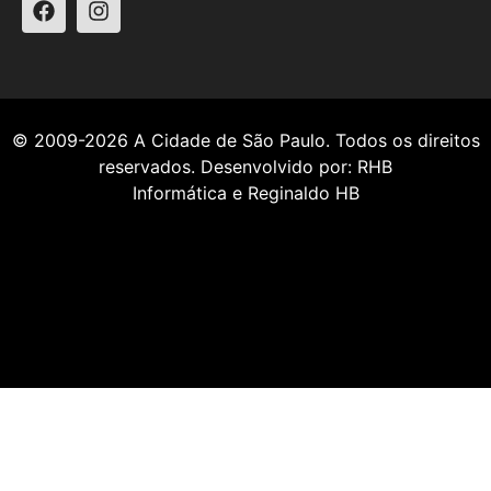
© 2009-2026
A Cidade de São Paulo
. Todos os direitos
reservados. Desenvolvido por:
RHB
Informática
e
Reginaldo HB