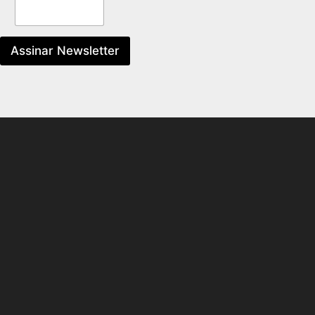
Assinar Newsletter