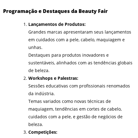
Programação e Destaques da Beauty Fair
Lançamentos de Produtos:
Grandes marcas apresentaram seus lançamentos
em cuidados com a pele, cabelo, maquiagem e
unhas.
Destaques para produtos inovadores e
sustentáveis, alinhados com as tendências globais
de beleza.
Workshops e Palestras:
Sessões educativas com profissionais renomados
da indústria.
Temas variados como novas técnicas de
maquiagem, tendências em cortes de cabelo,
cuidados com a pele, e gestão de negócios de
beleza.
Competições: