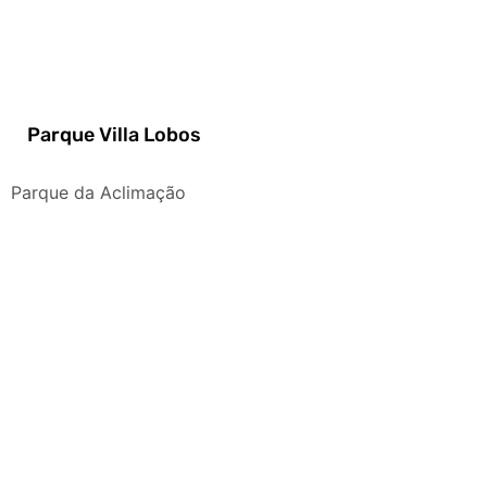
Parque Villa Lobos
Parque da Aclimação