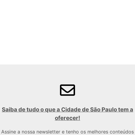
Saiba de tudo o que a Cidade de São Paulo tem a
oferecer!
Assine a nossa newsletter e tenho os melhores conteúdos