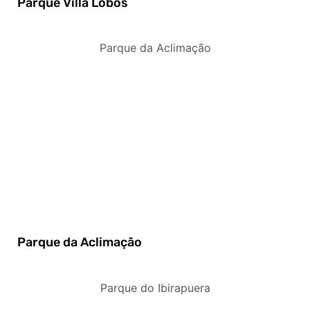
Parque Villa Lobos
Parque da Aclimação
Parque da Aclimação
Parque do Ibirapuera