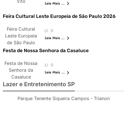
Vito
Leia Mais ...
Feira Cultural Leste Europeia de São Paulo 2026
Feira Cultural
0
Leste Europeia
Leia Mais ...
de São Paulo
Festa de Nossa Senhora da Casaluce
Festa de Nossa
0
Senhora da
Leia Mais ...
Casaluce
Lazer e Entretenimento SP
Parque Tenente Siqueira Campos - Trianon