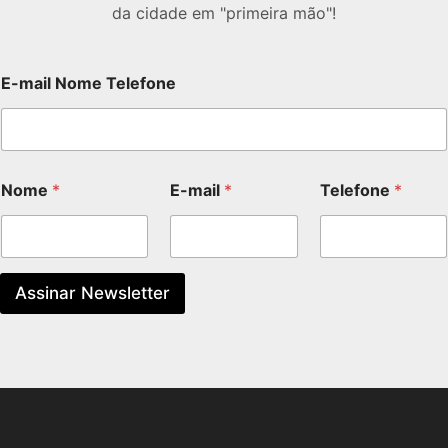
da cidade em "primeira mão"!
E-mail Nome Telefone
Nome
*
E-mail
*
Telefone
*
Assinar Newsletter