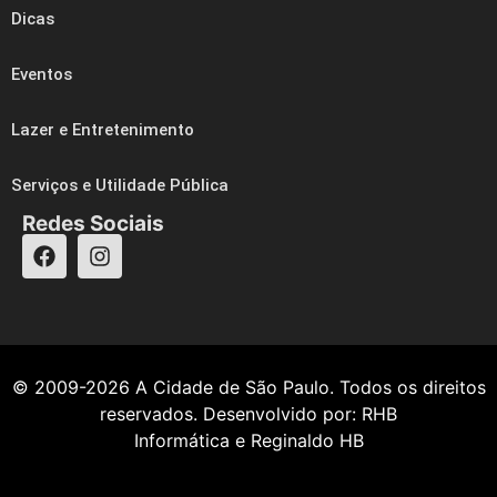
Dicas
Eventos
Lazer e Entretenimento
Serviços e Utilidade Pública
Redes Sociais
© 2009-2026
A Cidade de São Paulo
. Todos os direitos
reservados. Desenvolvido por:
RHB
Informática
e
Reginaldo HB