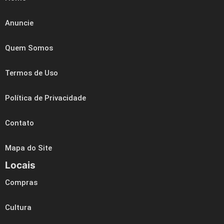
Anuncie
Quem Somos
Termos de Uso
Política de Privacidade
Contato
Mapa do Site
Locais
Compras
Cultura