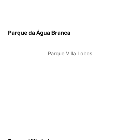
Parque da Água Branca
Parque Villa Lobos