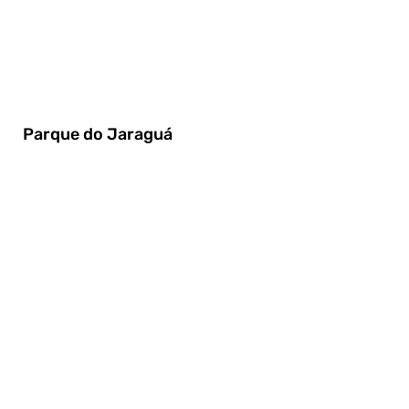
Parque do Jaraguá