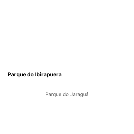
Parque do Ibirapuera
Parque do Jaraguá