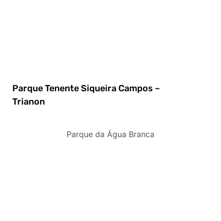
Parque Tenente Siqueira Campos –
Trianon
Parque da Água Branca