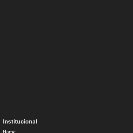
Institucional
Home