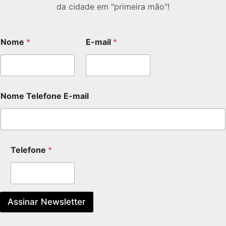
da cidade em "primeira mão"!
Nome
*
E-mail
*
Nome Telefone E-mail
Telefone
*
Assinar Newsletter