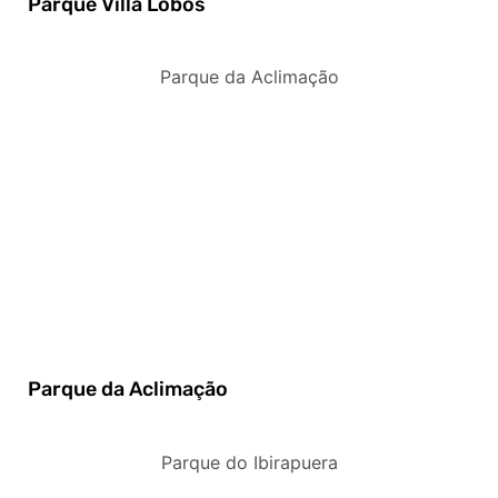
Parque Villa Lobos
Parque da Aclimação
Parque da Aclimação
Parque do Ibirapuera