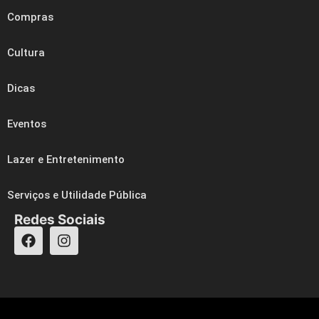
Compras
Cultura
Dicas
Eventos
Lazer e Entretenimento
Serviços e Utilidade Pública
Redes Sociais