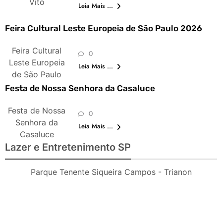
Vito
Leia Mais ...
Feira Cultural Leste Europeia de São Paulo 2026
Feira Cultural
0
Leste Europeia
Leia Mais ...
de São Paulo
Festa de Nossa Senhora da Casaluce
Festa de Nossa
0
Senhora da
Leia Mais ...
Casaluce
Lazer e Entretenimento SP
Parque Tenente Siqueira Campos - Trianon