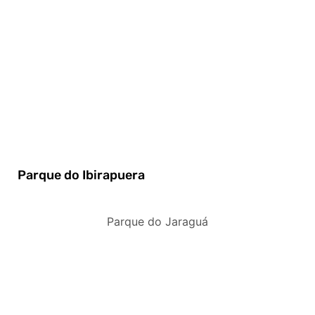
Parque do Ibirapuera
Parque do Jaraguá