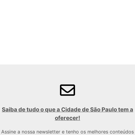
Saiba de tudo o que a Cidade de São Paulo tem a
oferecer!
Assine a nossa newsletter e tenho os melhores conteúdos