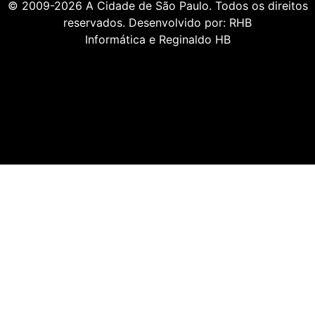
© 2009-2026
A Cidade de São Paulo
. Todos os direitos
reservados. Desenvolvido por:
RHB
Informática
e
Reginaldo HB