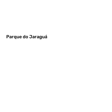
Parque do Jaraguá