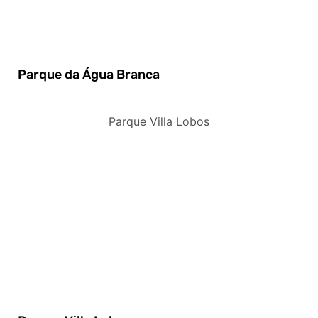
Parque da Água Branca
Parque Villa Lobos