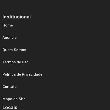
Institucional
Home
Anuncie
Quem Somos
Termos de Uso
Política de Privacidade
Contato
Mapa do Site
Locais