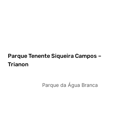
Parque Tenente Siqueira Campos –
Trianon
Parque da Água Branca