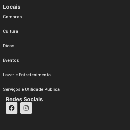
Locais
Compras
Cultura
Dicas
Eventos
Lazer e Entretenimento
Serviços e Utilidade Pública
Redes Sociais