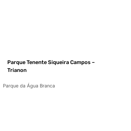
Parque Tenente Siqueira Campos –
Trianon
Parque da Água Branca