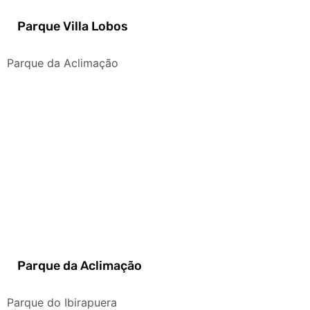
Parque Villa Lobos
Parque da Aclimação
Parque da Aclimação
Parque do Ibirapuera