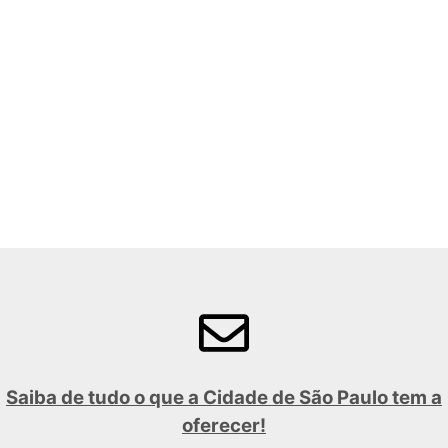
Saiba de tudo o que a Cidade de São Paulo tem a
oferecer!