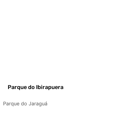
Parque do Ibirapuera
Parque do Jaraguá