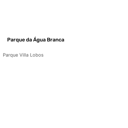
Parque da Água Branca
Parque Villa Lobos