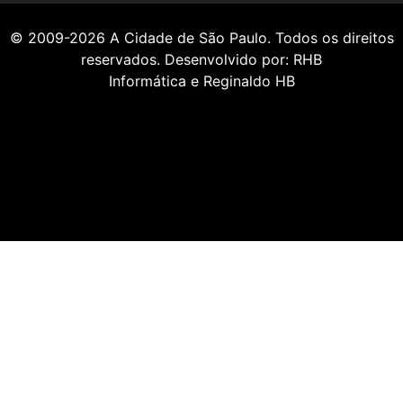
© 2009-2026
A Cidade de São Paulo
. Todos os direitos
reservados. Desenvolvido por:
RHB
Informática
e
Reginaldo HB