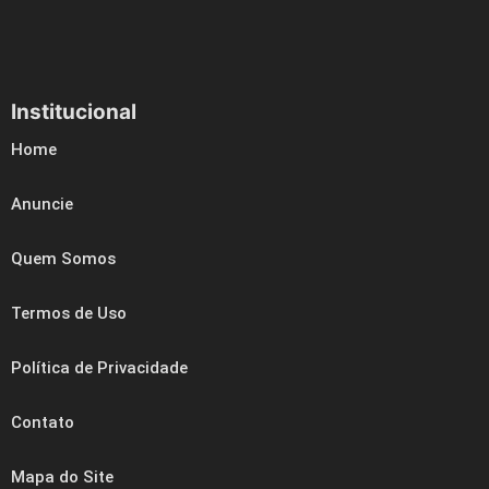
Institucional
Home
Anuncie
Quem Somos
Termos de Uso
Política de Privacidade
Contato
Mapa do Site