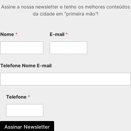
Assine a nossa newsletter e tenho os melhores conteúdos
da cidade em "primeira mão"!
Nome
*
E-mail
*
Telefone Nome E-mail
Telefone
*
Assinar Newsletter