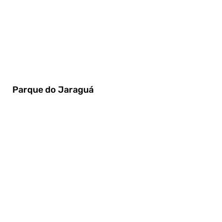
Parque do Jaraguá