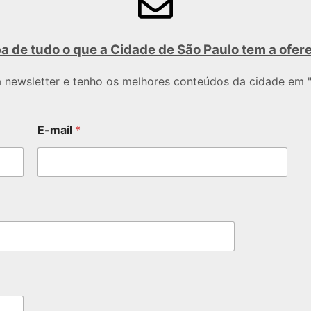
a de tudo o que a Cidade de São Paulo tem a ofer
a newsletter e tenho os melhores conteúdos da cidade em "
E-mail
*