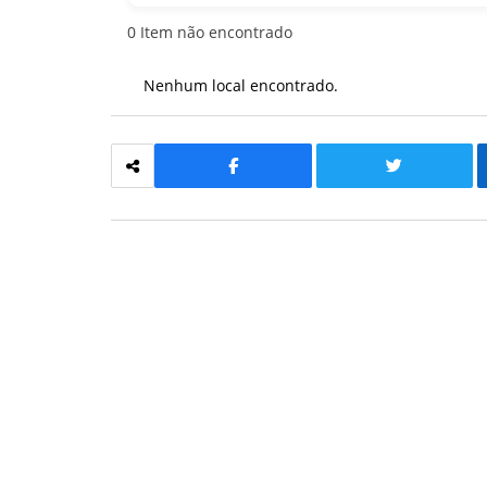
0
Item não encontrado
Nenhum local encontrado.