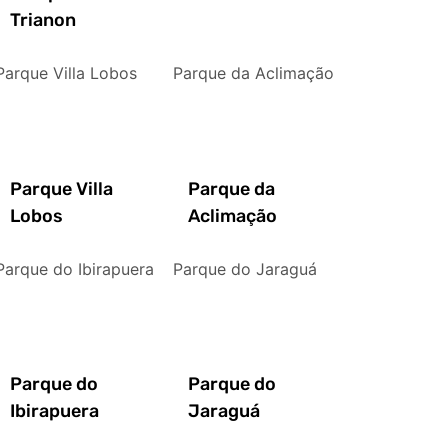
Trianon
Parque Villa Lobos
Parque da Aclimação
Parque Villa
Parque da
Lobos
Aclimação
Parque do Ibirapuera
Parque do Jaraguá
Parque do
Parque do
Ibirapuera
Jaraguá